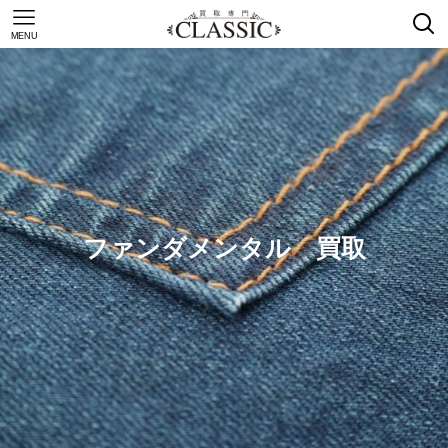
MENU
ファンダメンタル 買取