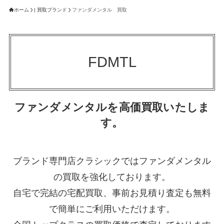
ホーム
| 買取ブランド
ファンダメンタル 買取
FDMTL
ファンダメンタルを高価買取いたしま
す。
ブランド専門店クラシックではファンダメンタル
の買取を強化しております。
自宅で完結の宅配買取、事前お見積り査定も無料
で簡単にご利用いただけます。