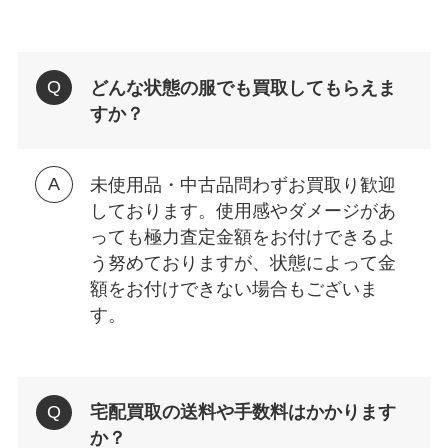
どんな状態の服でも買取してもらえま
すか？
未使用品・中古品問わずお買取り歓迎
しております。使用感やダメージがあ
っても極力査定金額をお付けできるよ
う努めておりますが、状態によって金
額をお付けできない場合もございま
す。
宅配買取の送料や手数料はかかります
か？