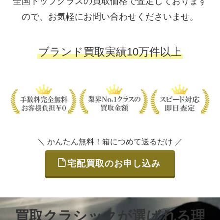
全国トップクラスの買取価格で査定しております
ので、お気軽にお問い合わせくださいませ。
ブランド買取実績10万件以上
＼ かんたん無料！箱につめて送るだけ ／
宅配買取のお申し込み
買取クラシックが選ばれる理