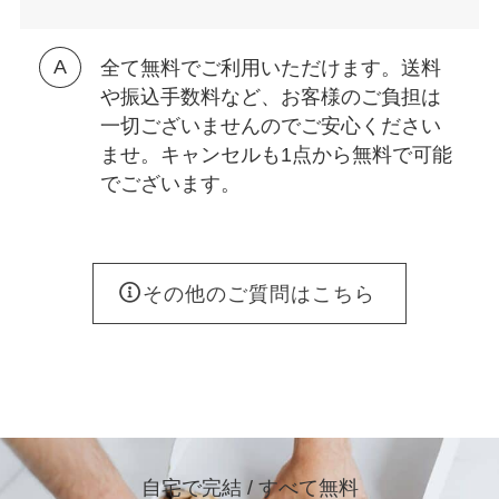
全て無料でご利用いただけます。送料
や振込手数料など、お客様のご負担は
一切ございませんのでご安心ください
ませ。キャンセルも1点から無料で可能
でございます。
その他のご質問はこちら
自宅で完結 / すべて無料