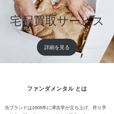
宅配買取サービス
詳細を見る
ファンダメンタル とは
当ブランドは2005年に津吉学が立ち上げ、作り手