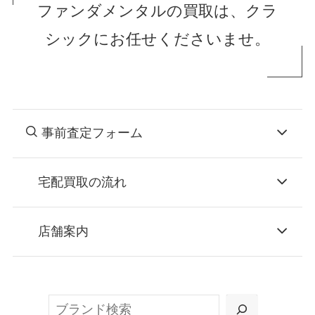
ファンダメンタルの買取は、クラ
シックにお任せくださいませ。
事前査定フォーム
宅配買取の流れ
STEP
お申込み
店舗案内
無料で梱包ダンボールをお届けする「宅配キ
ット申込」、
検