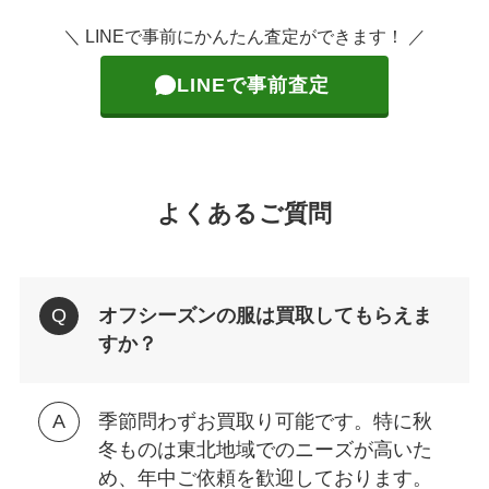
＼ LINEで事前にかんたん査定ができます！ ／
LINEで事前査定
よくあるご質問
オフシーズンの服は買取してもらえま
すか？
季節問わずお買取り可能です。特に秋
冬ものは東北地域でのニーズが高いた
め、年中ご依頼を歓迎しております。