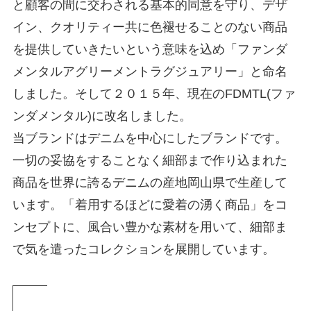
と顧客の間に交わされる基本的同意を守り、デザ
イン、クオリティー共に色褪せることのない商品
を提供していきたいという意味を込め「ファンダ
メンタルアグリーメントラグジュアリー」と命名
しました。そして２０１５年、現在のFDMTL(ファ
ンダメンタル)に改名しました。
当ブランドはデニムを中心にしたブランドです。
一切の妥協をすることなく細部まで作り込まれた
商品を世界に誇るデニムの産地岡山県で生産して
います。「着用するほどに愛着の湧く商品」をコ
ンセプトに、風合い豊かな素材を用いて、細部ま
で気を遣ったコレクションを展開しています。