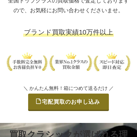
全国トップクラスの買取価格で査定しております
ので、お気軽にお問い合わせくださいませ。
ブランド買取実績10万件以上
＼ かんたん無料！箱につめて送るだけ ／
宅配買取のお申し込み
買取クラシックが選ばれる理