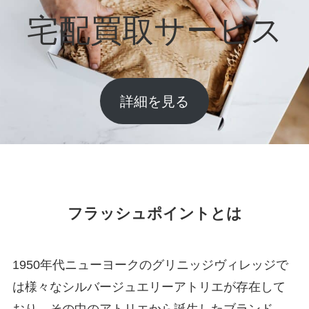
宅配買取サービス
詳細を見る
フラッシュポイントとは
1950年代ニューヨークのグリニッジヴィレッジで
は様々なシルバージュエリーアトリエが存在して
おり、その中のアトリエから誕生したブランド。