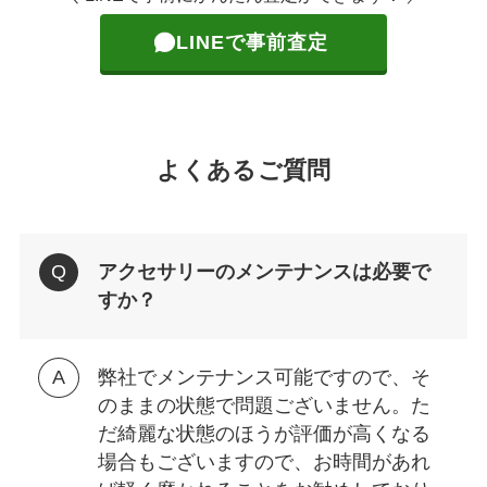
LINEで事前査定
よくあるご質問
アクセサリーのメンテナンスは必要で
すか？
弊社でメンテナンス可能ですので、そ
のままの状態で問題ございません。た
だ綺麗な状態のほうが評価が高くなる
場合もございますので、お時間があれ