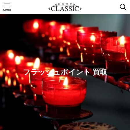
MENU
フラッシュポイント 買取