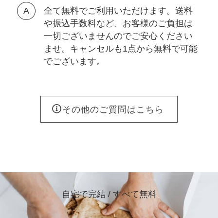
全て無料でご利用いただけます。送料
や振込手数料など、お客様のご負担は
一切ございませんのでご安心ください
ませ。キャンセルも1点から無料で可能
でございます。
その他のご質問はこちら
自宅で完結 / すべて無料