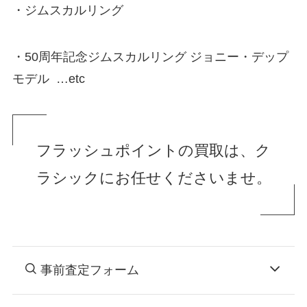
・ジムスカルリング
・50周年記念ジムスカルリング ジョニー・デップ
モデル …etc
フラッシュポイントの買取は、ク
ラシックにお任せくださいませ。
事前査定フォーム