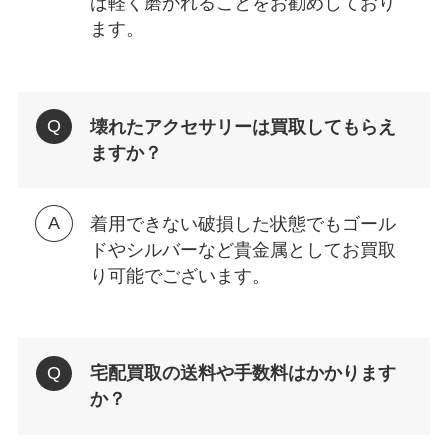
ば軽く磨かれることをお勧めしており
ます。
壊れたアクセサリーは買取してもらえ
ますか？
着用できない破損した状態でもゴール
ドやシルバーなど貴金属としてお買取
り可能でございます。
宅配買取の送料や手数料はかかります
か？