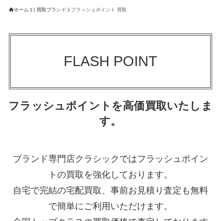
ホーム
| 買取ブランド
フラッシュポイント 買取
FLASH POINT
フラッシュポイントを高価買取いたしま
す。
ブランド専門店クラシックではフラッシュポイン
トの買取を強化しております。
自宅で完結の宅配買取、事前お見積り査定も無料
で簡単にご利用いただけます。