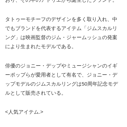
タトゥーモチーフのデザインを多く取り入れ、中
でもブランドを代表するアイテム「ジムスカルリ
ング」は映画監督のジム・ジャームッシュの発案
により生まれたモデルである。
俳優のジョニー・デップやミュージシャンのイギ
ーポップらが愛用者として有名で、ジョニー・デ
ップモデルのジムスカルリングは50周年記念モデ
ルとして販売されている。
<人気アイテム.>