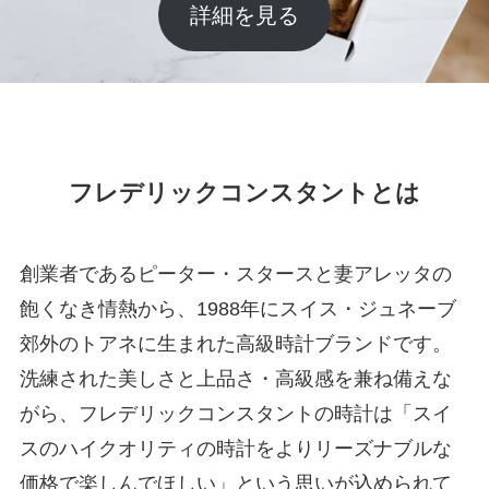
詳細を見る
フレデリックコンスタントとは
創業者であるピーター・スタースと妻アレッタの
飽くなき情熱から、1988年にスイス・ジュネーブ
郊外のトアネに生まれた高級時計ブランドです。
洗練された美しさと上品さ・高級感を兼ね備えな
がら、フレデリックコンスタントの時計は「スイ
スのハイクオリティの時計をよりリーズナブルな
価格で楽しんでほしい」という思いが込められて