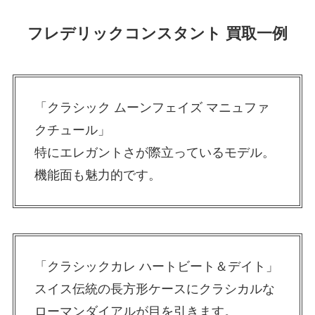
フレデリックコンスタント 買取一例
「クラシック ムーンフェイズ マニュファ
クチュール」
特にエレガントさが際立っているモデル。
機能面も魅力的です。
「クラシックカレ ハートビート＆デイト」
スイス伝統の長方形ケースにクラシカルな
ローマンダイアルが目を引きます。