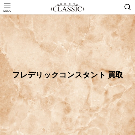
MENU
フレデリックコンスタント 買取