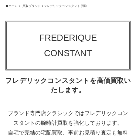
ホーム
| 買取ブランド
フレデリックコンスタント 買取
FREDERIQUE
CONSTANT
フレデリックコンスタントを高価買取い
たします。
ブランド専門店クラシックではフレデリックコン
スタントの腕時計買取を強化しております。
自宅で完結の宅配買取、事前お見積り査定も無料