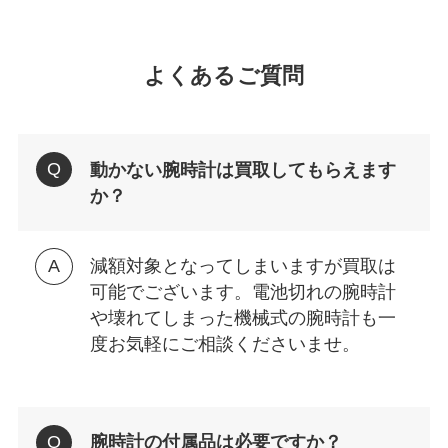
よくあるご質問
動かない腕時計は買取してもらえます
か？
減額対象となってしまいますが買取は
可能でございます。電池切れの腕時計
や壊れてしまった機械式の腕時計も一
度お気軽にご相談くださいませ。
腕時計の付属品は必要ですか？