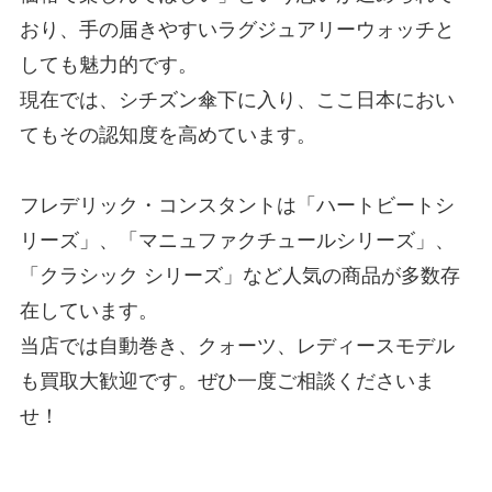
おり、手の届きやすいラグジュアリーウォッチと
しても魅力的です。
現在では、シチズン傘下に入り、ここ日本におい
てもその認知度を高めています。
フレデリック・コンスタントは「ハートビートシ
リーズ」、「マニュファクチュールシリーズ」、
「クラシック シリーズ」など人気の商品が多数存
在しています。
当店では自動巻き、クォーツ、レディースモデル
も買取大歓迎です。ぜひ一度ご相談くださいま
せ！