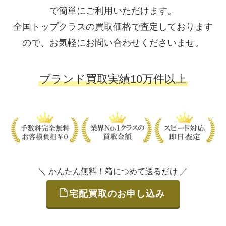
で簡単にご利用いただけます。
全国トップクラスの買取価格で査定しております
ので、お気軽にお問い合わせくださいませ。
ブランド買取実績10万件以上
＼ かんたん無料！箱につめて送るだけ ／
宅配買取のお申し込み