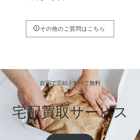
その他のご質問はこちら
自宅で完結 / すべて無料
宅配買取サービス