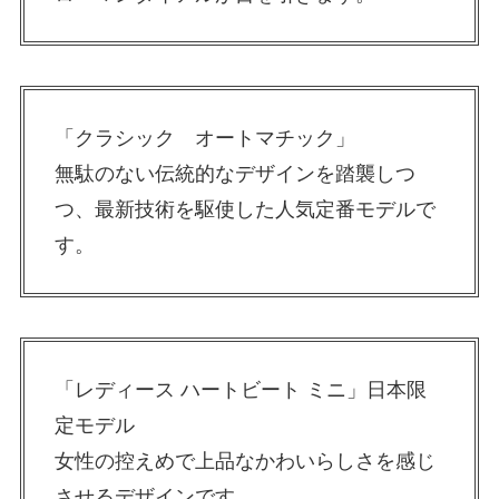
「クラシック オートマチック」
無駄のない伝統的なデザインを踏襲しつ
つ、最新技術を駆使した人気定番モデルで
す。
「レディース ハートビート ミニ」日本限
定モデル
女性の控えめで上品なかわいらしさを感じ
させるデザインです。