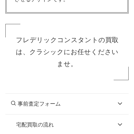
フレデリックコンスタントの買取
は、クラシックにお任せください
ませ。
事前査定フォーム
宅配買取の流れ