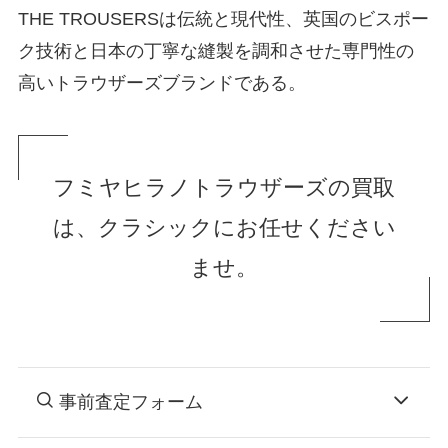
THE TROUSERSは伝統と現代性、英国のビスポー
ク技術と日本の丁寧な縫製を調和させた専門性の
高いトラウザーズブランドである。
フミヤヒラノトラウザーズの買取
は、クラシックにお任せください
ませ。
事前査定フォーム