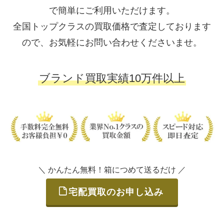
で簡単にご利用いただけます。
全国トップクラスの買取価格で査定しております
ので、お気軽にお問い合わせくださいませ。
ブランド買取実績10万件以上
＼ かんたん無料！箱につめて送るだけ ／
宅配買取のお申し込み