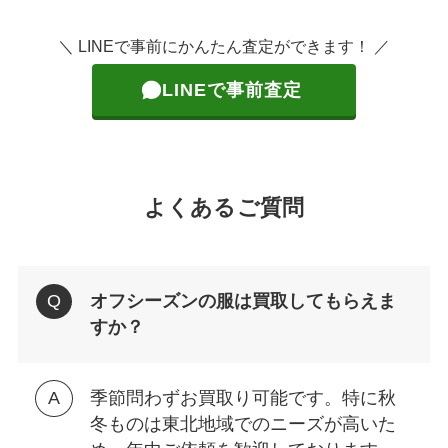
＼ LINEで事前にかんたん査定ができます！ ／
LINEで事前査定
よくあるご質問
オフシーズンの服は買取してもらえま
すか？
季節問わずお買取り可能です。特に秋
冬ものは東北地域でのニーズが高いた