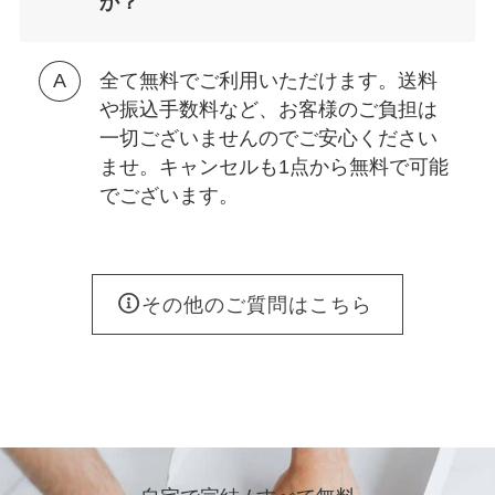
か？
全て無料でご利用いただけます。送料
や振込手数料など、お客様のご負担は
一切ございませんのでご安心ください
ませ。キャンセルも1点から無料で可能
でございます。
その他のご質問はこちら