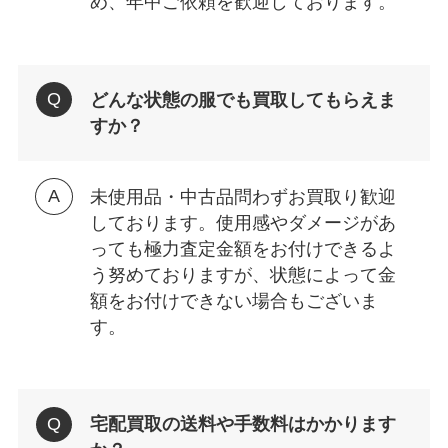
め、年中ご依頼を歓迎しております。
どんな状態の服でも買取してもらえま
すか？
未使用品・中古品問わずお買取り歓迎
しております。使用感やダメージがあ
っても極力査定金額をお付けできるよ
う努めておりますが、状態によって金
額をお付けできない場合もございま
す。
宅配買取の送料や手数料はかかります