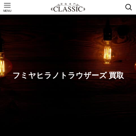
MENU
フミヤヒラノトラウザーズ 買取