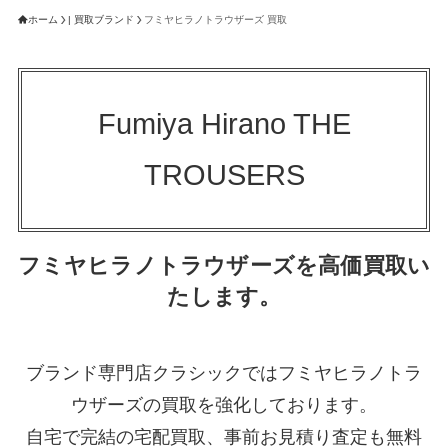
ホーム
| 買取ブランド
フミヤヒラノトラウザーズ 買取
Fumiya Hirano THE
TROUSERS
フミヤヒラノトラウザーズを高価買取い
たします。
ブランド専門店クラシックではフミヤヒラノトラ
ウザーズの買取を強化しております。
自宅で完結の宅配買取、事前お見積り査定も無料