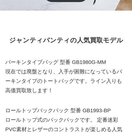
ジャンティバンティの人気買取モデル
バーキンタイプバッグ 型番 GB1980G-MM
現在では廃盤となり、入手が困難になっているバ
ーキンタイプのトートバッグです。ライン入りも
高価買取致します！
ロールトップバックパック 型番 GB1993-BP
ロールトップ式のバックパックです。 定番迷彩
PVC素材とレザーのコントラストが楽しめる人気