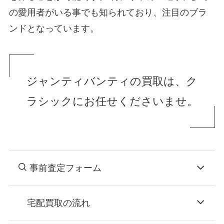
の愛用者がいる事でも知られており、注目のブラ
ンドとなっています。
ジャンティバンティの買取は、ク
ラシックにお任せくださいませ。
事前査定フォーム
宅配買取の流れ