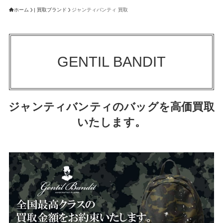
ホーム
| 買取ブランド
ジャンティバンティ 買取
GENTIL BANDIT
ジャンティバンティのバッグを高価買取
いたします。