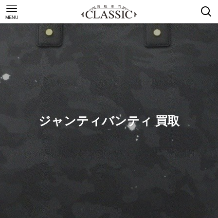
MENU
ジャンティバンティ 買取