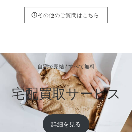
その他のご質問はこちら
自宅で完結 / すべて無料
宅配買取サービス
詳細を見る