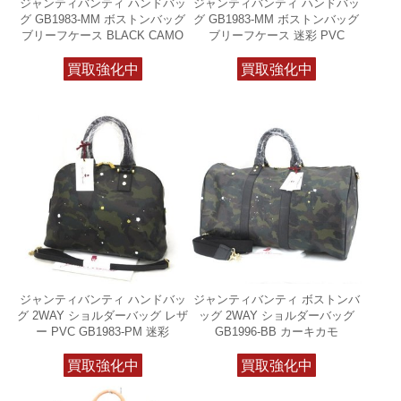
ジャンティバンティ ハンドバッ
ジャンティバンティ ハンドバッ
グ GB1983-MM ボストンバッグ
グ GB1983-MM ボストンバッグ
ブリーフケース BLACK CAMO
ブリーフケース 迷彩 PVC
買取強化中
買取強化中
ジャンティバンティ ハンドバッ
ジャンティバンティ ボストンバ
グ 2WAY ショルダーバッグ レザ
ッグ 2WAY ショルダーバッグ
ー PVC GB1983-PM 迷彩
GB1996-BB カーキカモ
買取強化中
買取強化中