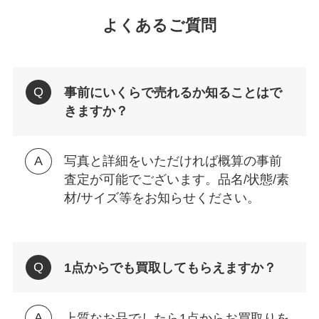
よくあるご質問
事前にいくらで売れるか知ることはで
きますか？
写真と詳細をいただければ概算の事前
査定が可能でございます。品名/状態/素
材/サイズ等をお知らせください。
1点からでも買取してもらえますか？
上質なお品でしたら1点からお買取りを