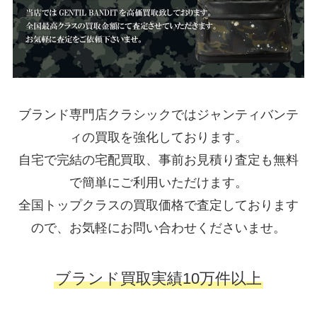
ブランド専門店クラシックではジャンティバンテ
ィの買取を強化しております。
自宅で完結の宅配買取、事前お見積り査定も無料
で簡単にご利用いただけます。
全国トップクラスの買取価格で査定しております
ので、お気軽にお問い合わせくださいませ。
ブランド買取実績10万件以上