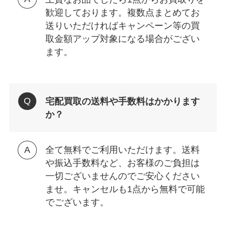
歓迎しております。複数点まとめてお
送りいただければキャンペーン等の買
取金額アップ対象になる場合がござい
ます。
宅配買取の送料や手数料はかかります
か？
全て無料でご利用いただけます。送料
や振込手数料など、お客様のご負担は
一切ございませんのでご安心ください
ませ。キャンセルも1点から無料で可能
でございます。