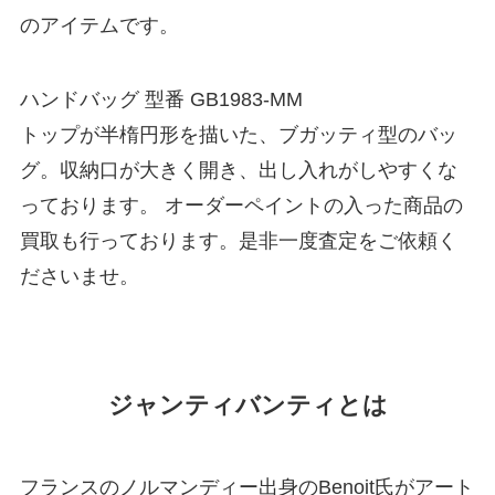
のアイテムです。
ハンドバッグ 型番 GB1983-MM
トップが半楕円形を描いた、ブガッティ型のバッ
グ。収納口が大きく開き、出し入れがしやすくな
っております。 オーダーペイントの入った商品の
買取も行っております。是非一度査定をご依頼く
ださいませ。
ジャンティバンティとは
フランスのノルマンディー出身のBenoit氏がアート