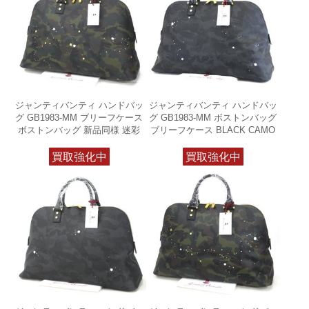
ジャンティバンティ ハンドバッ
ジャンティバンティ ハンドバッ
グ GB1983-MM ブリーフケース
グ GB1983-MM ボストンバッグ
ボストンバッグ 新品同様 迷彩
ブリーフケース BLACK CAMO
買取強化中
買取強化中