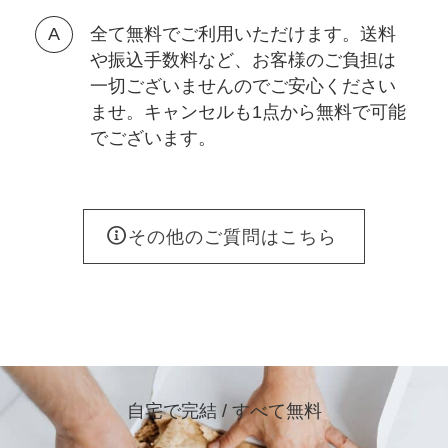
全て無料でご利用いただけます。送料
や振込手数料など、お客様のご負担は
一切ございませんのでご安心ください
ませ。キャンセルも1点から無料で可能
でございます。
その他のご質問はこちら
自宅で完結 / すべて無料