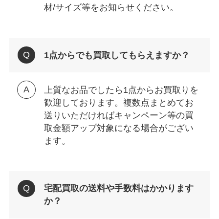
材/サイズ等をお知らせください。
1点からでも買取してもらえますか？
上質なお品でしたら1点からお買取りを
歓迎しております。複数点まとめてお
送りいただければキャンペーン等の買
取金額アップ対象になる場合がござい
ます。
宅配買取の送料や手数料はかかります
か？