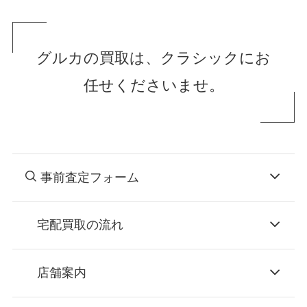
グルカの買取は、クラシックにお
任せくださいませ。
事前査定フォーム
宅配買取の流れ
STEP
お申込み
店舗案内
無料で梱包ダンボールをお届けする「宅配キ