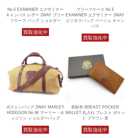
No.5 EXAMINER エグザミナー
ブリーフケース No.5
キャンバス レザー 2WAY ブリー
EXAMINER エグザミナー 2WAY
フケース バッグ ショルダー
ビジネスバッグ ベージュ キャン
バス
買取強化中
買取強化中
ボストンバッグ 2WAY MARLEY
長財布 BREAST POCKER
HODGSON No.96 マーリー・ホ
WALLET 札入れ ブレスト ポケッ
ッジソン ショルダーバッグ
ト ブラウン 茶
買取強化中
買取強化中