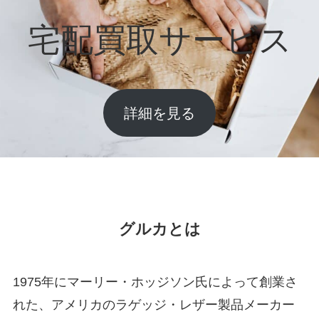
宅配買取サービス
詳細を見る
グルカとは
1975年にマーリー・ホッジソン氏によって創業さ
れた、アメリカのラゲッジ・レザー製品メーカー