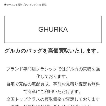
ホーム
| 買取ブランド
グルカ 買取
GHURKA
グルカのバッグを高価買取いたします。
ブランド専門店クラシックではグルカの買取を強
化しております。
自宅で完結の宅配買取、事前お見積り査定も無料
で簡単にご利用いただけます。
全国トップクラスの買取価格で査定しております