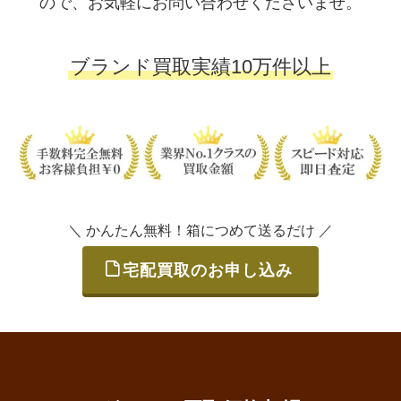
ので、お気軽にお問い合わせくださいませ。
ブランド買取実績10万件以上
＼ かんたん無料！箱につめて送るだけ ／
宅配買取のお申し込み