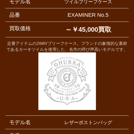
モデル名
ツイルブリーフケース
品番
EXAMINER No.5
買取価格
～￥45,000買取
定番アイテムの2WAYブリーフケース。ブランドの象徴的な素材
であるカーキツイルを使用した、名作の呼び声高いモデルです。
モデル名
レザーボストンバッグ