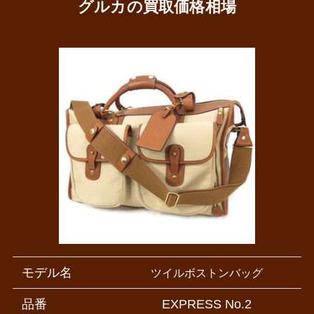
グルカの買取価格相場
モデル名
ツイルボストンバッグ
品番
EXPRESS No.2