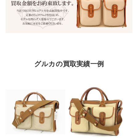
グルカの買取実績一例