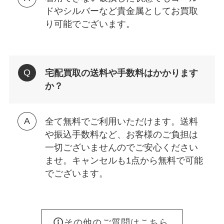
ドやシルバーなど貴金属としてお買取
り可能でございます。
宅配買取の送料や手数料はかかります
か？
全て無料でご利用いただけます。送料
や振込手数料など、お客様のご負担は
一切ございませんのでご安心ください
ませ。キャンセルも1点から無料で可能
でございます。
その他のご質問はこちら