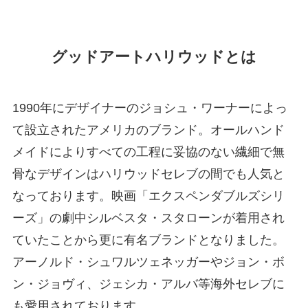
グッドアートハリウッドとは
1990年にデザイナーのジョシュ・ワーナーによっ
て設立されたアメリカのブランド。オールハンド
メイドによりすべての工程に妥協のない繊細で無
骨なデザインはハリウッドセレブの間でも人気と
なっております。映画「エクスペンダブルズシリ
ーズ」の劇中シルベスタ・スタローンが着用され
ていたことから更に有名ブランドとなりました。
アーノルド・シュワルツェネッガーやジョン・ボ
ン・ジョヴィ、ジェシカ・アルバ等海外セレブに
も愛用されております。