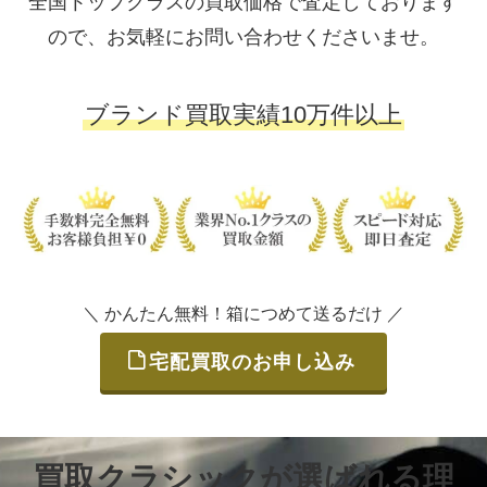
全国トップクラスの買取価格で査定しております
ので、お気軽にお問い合わせくださいませ。
ブランド買取実績10万件以上
＼ かんたん無料！箱につめて送るだけ ／
宅配買取のお申し込み
買取クラシックが選ばれる理