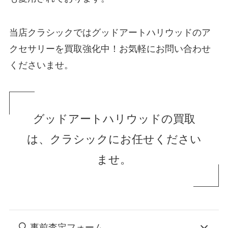
当店クラシックではグッドアートハリウッドのア
クセサリーを買取強化中！お気軽にお問い合わせ
くださいませ。
グッドアートハリウッドの買取
は、クラシックにお任せください
ませ。
事前査定フォーム