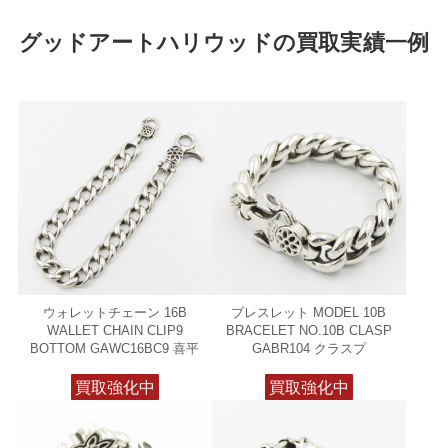
グッドアートハリウッドの買取実績一例
ウォレットチェーン 16B
ブレスレット MODEL 10B
WALLET CHAIN CLIP9
BRACELET NO.10B CLASP
BOTTOM GAWC16BC9 喜平
GABR104 クラスプ
買取強化中
買取強化中