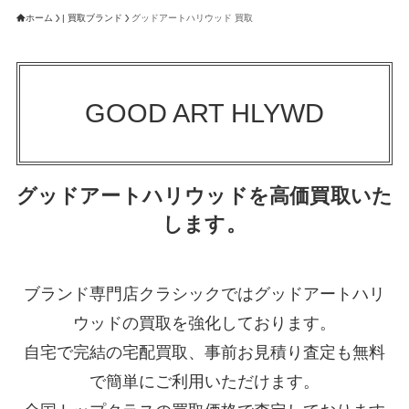
ホーム
| 買取ブランド
グッドアートハリウッド 買取
GOOD ART HLYWD
グッドアートハリウッドを高価買取いた
します。
ブランド専門店クラシックではグッドアートハリ
ウッドの買取を強化しております。
自宅で完結の宅配買取、事前お見積り査定も無料
で簡単にご利用いただけます。