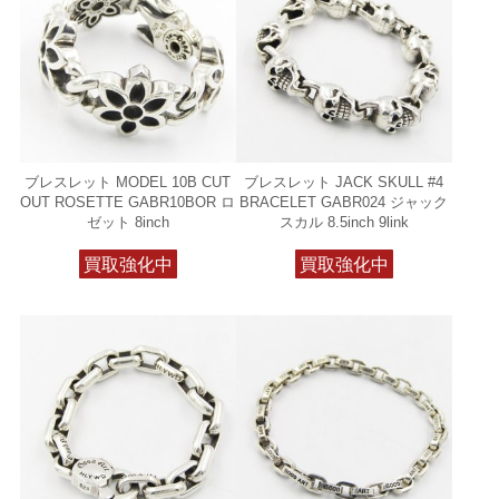
ブレスレット MODEL 10B CUT
ブレスレット JACK SKULL #4
OUT ROSETTE GABR10BOR ロ
BRACELET GABR024 ジャック
ゼット 8inch
スカル 8.5inch 9link
買取強化中
買取強化中