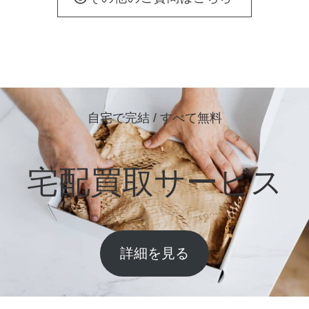
自宅で完結 / すべて無料
宅配買取サービス
詳細を見る