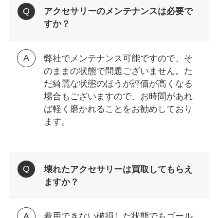
アクセサリーのメンテナンスは必要で
すか？
弊社でメンテナンス可能ですので、そ
のままの状態で問題ございません。た
だ綺麗な状態のほうが評価が高くなる
場合もございますので、お時間があれ
ば軽く磨かれることをお勧めしており
ます。
壊れたアクセサリーは買取してもらえ
ますか？
着用できない破損した状態でもゴール