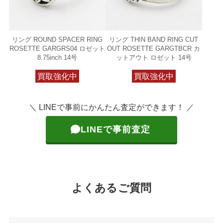
リング ROUND SPACER RING
リング THIN BAND RING CUT
ROSETTE GARGRS04 ロゼット
OUT ROSETTE GARGTBCR カ
8.75inch 14号
ットアウト ロゼット 14号
買取強化中
買取強化中
＼ LINEで事前にかんたん査定ができます！ ／
LINEで事前査定
よくあるご質問