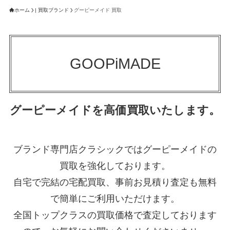
ホーム
| 買取ブランド
グーピーメイド 買取
GOOPiMADE
グーピーメイドを高価買取いたします。
ブランド専門店クラシックではグーピーメイドの
買取を強化しております。
自宅で完結の宅配買取、事前お見積り査定も無料
で簡単にご利用いただけます。
全国トップクラスの買取価格で査定しております