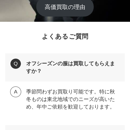
高価買取の理由
よくあるご質問
オフシーズンの服は買取してもらえま
すか？
季節問わずお買取り可能です。特に秋
冬ものは東北地域でのニーズが高いた
め、年中ご依頼を歓迎しております。