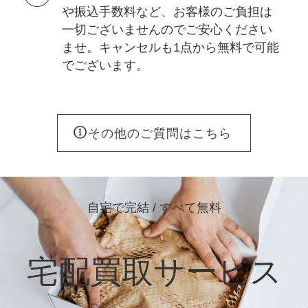
や振込手数料など、お客様のご負担は
一切ございませんのでご安心ください
ませ。キャンセルも1点から無料で可能
でございます。
その他のご質問はこちら
自宅で完結 / すべて無料
宅配買取サービス