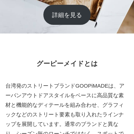
詳細を見る
グーピーメイドとは
台湾発のストリートブランドGOOPiMADEは、ア
ーバンアウトドアスタイルをベースに高品質な素
材と機能的なディテールを組み合わせ、グラフィ
ックなどのストリート要素も取り入れたラインナ
ップを展開しています。通常のブランドと異な
り、シーズン毎のローンチではなく、スポットで