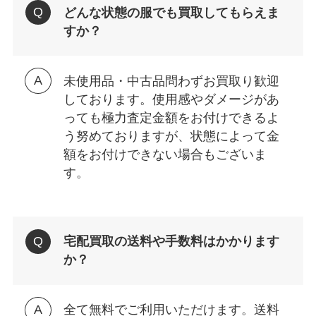
どんな状態の服でも買取してもらえま
すか？
未使用品・中古品問わずお買取り歓迎
しております。使用感やダメージがあ
っても極力査定金額をお付けできるよ
う努めておりますが、状態によって金
額をお付けできない場合もございま
す。
宅配買取の送料や手数料はかかります
か？
全て無料でご利用いただけます。送料