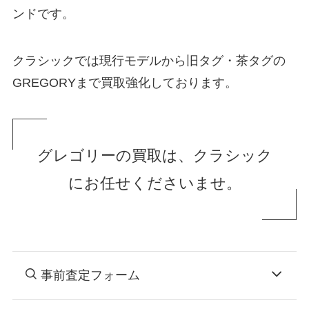
ンドです。
クラシックでは現行モデルから旧タグ・茶タグの
GREGORYまで買取強化しております。
グレゴリーの買取は、クラシック
にお任せくださいませ。
事前査定フォーム