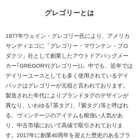
グレゴリーとは
1977年ウェイン・グレゴリー氏により、アメリカ
サンディエゴに「グレゴリー・マウンテン・プロ
ダクツ」社として創業したアウトドアバッグメー
カー｢GREGORY(グレゴリー)｣。中でも、近年では
デイリーユースとしても多く使用されているデイ
パックはグレゴリーが元祖と言われております。
製造された年代によりブランドタグのデザインが
異なり、いわゆる｢茶タグ｣、｢紫タグ｣等と呼ばれ
る、ヴィンテージのアイテムも根強い人気があ
り、中古市場において高値で取引されておりま
す。2017年に創業40周年を迎えた歴史のあるブラ