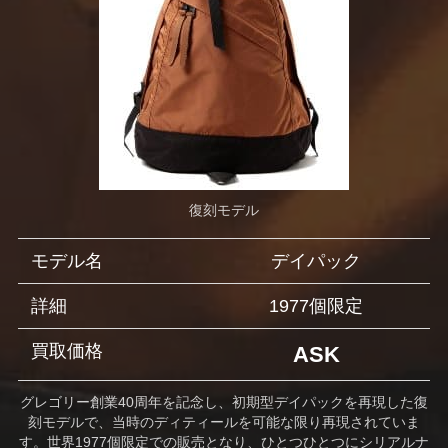
復刻モデル
モデル名
デイパック
詳細
1977個限定
買取価格
ASK
グレゴリー創業40周年を記念し、初期型デイパックを再現した復
刻モデルで、当時のディティールを可能な限り再現されていま
す。世界1977個限定での販売となり、ひとつひとつにシリアルナ