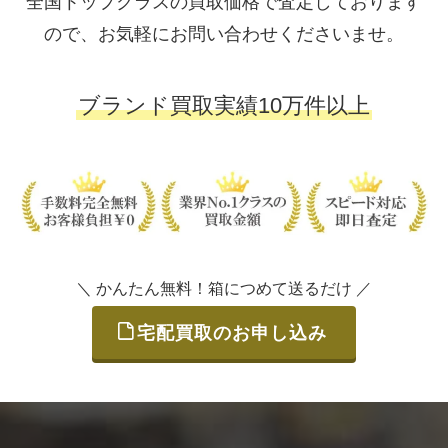
全国トップクラスの買取価格で査定しております
ので、お気軽にお問い合わせくださいませ。
ブランド買取実績10万件以上
＼ かんたん無料！箱につめて送るだけ ／
宅配買取のお申し込み