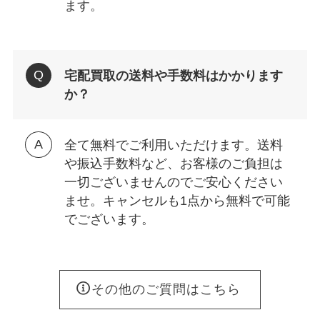
ます。
宅配買取の送料や手数料はかかります
か？
全て無料でご利用いただけます。送料
や振込手数料など、お客様のご負担は
一切ございませんのでご安心ください
ませ。キャンセルも1点から無料で可能
でございます。
その他のご質問はこちら