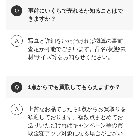
事前にいくらで売れるか知ることはで
きますか？
写真と詳細をいただければ概算の事前
査定が可能でございます。品名/状態/素
材/サイズ等をお知らせください。
1点からでも買取してもらえますか？
上質なお品でしたら1点からお買取りを
歓迎しております。複数点まとめてお
送りいただければキャンペーン等の買
取金額アップ対象になる場合がござい