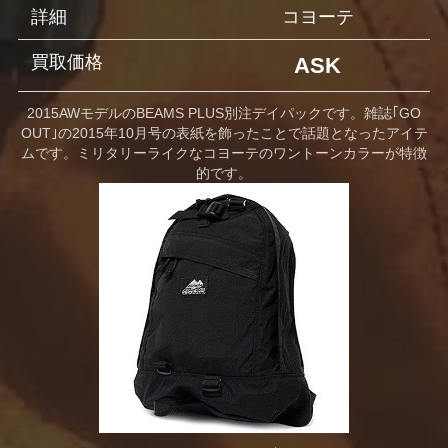
詳細
コヨーテ
買取価格
ASK
2015AWモデルのBEAMS PLUS別注デイパックです。雑誌｢GO
OUT｣の2015年10月号の表紙を飾ったことで話題となったアイテ
ムです。ミリタリーライクなコヨーテのワントーンカラーが特徴
的です。