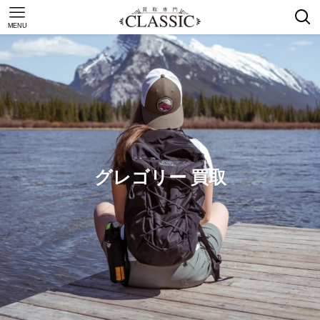
MENU
グレゴリー 買取