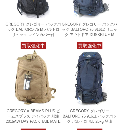
GREGORY グレゴリー バックパ
GREGORY グレゴリー バックパ
ック BALTORO 75 M バルトロ
ック BALTORO 75 91612 リュッ
リュック レインカバー付
ク アウトドア DUSKBLUE M
買取強化中
買取強化中
GREGORY × BEAMS PLUS ビ
GREGORY グレゴリー
ームスプラス デイパック 別注
BALTORO 75 91611 バックパッ
2015AW DAY PACK TAIL MATE
ク バルトロ 75L 25kg 登山