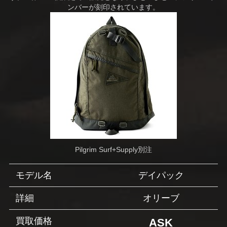
ンバーが刻印されています。
Pilgrim Surf+Supply別注
モデル名
デイパック
詳細
オリーブ
買取価格
ASK