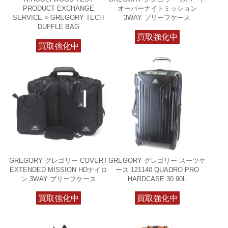
PRODUCT EXCHANGE
オーバーナイトミッション
SERVICE × GREGORY TECH
3WAY ブリーフケース
DUFFLE BAG
買取強化中
買取強化中
GREGORY グレゴリー COVERT
GREGORY グレゴリー スーツケ
EXTENDED MISSION HDナイロ
ース 121140 QUADRO PRO
ン 3WAY ブリーフケース
HARDCASE 30 90L
買取強化中
買取強化中