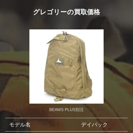
グレゴリーの買取価格
BEAMS PLUS別注
モデル名
デイパック