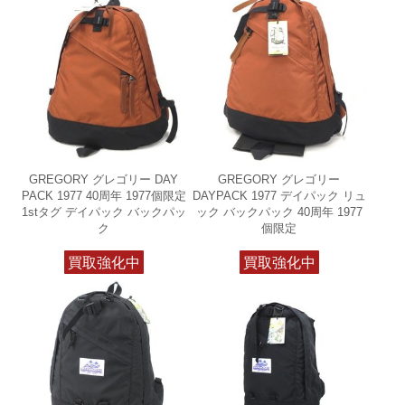
GREGORY グレゴリー DAY
GREGORY グレゴリー
PACK 1977 40周年 1977個限定
DAYPACK 1977 デイパック リュ
1stタグ デイパック バックパッ
ック バックパック 40周年 1977
ク
個限定
買取強化中
買取強化中