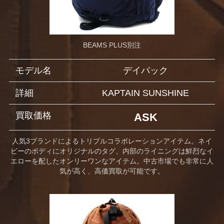
BEAMS PLUS別注
モデル名
デイパック
詳細
KAPTAIN SUNSHINE
買取価格
ASK
人気3ブランドによるトリプルコラボレーションアイテム。ネイ
ビーのボディにオリジナルのタグ、内部のライニングは鮮烈なイ
エローを配したオンリーワンなアイテム。中古市場でも非常に人
気が高く、高価買取が可能です。