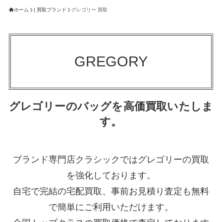
ホーム
| 買取ブランド
グレゴリー 買取
GREGORY
グレゴリーのバッグを高価買取いたしま
す。
ブランド専門店クラシックではグレゴリーの買取
を強化しております。
自宅で完結の宅配買取、事前お見積り査定も無料
で簡単にご利用いただけます。