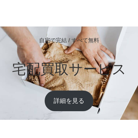
自宅で完結 / すべて無料
宅配買取サービス
詳細を見る