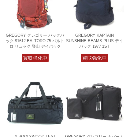
GREGORY グレゴリー バックパ
GREGORY KAPTAIN
ック 91612 BALTORO 75 バルト
SUNSHINE BEAMS PLUS デイ
ロ リュック 登山 デイパック
パック 1977 1ST
買取強化中
買取強化中
N.HOOLYWOOD TEST
GREGORY グレゴリー カバート