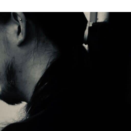
す。
約束いたします。