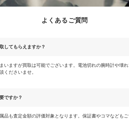
よくあるご質問
取してもらえますか？
まいますが買取は可能でございます。電池切れの腕時計や壊れ
談くださいませ。
要ですか？
属品も査定金額の評価対象となります。保証書やコマなどもご