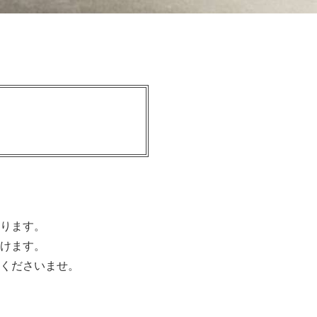
ります。
けます。
くださいませ。