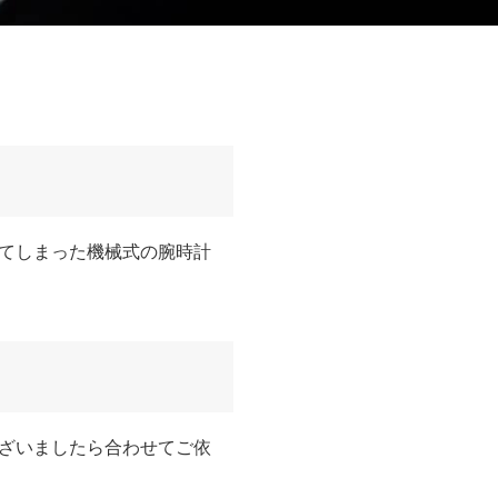
てしまった機械式の腕時計
ざいましたら合わせてご依