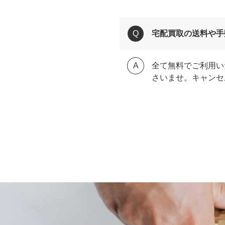
宅配買取の送料や手
全て無料でご利用い
さいませ。キャンセ