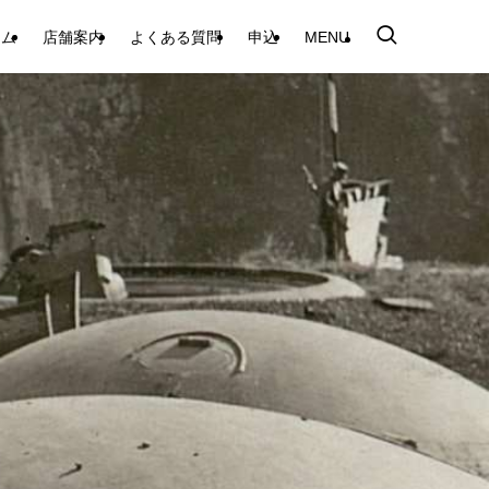
テム
店舗案内
よくある質問
申込
MENU