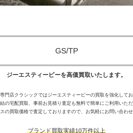
GS/TP
ジーエスティーピーを高価買取いたします。
専門店クラシックではジーエスティーピーの買取を強化してお
結の宅配買取、事前お見積り査定も無料で簡単にご利用いただ
スの買取価格で査定しておりますので、お気軽にお問い合わせ
ブランド買取実績10万件以上