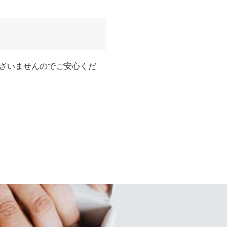
ざいませんのでご安心くだ