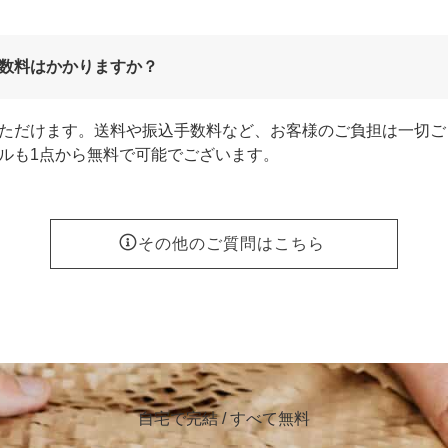
数料はかかりますか？
ただけます。送料や振込手数料など、お客様のご負担は一切ご
ルも1点から無料で可能でございます。
その他のご質問はこちら
自宅で完結 / すべて無料