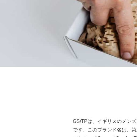
GS/TPは、イギリスのメンズ
です。このブランド名は、第