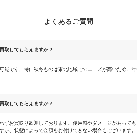
よくあるご質問
買取してもらえますか？
可能です。特に秋冬ものは東北地域でのニーズが高いため、年
買取してもらえますか？
わずお買取り歓迎しております。使用感やダメージがあっても
すが、状態によって金額をお付けできない場合もございます。