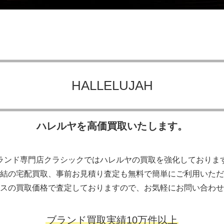
HALLELUJAH
ハレルヤを高価買取いたします。
ランド専門店クラシックではハレルヤの買取を強化しておりま
結の宅配買取、事前お見積り査定も無料で簡単にご利用いただ
スの買取価格で査定しておりますので、お気軽にお問い合わせ
ブランド買取実績10万件以上