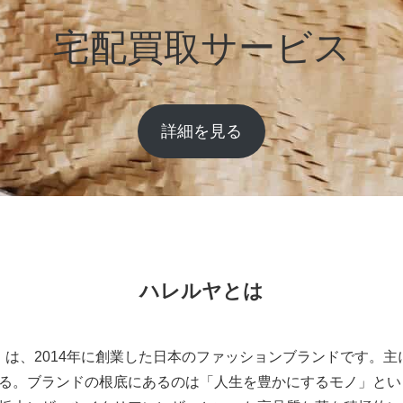
宅配買取サービス
詳細を見る
ハレルヤとは
ヤ）は、2014年に創業した日本のファッションブランドです。
る。ブランドの根底にあるのは「人生を豊かにするモノ」とい