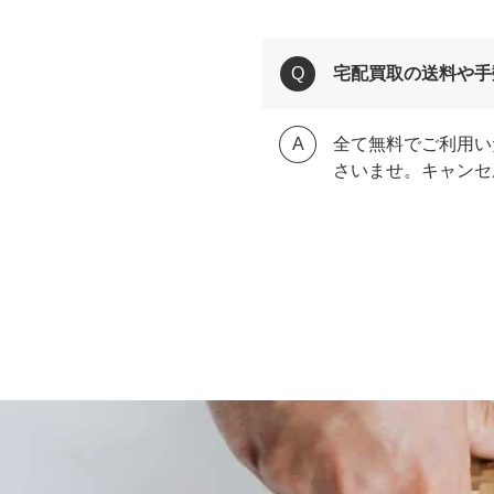
宅配買取の送料や手
全て無料でご利用い
さいませ。キャンセ