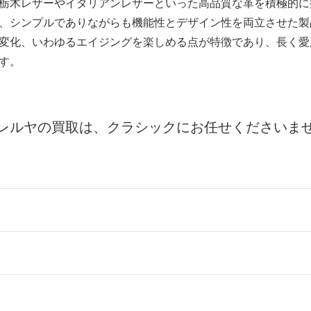
栃木レザーやイタリアンレザーといった高品質な革を積極的に
、シンプルでありながらも機能性とデザイン性を両立させた製
変化、いわゆるエイジングを楽しめる点が特徴であり、長く愛
す。
レルヤの買取は、クラシックにお任せくださいま