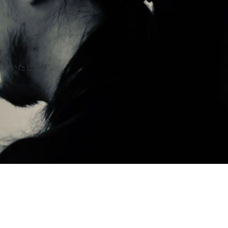
す。
約束いたします。