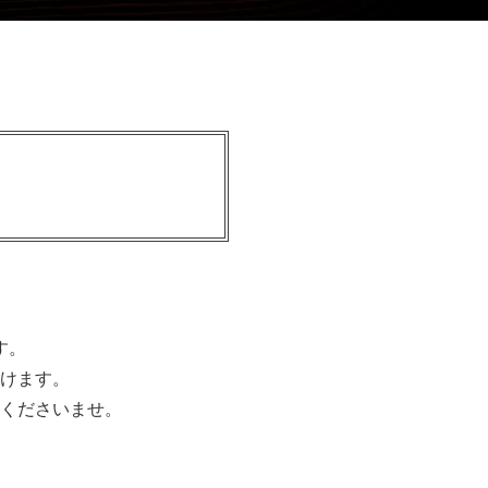
す。
けます。
くださいませ。