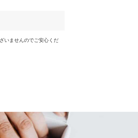
ざいませんのでご安心くだ