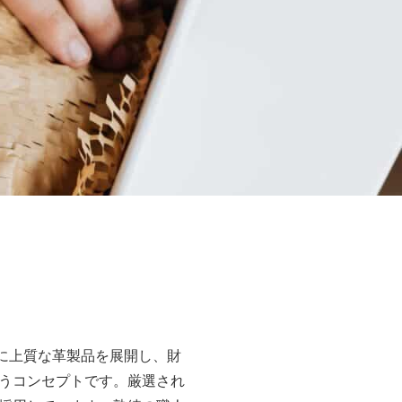
主に上質な革製品を展開し、財
うコンセプトです。厳選され