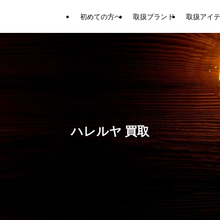
初めての方へ
取扱ブランド
取扱アイ
ハレルヤ 買取