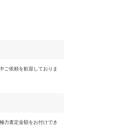
中ご依頼を歓迎しておりま
極力査定金額をお付けでき