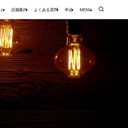
テム
店舗案内
よくある質問
申込
MENU