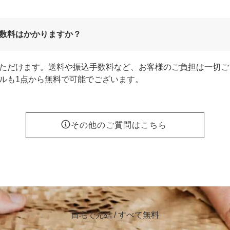
数料はかかりますか？
ただけます。送料や振込手数料など、お客様のご負担は一切ご
ルも1点から無料で可能でございます。
その他のご質問はこちら
自宅で完結 / すべて無料