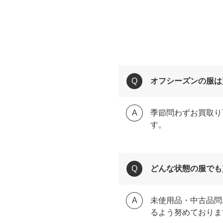
オフシーズンの服は
季節問わずお買取り
す。
どんな状態の服でも
未使用品・中古品問
るよう努めておりま