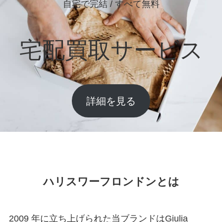
自宅で完結 / すべて無料
宅配買取サービス
詳細を見る
ハリスワーフロンドンとは
2009 年に立ち上げられた当ブランドはGiulia