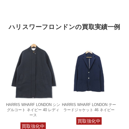
ハリスワーフロンドンの買取実績一例
HARRIS WHARF LONDON シン
HARRIS WHARF LONDON テー
グルコート ネイビー 40 レディ
ラードジャケット 46 ネイビー
ース
買取強化中
買取強化中