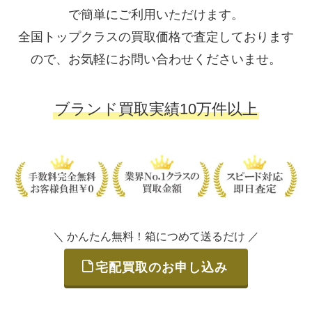
で簡単にご利用いただけます。
全国トップクラスの買取価格で査定しております
ので、お気軽にお問い合わせくださいませ。
ブランド買取実績10万件以上
＼ かんたん無料！箱につめて送るだけ ／
宅配買取のお申し込み