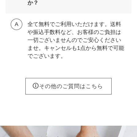
か？
全て無料でご利用いただけます。送料
や振込手数料など、お客様のご負担は
一切ございませんのでご安心ください
ませ。キャンセルも1点から無料で可能
でございます。
その他のご質問はこちら