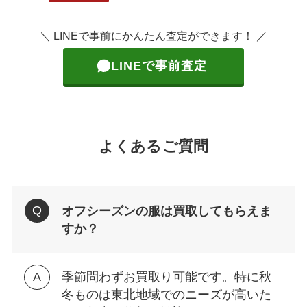
＼ LINEで事前にかんたん査定ができます！ ／
LINEで事前査定
よくあるご質問
オフシーズンの服は買取してもらえま
すか？
季節問わずお買取り可能です。特に秋
冬ものは東北地域でのニーズが高いた