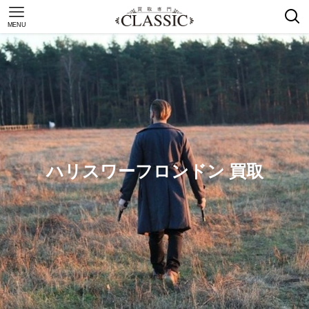
MENU
ハリスワーフロンドン 買取