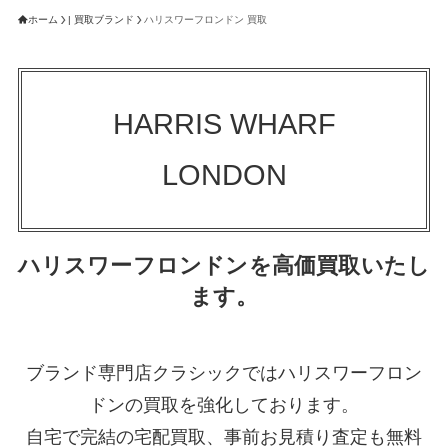
ホーム
| 買取ブランド
ハリスワーフロンドン 買取
HARRIS WHARF
LONDON
ハリスワーフロンドンを高価買取いたし
ます。
ブランド専門店クラシックではハリスワーフロン
ドンの買取を強化しております。
自宅で完結の宅配買取、事前お見積り査定も無料