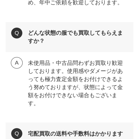
め、年中ご依頼を歓迎しております。
どんな状態の服でも買取してもらえま
すか？
未使用品・中古品問わずお買取り歓迎
しております。使用感やダメージがあ
っても極力査定金額をお付けできるよ
う努めておりますが、状態によって金
額をお付けできない場合もございま
す。
宅配買取の送料や手数料はかかります