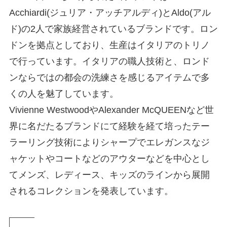
Acchiardi(ジュリア・アッチアルディ)とAldo(アル
ド)の2人で家族経営されているブランドです。ロン
ドンを拠点としており、生産はイタリアのトリノ
で行っています。イタリアの職人技術と、ロンド
ンならではの都会の洗練さを感じるアイテムで多
くの人を魅了しています。
Vivienne WestwoodやAlexander McQUEENなど世
界に名だたるブランドにて経験を経て培ったテー
ラーリング技術によりシャープでエレガンスなジ
ャケットやコートなどのアウターなどを中心とし
てメンズ、レディース、キッズのラインから展開
されるコレクションを発表しています。