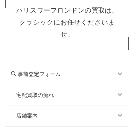
ハリスワーフロンドンの買取は、
クラシックにお任せくださいま
せ。
事前査定フォーム
宅配買取の流れ
STEP
お申込み
店舗案内
無料で梱包ダンボールをお届けする「宅配キ