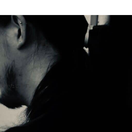
す。
約束いたします。