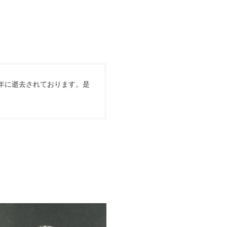
014年に逝去されております。是