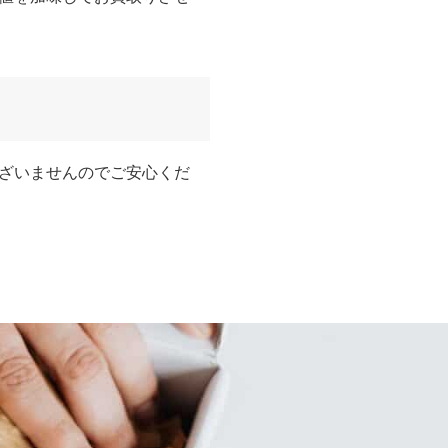
ざいませんのでご安心くだ