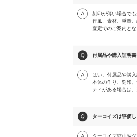
刻印が薄い場合でも
作風、素材、重量、
査定でのご案内とな
付属品や購入証明書
はい、付属品や購入
本体の作り、刻印、
ティがある場合は、
ターコイズは評価し
ターコイズ鉱山やグ