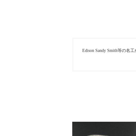
Edison Sandy Sm