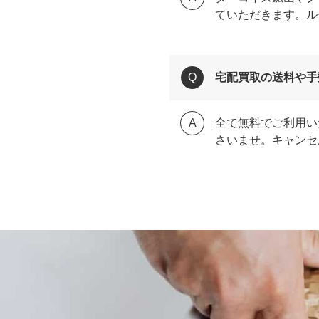
ていただきます。ル
宅配買取の送料や手
全て無料でご利用い
さいませ。キャンセ