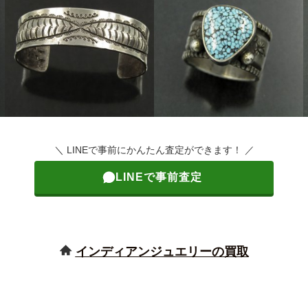
＼ LINEで事前にかんたん査定ができます！ ／
LINEで事前査定
インディアンジュエリーの買取