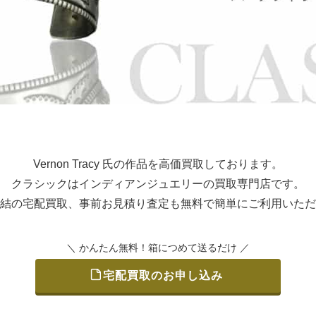
Vernon Tracy 氏の作品を高価買取しております。
クラシックはインディアンジュエリーの買取専門店です。
結の宅配買取、事前お見積り査定も無料で簡単にご利用いただ
＼ かんたん無料！箱につめて送るだけ ／
宅配買取のお申し込み