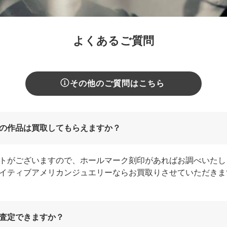
よくあるご質問
その他のご質問はこちら
の作品は買取してもらえますか？
トがございますので、ホールマーク刻印があればお調べいたし
イティブアメリカンジュエリーならお買取りさせていただきま
査定できますか？