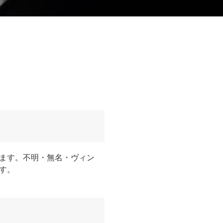
ます。不明・無名・ヴィン
す。