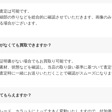
査定は可能です。
細部の作りなどを総合的に確認させていただきます。画像のみ
る場合がございます。
がなくても買取できますか？
証明書がない場合でもお買取り可能です。
素材、状態などを確認し、当店の取り扱い基準に基づいて査定
査定時に一緒にお送りいただくことで確認がスムーズになりま
てもらえますか？
レード、カラットによって大きく変動いたしますので、付加価