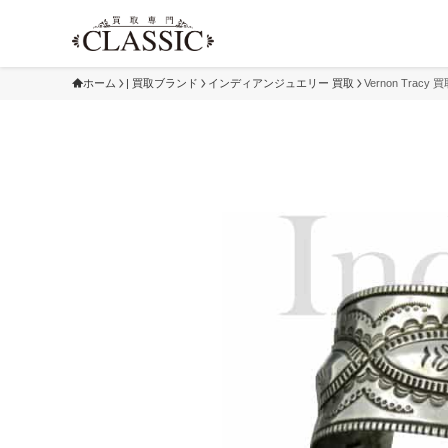
ホーム
| 買取ブランド
インディアンジュエリー 買取
Vernon Tracy 