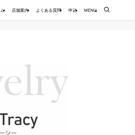
テム
店舗案内
よくある質問
申込
MENU