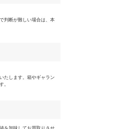
で判断が難しい場合は、本
いたします。箱やギャラン
す。
値を加味してお買取りさせ