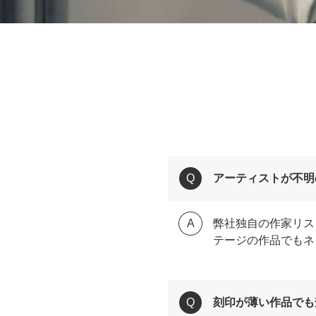
アーティストが不明
弊社独自の作家リス
テージの作品でもネ
刻印が薄い作品でも