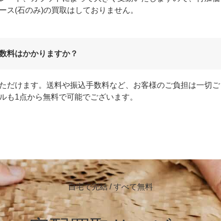
ース(石のみ)の買取はしておりません。
数料はかかりますか？
ただけます。送料や振込手数料など、お客様のご負担は一切ご
ルも1点から無料で可能でございます。
自宅で完結 / すべて無料