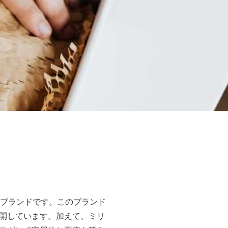
ョンブランドです。このブランド
開しています。加えて、ミリ