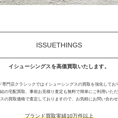
ISSUETHINGS
イシューシングスを高価買取いたします。
ド専門店クラシックではイシューシングスの買取を強化してお
結の宅配買取、事前お見積り査定も無料で簡単にご利用いただ
スの買取価格で査定しておりますので、お気軽にお問い合わせ
ブランド買取実績10万件以上