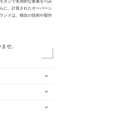
モダンで実用的な要素を巧み
らに、計算されたオーバーシ
ランドは、独自の技術や製作
いませ。