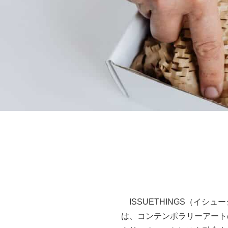
ISSUETHINGS（イシ
は、コンテンポラリーアート