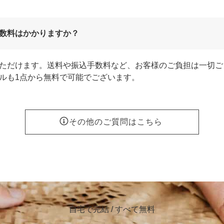
数料はかかりますか？
ただけます。送料や振込手数料など、お客様のご負担は一切ご
ルも1点から無料で可能でございます。
その他のご質問はこちら
自宅で完結 / すべて無料