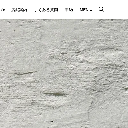
テム
店舗案内
よくある質問
申込
MENU