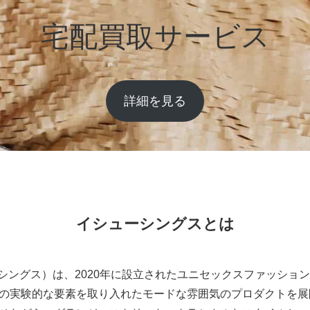
宅配買取サービス
詳細を見る
イシューシングスとは
ューシングス）は、2020年に設立されたユニセックスファッシ
の実験的な要素を取り入れたモードな雰囲気のプロダクトを展