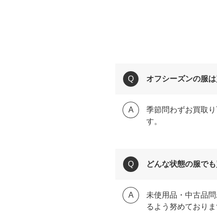
オフシーズンの服は
季節問わずお買取り
す。
どんな状態の服でも
未使用品・中古品問
るよう努めておりま