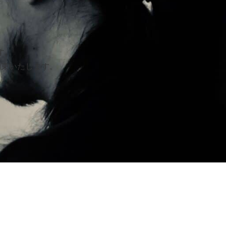
す。
約束いたします。