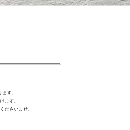
ります。
けます。
くださいませ。