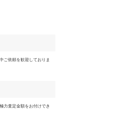
中ご依頼を歓迎しておりま
極力査定金額をお付けでき