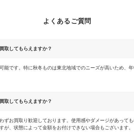
よくあるご質問
買取してもらえますか？
可能です。特に秋冬ものは東北地域でのニーズが高いため、年
買取してもらえますか？
わずお買取り歓迎しております。使用感やダメージがあっても
すが、状態によって金額をお付けできない場合もございます。