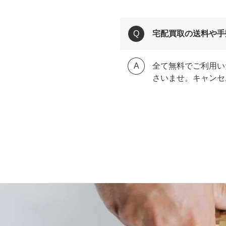
宅配買取の送料や手
全て無料でご利用い
さいませ。キャンセ