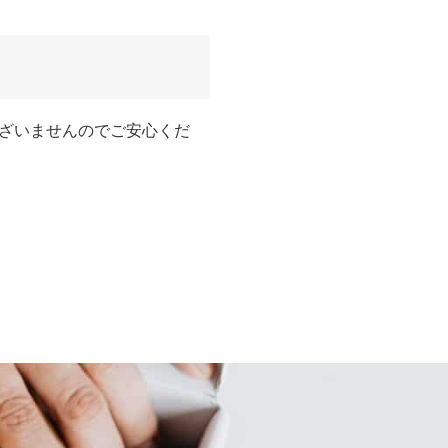
ざいませんのでご安心くだ