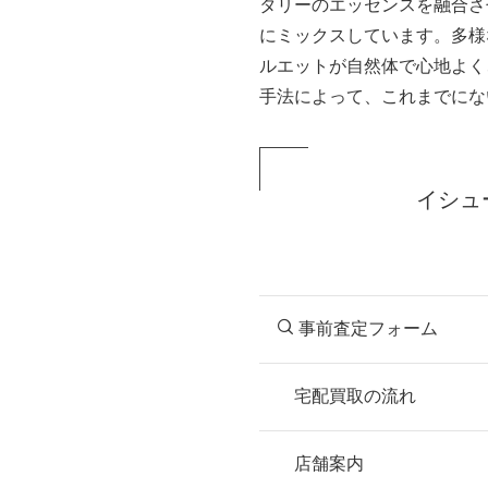
タリーのエッセンスを融合さ
にミックスしています。多様
ルエットが自然体で心地よく
手法によって、これまでにな
イシュ
事前査定フォーム
宅配買取の流れ
STEP
お申込み
店舗案内