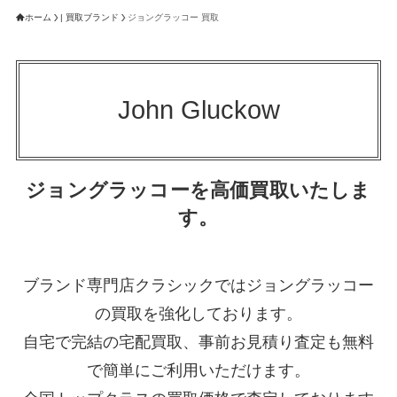
ホーム
| 買取ブランド
ジョングラッコー 買取
John Gluckow
ジョングラッコーを高価買取いたしま
す。
ブランド専門店クラシックではジョングラッコー
の買取を強化しております。
自宅で完結の宅配買取、事前お見積り査定も無料
で簡単にご利用いただけます。