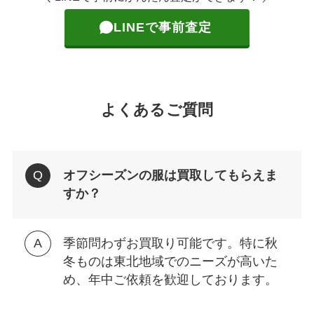
LINEで事前査定
よくあるご質問
オフシーズンの服は買取してもらえま
すか？
季節問わずお買取り可能です。特に秋
冬ものは東北地域でのニーズが高いた
め、年中ご依頼を歓迎しております。