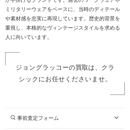
ミリタリーウェアをベースに、当時のディテール
や素材感を忠実に再現しています。歴史的背景を
重視し、本格的なヴィンテージスタイルを求める
人に向いています。
ジョングラッコーの買取は、クラ
シックにお任せくださいませ。
事前査定フォーム