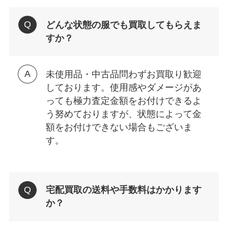
どんな状態の服でも買取してもらえま
すか？
未使用品・中古品問わずお買取り歓迎
しております。使用感やダメージがあ
っても極力査定金額をお付けできるよ
う努めておりますが、状態によって金
額をお付けできない場合もございま
す。
宅配買取の送料や手数料はかかります
か？