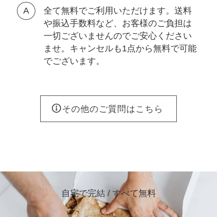
全て無料でご利用いただけます。送料
や振込手数料など、お客様のご負担は
一切ございませんのでご安心ください
ませ。キャンセルも1点から無料で可能
でございます。
その他のご質問はこちら
自宅で完結 / すべて無料