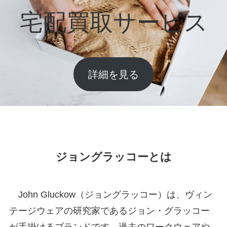
宅配買取サービス
詳細を見る
ジョングラッコーとは
John Gluckow（ジョングラッコー）は、ヴィン
テージウェアの研究家であるジョン・グラッコー
が手掛けるブランドです。過去のワークウェアや