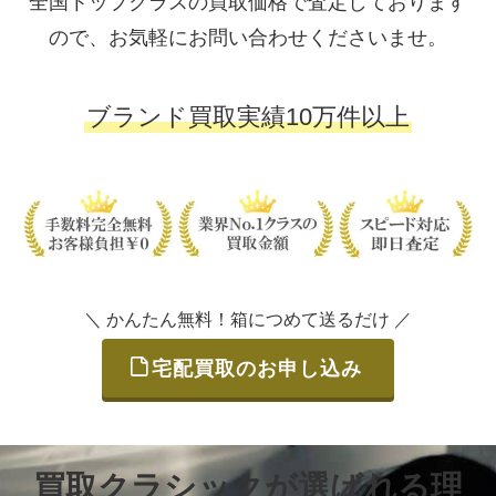
全国トップクラスの買取価格で査定しております
ので、お気軽にお問い合わせくださいませ。
ブランド買取実績10万件以上
＼ かんたん無料！箱につめて送るだけ ／
宅配買取のお申し込み
買取クラシックが選ばれる理