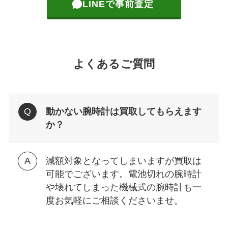
LINEで事前査定
よくあるご質問
動かない腕時計は買取してもらえます
か？
減額対象となってしまいますが買取は
可能でございます。電池切れの腕時計
や壊れてしまった機械式の腕時計も一
度お気軽にご相談くださいませ。