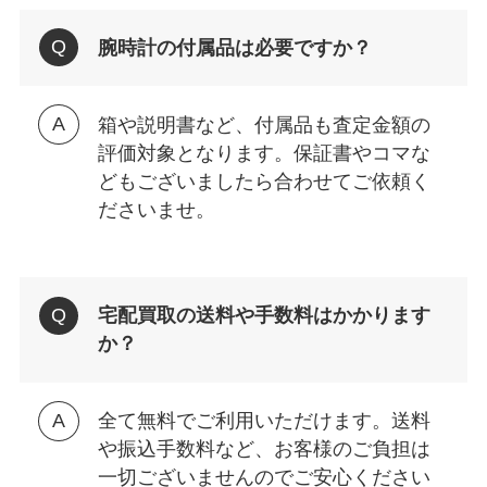
腕時計の付属品は必要ですか？
箱や説明書など、付属品も査定金額の
評価対象となります。保証書やコマな
どもございましたら合わせてご依頼く
ださいませ。
宅配買取の送料や手数料はかかります
か？
全て無料でご利用いただけます。送料
や振込手数料など、お客様のご負担は
一切ございませんのでご安心ください