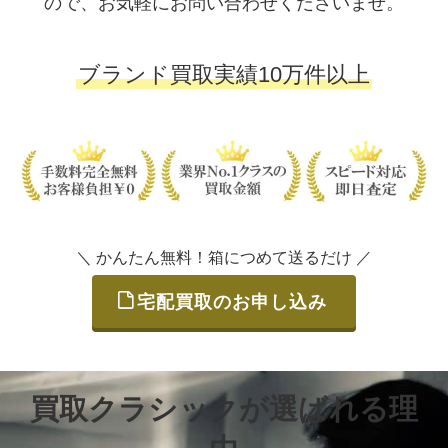
ので、お気軽にお問い合わせくださいませ。
ブランド買取実績10万件以上
＼ かんたん無料！箱につめて送るだけ ／
宅配買取のお申し込み
買取クラシックが選ばれる理