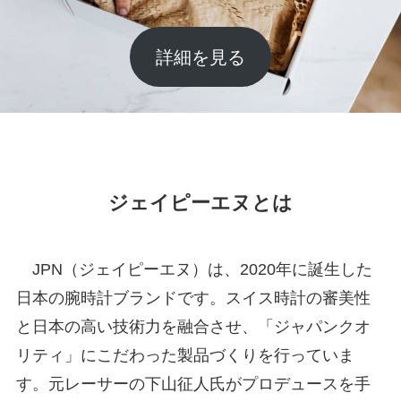
詳細を見る
ジェイピーエヌとは
JPN（ジェイピーエヌ）は、2020年に誕生した
日本の腕時計ブランドです。スイス時計の審美性
と日本の高い技術力を融合させ、「ジャパンクオ
リティ」にこだわった製品づくりを行っていま
す。元レーサーの下山征人氏がプロデュースを手