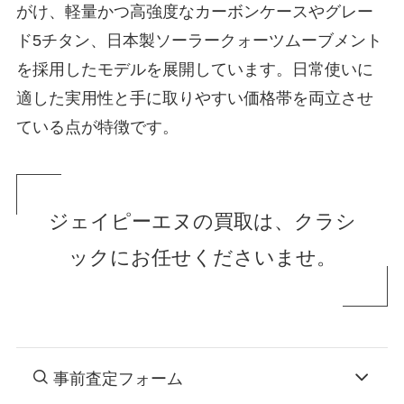
がけ、軽量かつ高強度なカーボンケースやグレー
ド5チタン、日本製ソーラークォーツムーブメント
を採用したモデルを展開しています。日常使いに
適した実用性と手に取りやすい価格帯を両立させ
ている点が特徴です。
ジェイピーエヌの買取は、クラシ
ックにお任せくださいませ。
事前査定フォーム