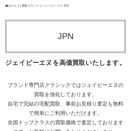
ホーム
| 買取ブランド
ジェイピーエヌ 買取
JPN
ジェイピーエヌを高価買取いたします。
ブランド専門店クラシックではジェイピーエヌの
買取を強化しております。
自宅で完結の宅配買取、事前お見積り査定も無料
で簡単にご利用いただけます。
全国トップクラスの買取価格で査定しております