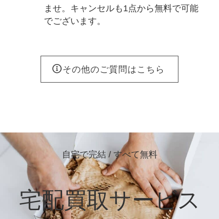
ませ。キャンセルも1点から無料で可能
でございます。
その他のご質問はこちら
自宅で完結 / すべて無料
宅配買取サービス