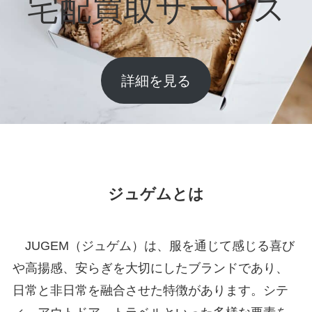
宅配買取サービス
詳細を見る
ジュゲムとは
JUGEM（ジュゲム）は、服を通じて感じる喜び
や高揚感、安らぎを大切にしたブランドであり、
日常と非日常を融合させた特徴があります。シテ