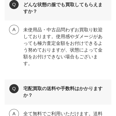
どんな状態の服でも買取してもらえま
すか？
未使用品・中古品問わずお買取り歓迎
しております。使用感やダメージがあ
っても極力査定金額をお付けできるよ
う努めておりますが、状態によって金
額をお付けできない場合もございま
す。
宅配買取の送料や手数料はかかります
か？
全て無料でご利用いただけます。送料