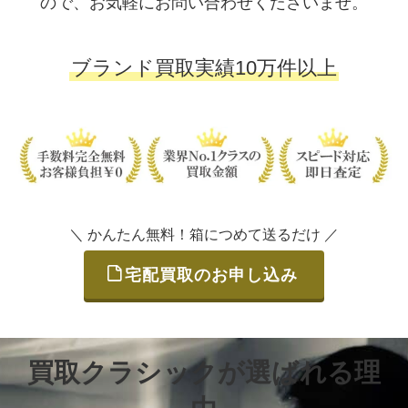
ので、お気軽にお問い合わせくださいませ。
ブランド買取実績10万件以上
＼ かんたん無料！箱につめて送るだけ ／
宅配買取のお申し込み
買取クラシックが選ばれる理