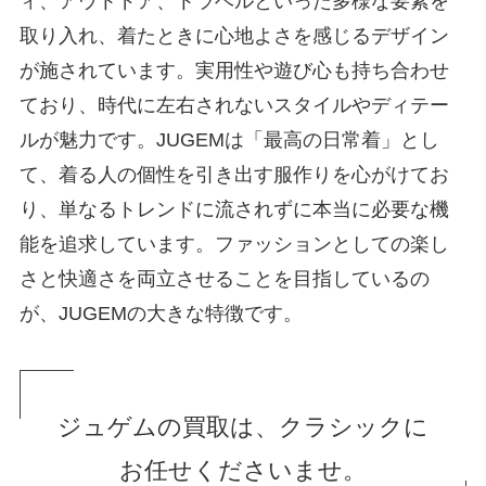
ィ、アウトドア、トラベルといった多様な要素を
取り入れ、着たときに心地よさを感じるデザイン
が施されています。実用性や遊び心も持ち合わせ
ており、時代に左右されないスタイルやディテー
ルが魅力です。JUGEMは「最高の日常着」とし
て、着る人の個性を引き出す服作りを心がけてお
り、単なるトレンドに流されずに本当に必要な機
能を追求しています。ファッションとしての楽し
さと快適さを両立させることを目指しているの
が、JUGEMの大きな特徴です。
ジュゲムの買取は、クラシックに
お任せくださいませ。