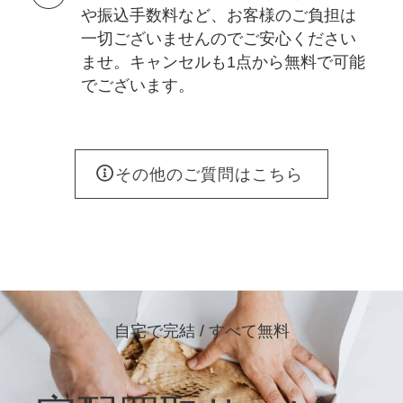
や振込手数料など、お客様のご負担は
一切ございませんのでご安心ください
ませ。キャンセルも1点から無料で可能
でございます。
その他のご質問はこちら
自宅で完結 / すべて無料