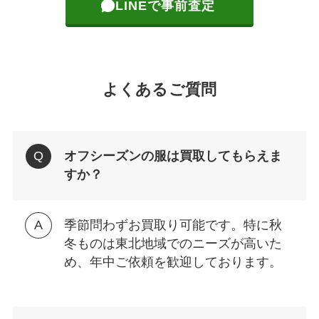
LINEで事前査定
よくあるご質問
オフシーズンの服は買取してもらえま
すか？
季節問わずお買取り可能です。特に秋
冬ものは東北地域でのニーズが高いた
め、年中ご依頼を歓迎しております。