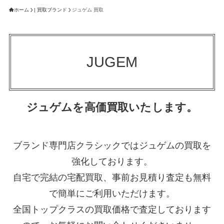
ホーム
| 買取ブランド
ジュゲム 買取
JUGEM
ジュゲムを高価買取いたします。
ブランド専門店クラシックではジュゲムの買取を
強化しております。
自宅で完結の宅配買取、事前お見積り査定も無料
で簡単にご利用いただけます。
全国トップクラスの買取価格で査定しております