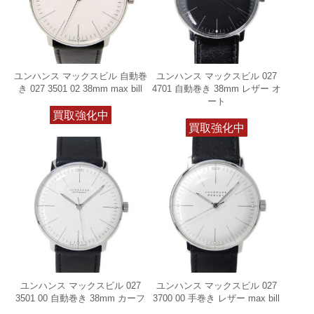
ユンハンス マックスビル 自動巻
ユンハンス マックスビル 027
き 027 3501 02 38mm max bill
4701 自動巻き 38mm レザー オ
ート
買取強化中
買取強化中
ユンハンス マックスビル 027
ユンハンス マックスビル 027
3501 00 自動巻き 38mm カーフ
3700 00 手巻き レザー max bill