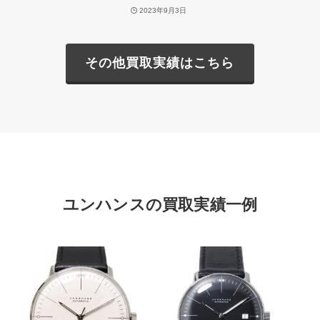
2023年9月3日
その他買取実績はこちら
ユンハンスの買取実績一例