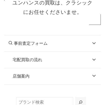
ユンハンスの買取は、クラシック
にお任せくださいませ。
事前査定フォーム
宅配買取の流れ
STEP
お申込み
店舗案内
無料で梱包ダンボールをお届けする「宅配キ
ット申込」、
検