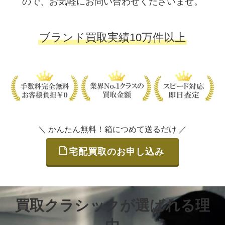
ので、お気軽にお問い合わせくださいませ。
ブランド買取実績10万件以上
＼ かんたん無料！箱につめて送るだけ ／
宅配買取のお申し込み
買取クラシックが選ばれる理