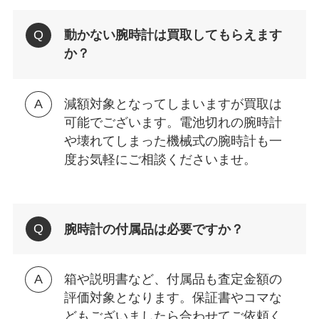
動かない腕時計は買取してもらえます
か？
減額対象となってしまいますが買取は
可能でございます。電池切れの腕時計
や壊れてしまった機械式の腕時計も一
度お気軽にご相談くださいませ。
腕時計の付属品は必要ですか？
箱や説明書など、付属品も査定金額の
評価対象となります。保証書やコマな
どもございましたら合わせてご依頼く