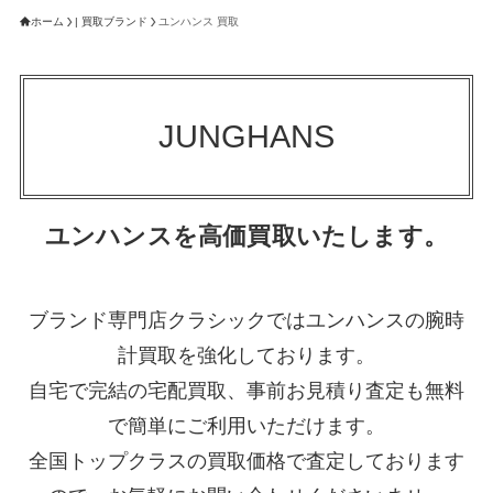
ホーム
| 買取ブランド
ユンハンス 買取
JUNGHANS
ユンハンスを高価買取いたします。
ブランド専門店クラシックではユンハンスの腕時
計買取を強化しております。
自宅で完結の宅配買取、事前お見積り査定も無料
で簡単にご利用いただけます。
全国トップクラスの買取価格で査定しております