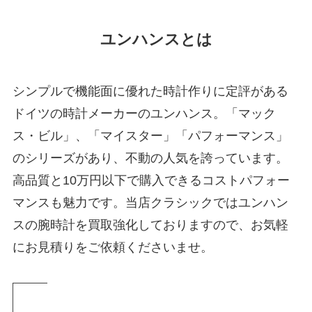
ユンハンスとは
シンプルで機能面に優れた時計作りに定評がある
ドイツの時計メーカーのユンハンス。「マック
ス・ビル」、「マイスター」「パフォーマンス」
のシリーズがあり、不動の人気を誇っています。
高品質と10万円以下で購入できるコストパフォー
マンスも魅力です。当店クラシックではユンハン
スの腕時計を買取強化しておりますので、お気軽
にお見積りをご依頼くださいませ。