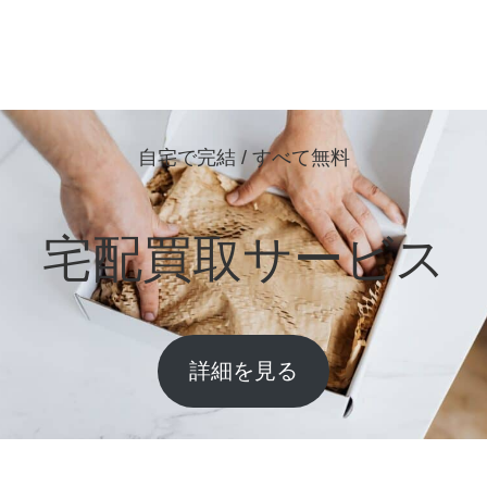
自宅で完結 / すべて無料
宅配買取サービス
詳細を見る