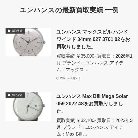
ユンハンスの最新買取実績 一例
ユンハンス マックスビル ハンド
買取実績
ワインド 34mm 027 3701 02をお
買取りしました。
買取実績 ￥35,000- 買取日：2026年1
月 ブランド：ユンハンス アイテ
ム：マックス…
2026年1月9日
ユンハンス Max Bill Mega Solar
買取実績
059 2022 48をお買取りしまし
た。
買取実績 ￥33,100- 買取日：2023年9
月 ブランド：ユンハンス アイテ
ム：Max Bill …