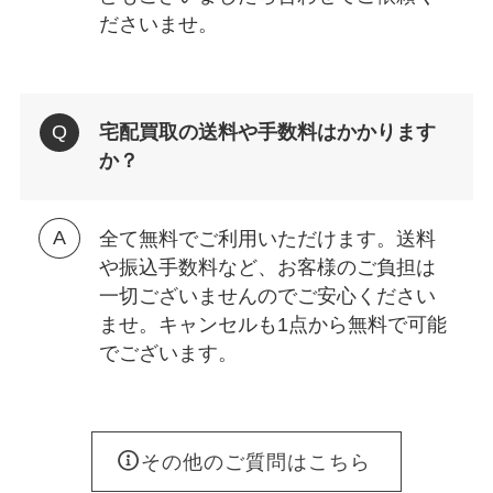
ださいませ。
宅配買取の送料や手数料はかかります
か？
全て無料でご利用いただけます。送料
や振込手数料など、お客様のご負担は
一切ございませんのでご安心ください
ませ。キャンセルも1点から無料で可能
でございます。
その他のご質問はこちら