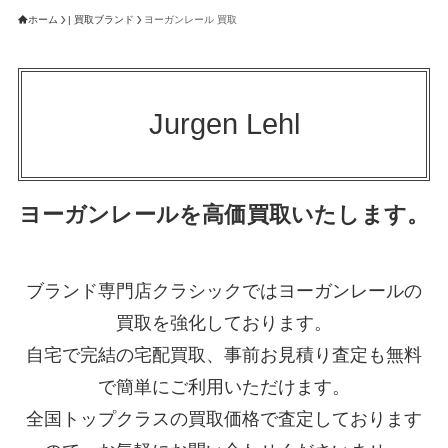
ホーム
| 買取ブランド
ヨーガンレール 買取
Jurgen Lehl
ヨーガンレールを高価買取いたします。
ブランド専門店クラシックではヨーガンレールの
買取を強化しております。
自宅で完結の宅配買取、事前お見積り査定も無料
で簡単にご利用いただけます。
全国トップクラスの買取価格で査定しております