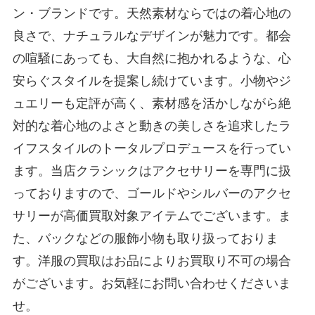
ン・ブランドです。天然素材ならではの着心地の
良さで、ナチュラルなデザインが魅力です。都会
の喧騒にあっても、大自然に抱かれるような、心
安らぐスタイルを提案し続けています。小物やジ
ュエリーも定評が高く、素材感を活かしながら絶
対的な着心地のよさと動きの美しさを追求したラ
イフスタイルのトータルプロデュースを行ってい
ます。当店クラシックはアクセサリーを専門に扱
っておりますので、ゴールドやシルバーのアクセ
サリーが高価買取対象アイテムでございます。ま
た、バックなどの服飾小物も取り扱っておりま
す。洋服の買取はお品によりお買取り不可の場合
がございます。お気軽にお問い合わせくださいま
せ。