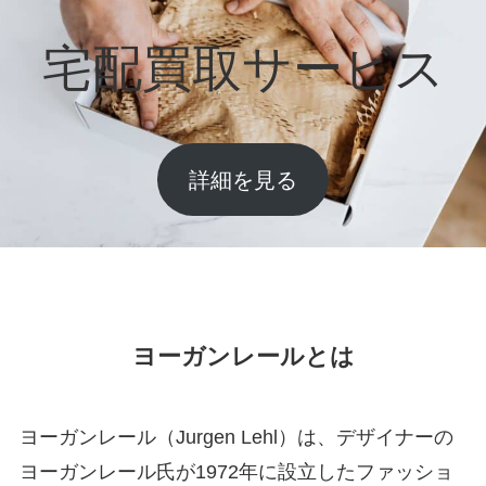
宅配買取サービス
詳細を見る
ヨーガンレールとは
ヨーガンレール（Jurgen Lehl）は、デザイナーの
ヨーガンレール氏が1972年に設立したファッショ