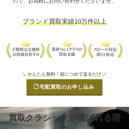
ので、お気軽にお問い合わせくださいませ。
ブランド買取実績10万件以上
＼ かんたん無料！箱につめて送るだけ ／
宅配買取のお申し込み
買取クラシックが選ばれる理