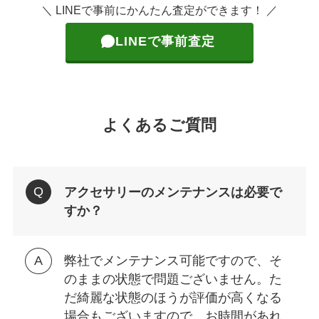
＼ LINEで事前にかんたん査定ができます！ ／
LINEで事前査定
よくあるご質問
アクセサリーのメンテナンスは必要で
すか？
弊社でメンテナンス可能ですので、そ
のままの状態で問題ございません。た
だ綺麗な状態のほうが評価が高くなる
場合もございますので、お時間があれ