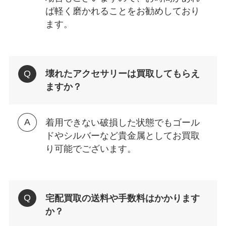
ば軽く磨かれることをお勧めしており
ます。
壊れたアクセサリーは買取してもらえ
ますか？
着用できない破損した状態でもゴール
ドやシルバーなど貴金属としてお買取
り可能でございます。
宅配買取の送料や手数料はかかります
か？