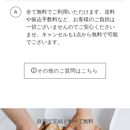
全て無料でご利用いただけます。送料
や振込手数料など、お客様のご負担は
一切ございませんのでご安心ください
ませ。キャンセルも1点から無料で可能
でございます。
その他のご質問はこちら
自宅で完結 / すべて無料