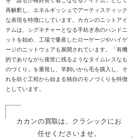
を「誰もが格好良く着こなせるアイテム」として
再解釈し、エネルギッシュでアーティスティック
な表現を特徴にしています。カカンのニットアイ
テムは、シグネチャーとなる手紡ぎ糸のハンドニ
ットを始め、工場で量産したローゲージやハイゲ
ージのニットウェアも展開されています。「有機
的でありながら後世に残るようなタイムレスなも
のづくり」を重視し、羊飼いから毛を購入し、そ
れを紡ぐ工程から始まる独自のモノづくりを特徴
としています。
カカンの買取は、クラシックにお
任せくださいませ。