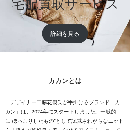
宅配買取サービス
詳細を見る
カカンとは
デザイナー工藤花観氏が手掛けるブランド「カ
カン」は、2024年にスタートしました。一般的
に“ほっこりしたもの”として認識されがちなニット