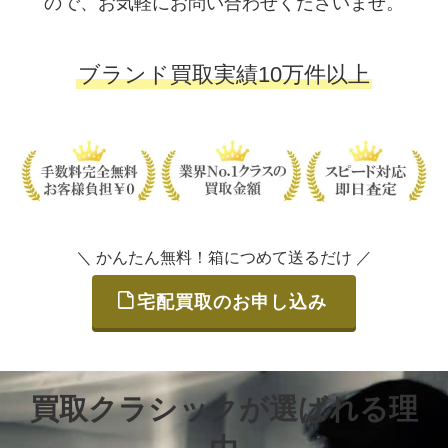
ので、お気軽にお問い合わせくださいませ。
ブランド買取実績10万件以上
＼ かんたん無料！箱につめて送るだけ ／
宅配買取のお申し込み
買取クラシックが選ばれる理