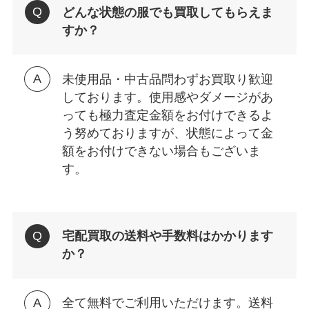
どんな状態の服でも買取してもらえま
すか？
未使用品・中古品問わずお買取り歓迎
しております。使用感やダメージがあ
っても極力査定金額をお付けできるよ
う努めておりますが、状態によって金
額をお付けできない場合もございま
す。
宅配買取の送料や手数料はかかります
か？
全て無料でご利用いただけます。送料