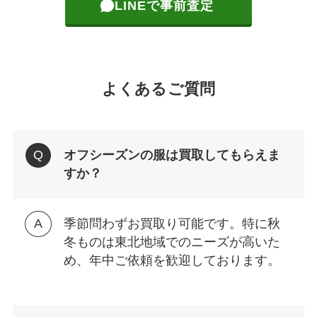
LINEで事前査定
よくあるご質問
オフシーズンの服は買取してもらえま
すか？
季節問わずお買取り可能です。特に秋
冬ものは東北地域でのニーズが高いた
め、年中ご依頼を歓迎しております。