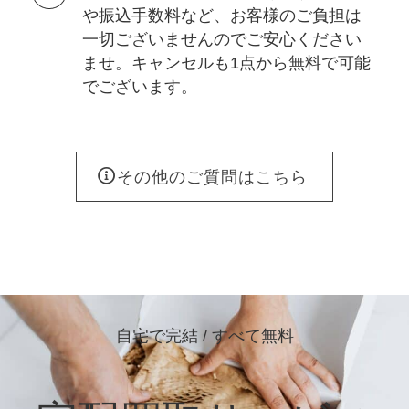
や振込手数料など、お客様のご負担は
一切ございませんのでご安心ください
ませ。キャンセルも1点から無料で可能
でございます。
その他のご質問はこちら
自宅で完結 / すべて無料