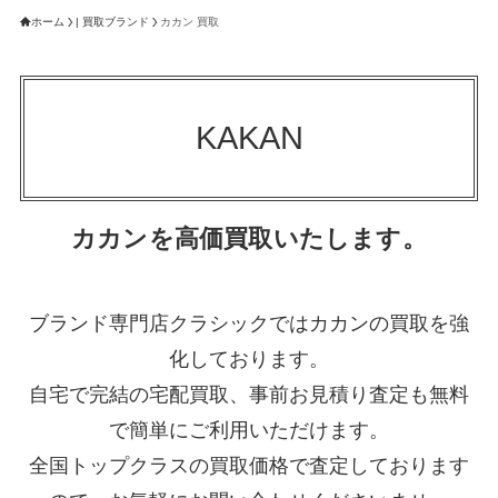
ホーム
| 買取ブランド
カカン 買取
KAKAN
カカンを高価買取いたします。
ブランド専門店クラシックではカカンの買取を強
化しております。
自宅で完結の宅配買取、事前お見積り査定も無料
で簡単にご利用いただけます。
全国トップクラスの買取価格で査定しております