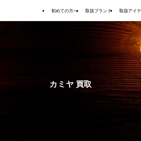
初めての方へ
取扱ブランド
取扱アイ
カミヤ 買取