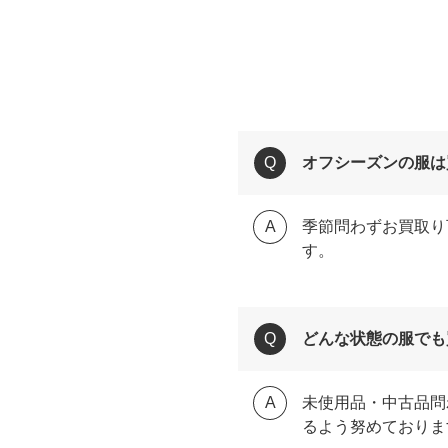
オフシーズンの服は
季節問わずお買取り
す。
どんな状態の服でも
未使用品・中古品問
るよう努めておりま