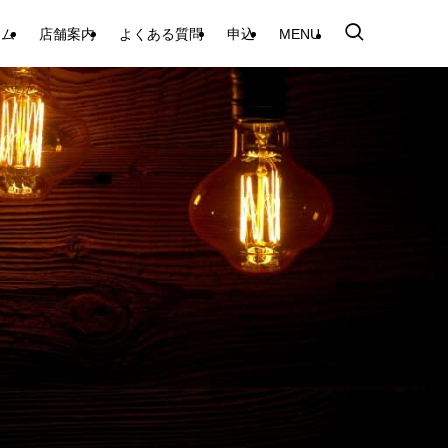
テム
店舗案内
よくある質問
申込
MENU