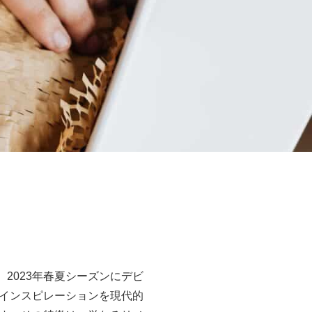
2023年春夏シーズンにデビ
インスピレーションを現代的