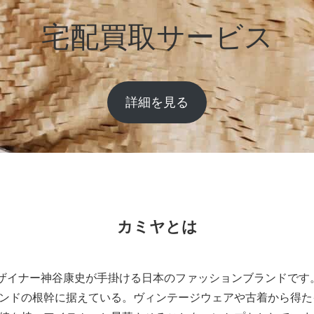
宅配買取サービス
詳細を見る
カミヤとは
デザイナー神谷康史が手掛ける日本のファッションブランドです。
ンドの根幹に据えている。ヴィンテージウェアや古着から得た