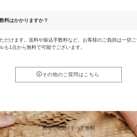
数料はかかりますか？
ただけます。送料や振込手数料など、お客様のご負担は一切ご
ルも1点から無料で可能でございます。
その他のご質問はこちら
自宅で完結 / すべて無料