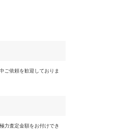
中ご依頼を歓迎しておりま
極力査定金額をお付けでき