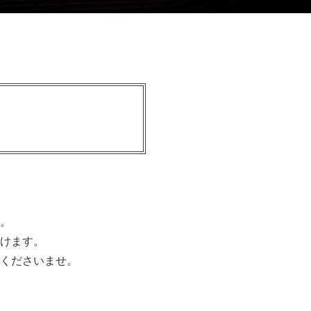
。
けます。
くださいませ。