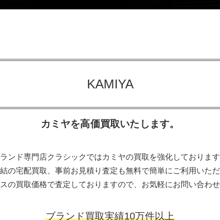
KAMIYA
カミヤを高価買取いたします。
ランド専門店クラシックではカミヤの買取を強化しております
結の宅配買取、事前お見積り査定も無料で簡単にご利用いただ
スの買取価格で査定しておりますので、お気軽にお問い合わせ
ブランド買取実績10万件以上