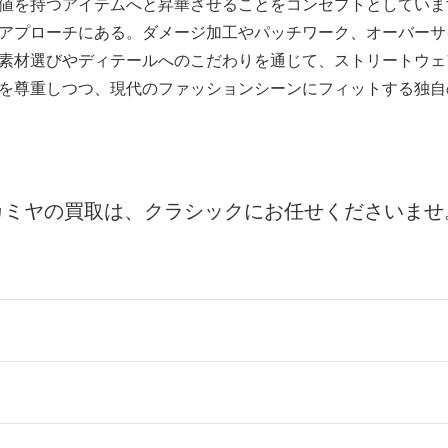
値を持つアイテムへと昇華させることをコンセプトとしていま
アプローチにある。ダメージ加工やパッチワーク、オーバーサ
素材選びやディテールへのこだわりを通じて、ストリートウェ
を尊重しつつ、現代のファッションシーンにフィットする独自
カミヤの買取は、クラシックにお任せくださいませ