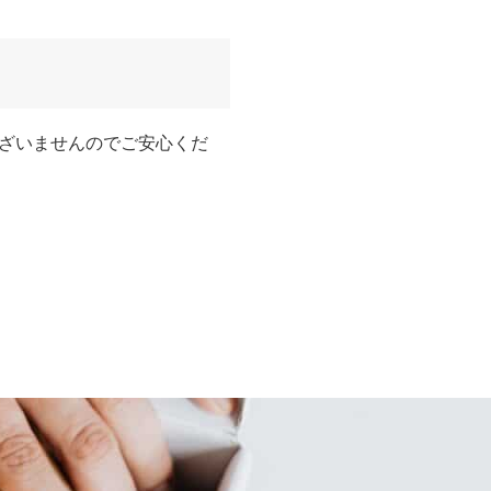
ざいませんのでご安心くだ