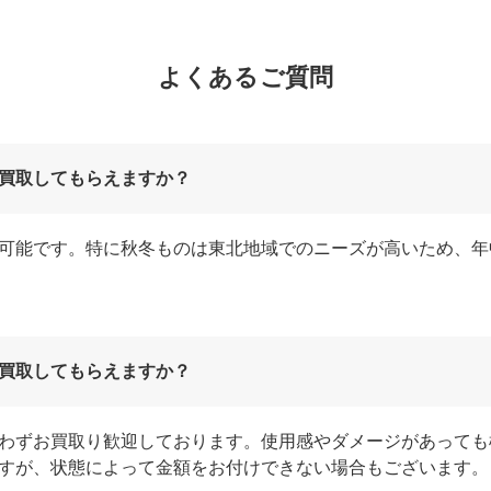
よくあるご質問
買取してもらえますか？
可能です。特に秋冬ものは東北地域でのニーズが高いため、年
買取してもらえますか？
わずお買取り歓迎しております。使用感やダメージがあっても
すが、状態によって金額をお付けできない場合もございます。