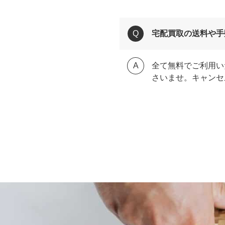
宅配買取の送料や手
全て無料でご利用い
さいませ。キャンセ