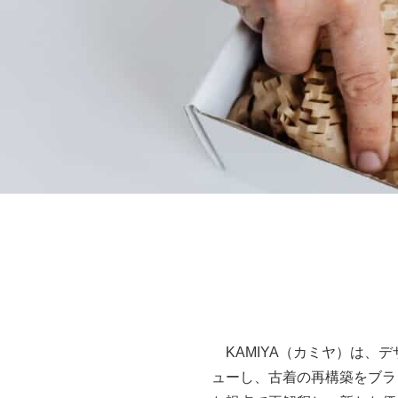
KAMIYA（カミヤ）は、
ューし、古着の再構築をブラ