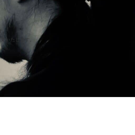
す。
約束いたします。