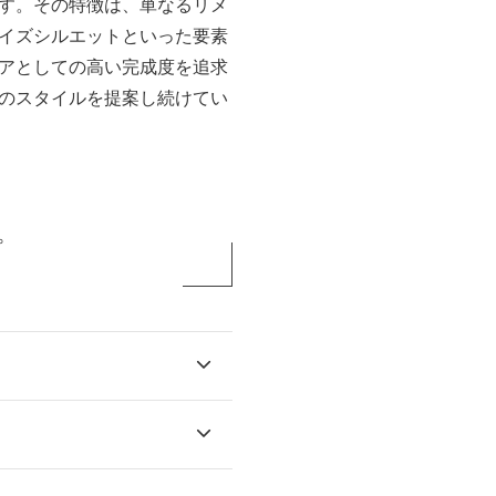
す。その特徴は、単なるリメ
イズシルエットといった要素
アとしての高い完成度を追求
のスタイルを提案し続けてい
。