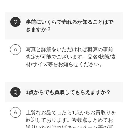
事前にいくらで売れるか知ることはで
きますか？
写真と詳細をいただければ概算の事前
査定が可能でございます。品名/状態/素
材/サイズ等をお知らせください。
1点からでも買取してもらえますか？
上質なお品でしたら1点からお買取りを
歓迎しております。複数点まとめてお
送りいただければキャンペーン等の買