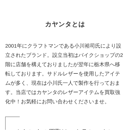
カヤンタとは
2001年にクラフトマンである小川裕司氏により設
立されたブランド。設立当初はバイクショップの2
階に店舗を構えておりましたが翌年に栃木県へ移
転しております。サドルレザーを使用したアイテ
ムが多く、現在は小川氏一人で製作を行っておま
す。当店ではカヤンタのレザーアイテムを買取強
化中！お気軽にお問い合わせくださいませ。