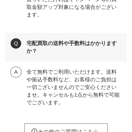
取金額アップ対象になる場合がござい
ます。
宅配買取の送料や手数料はかかります
か？
全て無料でご利用いただけます。送料
や振込手数料など、お客様のご負担は
一切ございませんのでご安心ください
ませ。キャンセルも1点から無料で可能
でございます。
その他のご質問はこちら