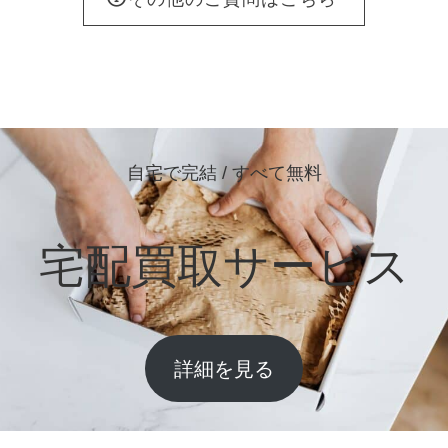
自宅で完結 / すべて無料
宅配買取サービス
詳細を見る