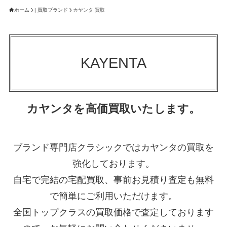
ホーム
| 買取ブランド
カヤンタ 買取
KAYENTA
カヤンタを高価買取いたします。
ブランド専門店クラシックではカヤンタの買取を
強化しております。
自宅で完結の宅配買取、事前お見積り査定も無料
で簡単にご利用いただけます。
全国トップクラスの買取価格で査定しております