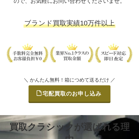
ので、お気軽にお問い合わせくださいませ。
ブランド買取実績10万件以上
＼ かんたん無料！箱につめて送るだけ ／
宅配買取のお申し込み
買取クラシックが選ばれる理