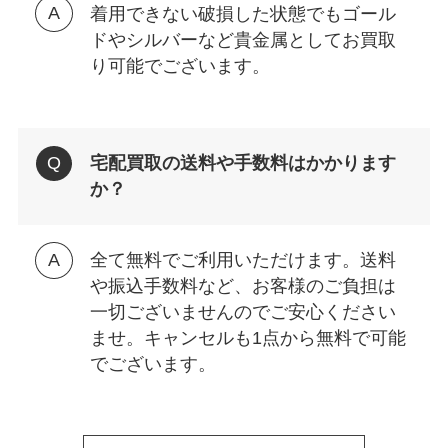
着用できない破損した状態でもゴール
ドやシルバーなど貴金属としてお買取
り可能でございます。
宅配買取の送料や手数料はかかります
か？
全て無料でご利用いただけます。送料
や振込手数料など、お客様のご負担は
一切ございませんのでご安心ください
ませ。キャンセルも1点から無料で可能
でございます。