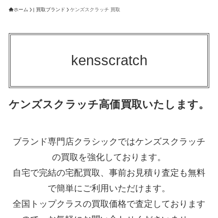
ホーム
| 買取ブランド
ケンズスクラッチ 買取
kensscratch
ケンズスクラッチ高価買取いたします。
ブランド専門店クラシックではケンズスクラッチ
の買取を強化しております。
自宅で完結の宅配買取、事前お見積り査定も無料
で簡単にご利用いただけます。
全国トップクラスの買取価格で査定しております