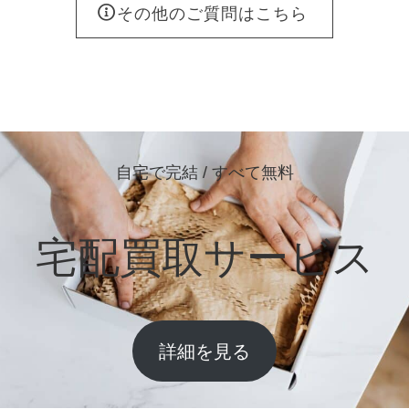
その他のご質問はこちら
自宅で完結 / すべて無料
宅配買取サービス
詳細を見る