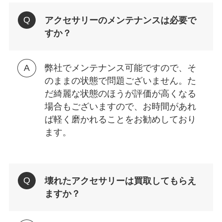
アクセサリーのメンテナンスは必要で
すか？
弊社でメンテナンス可能ですので、そ
のままの状態で問題ございません。た
だ綺麗な状態のほうが評価が高くなる
場合もございますので、お時間があれ
ば軽く磨かれることをお勧めしており
ます。
壊れたアクセサリーは買取してもらえ
ますか？