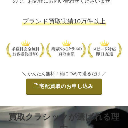
ので、お気軽にお問い合わせくださいませ。
ブランド買取実績10万件以上
＼ かんたん無料！箱につめて送るだけ ／
宅配買取のお申し込み
買取クラシックが選ばれる理