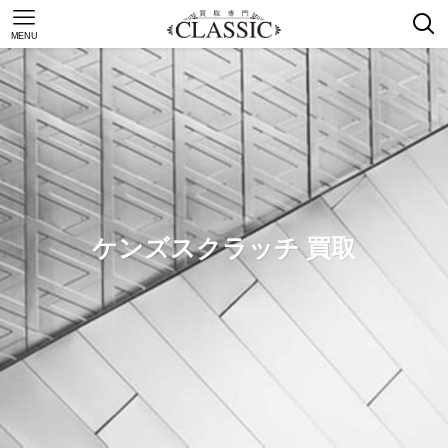
MENU
ケンズスクラッチ 買取