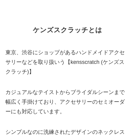
ケンズスクラッチとは
東京、渋谷にショップがあるハンドメイドアクセ
サリーなどを取り扱いう【kensscratch (ケンズス
クラッチ)】
カジュアルなテイストからブライダルシーンまで
幅広く手掛けており、アクセサリーのセミオーダ
ーにも対応しています。
シンプルなのに洗練されたデザインのネックレス