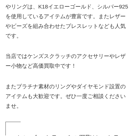
やリングは、K18イエローゴールド、シルバー925
を使用しているアイテムが豊富です。またレザー
やビーズを組み合わせたブレスレットなども人気
です。
当店ではケンズスクラッチのアクセサリーやレザ
ー小物など高価買取中です！
またプラチナ素材のリングやダイヤモンド設置の
アイテムも大歓迎です。ぜひ一度ご相談ください
ませ。