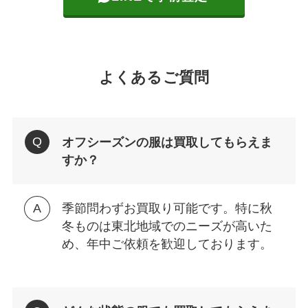
よくあるご質問
オフシーズンの服は買取してもらえま
すか？
季節問わずお買取り可能です。特に秋
冬ものは東北地域でのニーズが高いた
め、年中ご依頼を歓迎しております。