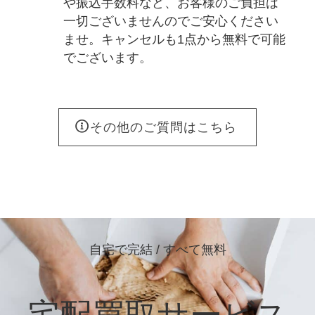
や振込手数料など、お客様のご負担は
一切ございませんのでご安心ください
ませ。キャンセルも1点から無料で可能
でございます。
その他のご質問はこちら
自宅で完結 / すべて無料
宅配買取サービス