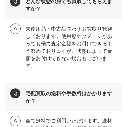
どんな状態の服でも買取してもらえま
すか？
未使用品・中古品問わずお買取り歓迎
しております。使用感やダメージがあ
っても極力査定金額をお付けできるよ
う努めておりますが、状態によって金
額をお付けできない場合もございま
す。
宅配買取の送料や手数料はかかります
か？
全て無料でご利用いただけます。送料