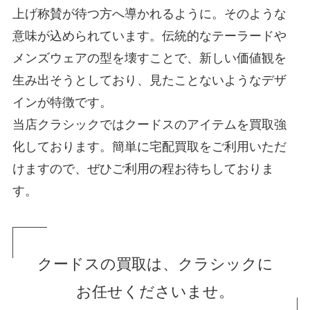
上げ称賛が待つ方へ導かれるように。そのような
意味が込められています。伝統的なテーラードや
メンズウェアの型を壊すことで、新しい価値観を
生み出そうとしており、見たことないようなデザ
インが特徴です。
当店クラシックではクードスのアイテムを買取強
化しております。簡単に宅配買取をご利用いただ
けますので、ぜひご利用の程お待ちしておりま
す。
クードスの買取は、クラシックに
お任せくださいませ。