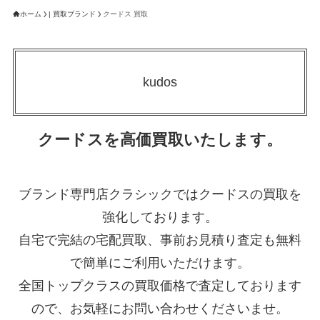
ホーム
| 買取ブランド
クードス 買取
kudos
クードスを高価買取いたします。
ブランド専門店クラシックではクードスの買取を
強化しております。
自宅で完結の宅配買取、事前お見積り査定も無料
で簡単にご利用いただけます。
全国トップクラスの買取価格で査定しております
ので、お気軽にお問い合わせくださいませ。