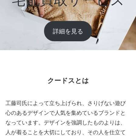
詳細を見る
クードスとは
工藤司氏によって立ち上げられ、さりげない遊び
心のあるデザインで人気を集めているブランドと
なっています。デザインを強調したものよりは、
人が着ることを大切にしており、その人を仕立て