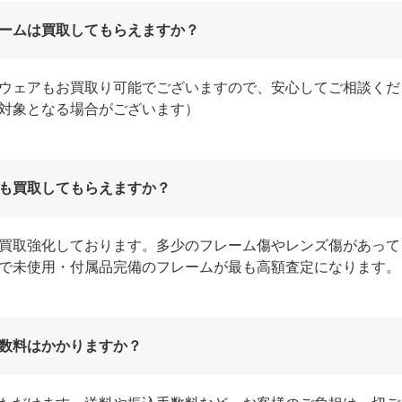
ームは買取してもらえますか？
ウェアもお買取り可能でございますので、安心してご相談くだ
対象となる場合がございます）
も買取してもらえますか？
買取強化しております。多少のフレーム傷やレンズ傷があって
で未使用・付属品完備のフレームが最も高額査定になります。
数料はかかりますか？