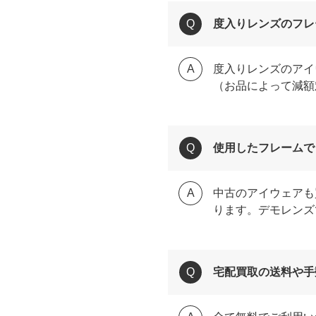
度入りレンズのフレ
度入りレンズのアイ
（お品によって減額
使用したフレームで
中古のアイウェアも
ります。デモレンズ
宅配買取の送料や手