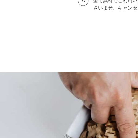
全て無料でご利用い
さいませ。キャンセ