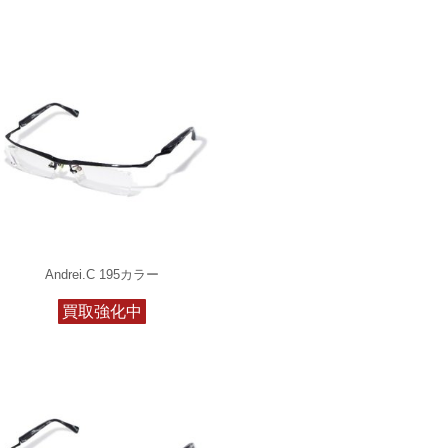
Andrei.C 195カラー
買取強化中