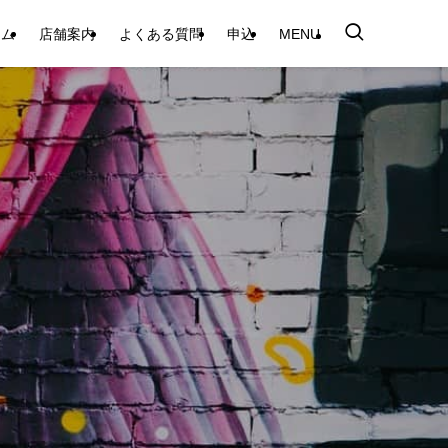
テム
店舗案内
よくある質問
申込
MENU