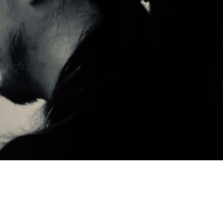
す。
約束いたします。