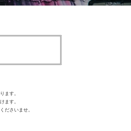
ります。
けます。
くださいませ。