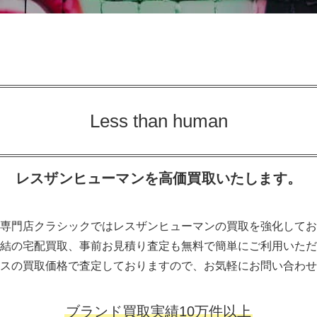
Less than human
レスザンヒューマンを高価買取いたします。
専門店クラシックではレスザンヒューマンの買取を強化してお
結の宅配買取、事前お見積り査定も無料で簡単にご利用いただ
スの買取価格で査定しておりますので、お気軽にお問い合わせ
ブランド買取実績10万件以上