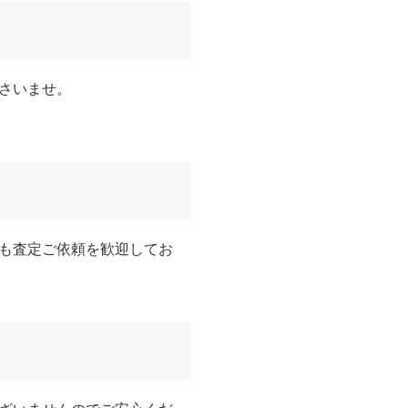
さいませ。
も査定ご依頼を歓迎してお