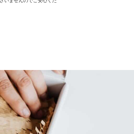
ざいませんのでご安心くだ