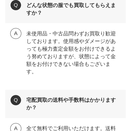
どんな状態の服でも買取してもらえま
すか？
未使用品・中古品問わずお買取り歓迎
しております。使用感やダメージがあ
っても極力査定金額をお付けできるよ
う努めておりますが、状態によって金
額をお付けできない場合もございま
す。
宅配買取の送料や手数料はかかります
か？
全て無料でご利用いただけます。送料