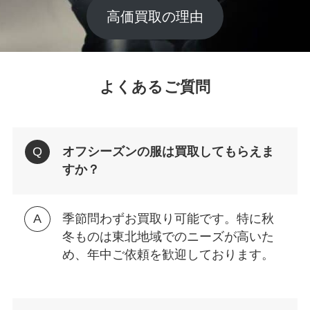
高価買取の理由
よくあるご質問
オフシーズンの服は買取してもらえま
すか？
季節問わずお買取り可能です。特に秋
冬ものは東北地域でのニーズが高いた
め、年中ご依頼を歓迎しております。