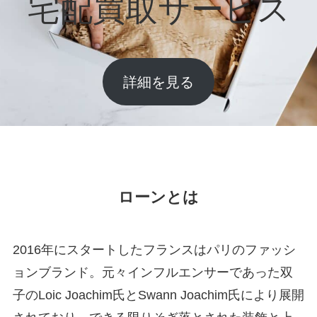
宅配買取サービス
詳細を見る
ローンとは
2016年にスタートしたフランスはパリのファッシ
ョンブランド。元々インフルエンサーであった双
子のLoic Joachim氏とSwann Joachim氏により展開