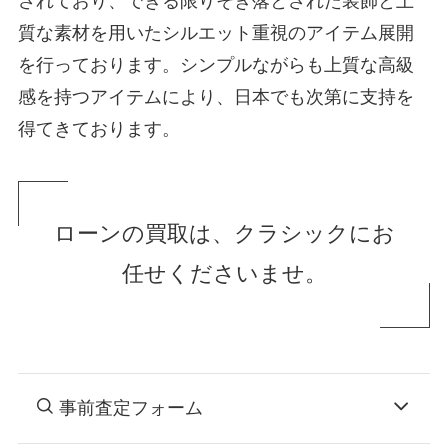
されており、できる限りそぎ落とされた装飾と上
質な素材を用いたシルエット重視のアイテム展開
を行っております。シンプルながらも上質な高級
感を持つアイテムにより、日本でも次第に支持を
得てきております。
ローンの買取は、クラシックにお
任せくださいませ。
事前査定フォーム