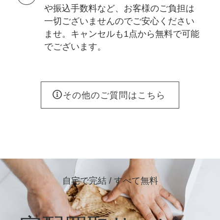
や振込手数料など、お客様のご負担は
一切ございませんのでご安心ください
ませ。キャンセルも1点から無料で可能
でございます。
その他のご質問はこちら
自宅で完結 / すべて無料