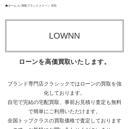
ホーム
| 買取ブランド
ローン 買取
LOWNN
ローンを高価買取いたします。
ブランド専門店クラシックではローンの買取を強
化しております。
自宅で完結の宅配買取、事前お見積り査定も無料
で簡単にご利用いただけます。
全国トップクラスの買取価格で査定しております