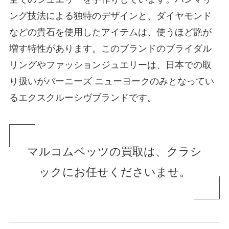
ング技法による独特のデザインと、ダイヤモンド
などの貴石を使用したアイテムは、使うほど艶が
増す特性があります。このブランドのブライダル
リングやファッションジュエリーは、日本での取
り扱いがバーニーズ ニューヨークのみとなってい
るエクスクルーシヴブランドです。
マルコムベッツの買取は、クラシ
ックにお任せくださいませ。