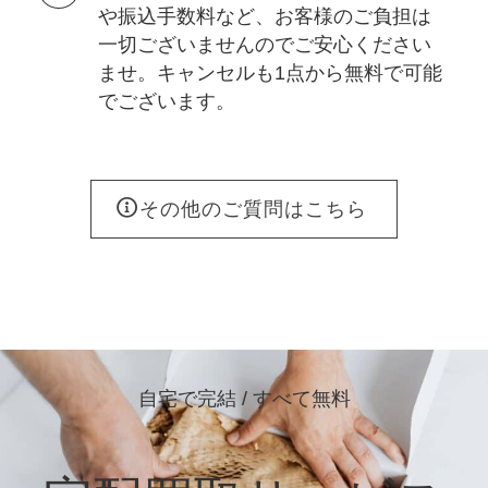
や振込手数料など、お客様のご負担は
一切ございませんのでご安心ください
ませ。キャンセルも1点から無料で可能
でございます。
その他のご質問はこちら
自宅で完結 / すべて無料