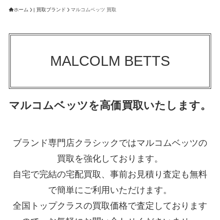
ホーム
| 買取ブランド
マルコムベッツ 買取
MALCOLM BETTS
マルコムベッツを高価買取いたします。
ブランド専門店クラシックではマルコムベッツの
買取を強化しております。
自宅で完結の宅配買取、事前お見積り査定も無料
で簡単にご利用いただけます。
全国トップクラスの買取価格で査定しております