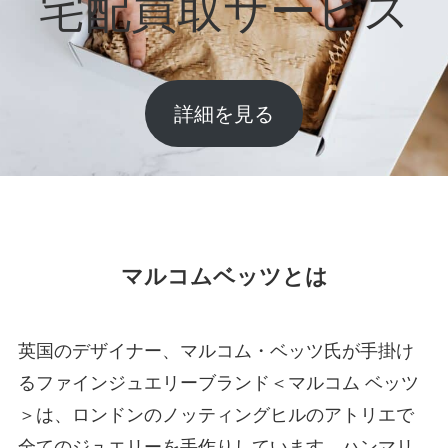
宅配買取サービス
詳細を見る
マルコムベッツとは
英国のデザイナー、マルコム・ベッツ氏が手掛け
るファインジュエリーブランド＜マルコム ベッツ
＞は、ロンドンのノッティングヒルのアトリエで
全てのジュエリーを手作りしています。ハンマリ