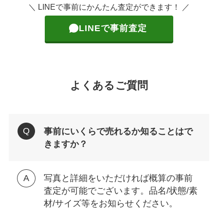
＼ LINEで事前にかんたん査定ができます！ ／
LINEで事前査定
よくあるご質問
事前にいくらで売れるか知ることはで
きますか？
写真と詳細をいただければ概算の事前
査定が可能でございます。品名/状態/素
材/サイズ等をお知らせください。