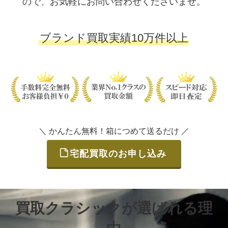
ので、お気軽にお問い合わせくださいませ。
ブランド買取実績10万件以上
＼ かんたん無料！箱につめて送るだけ ／
宅配買取のお申し込み
買取クラシックが選ばれる理