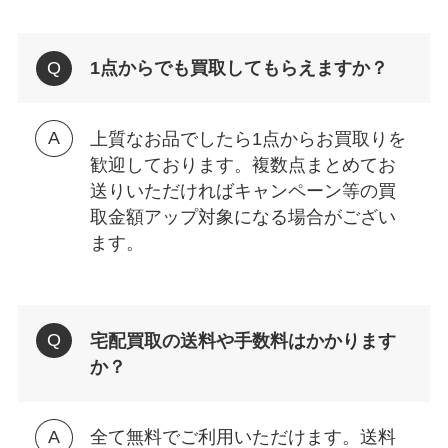
1点からでも買取してもらえますか？
上質なお品でしたら1点からお買取りを
歓迎しております。複数点まとめてお
送りいただければキャンペーン等の買
取金額アップ対象になる場合がござい
ます。
宅配買取の送料や手数料はかかります
か？
全て無料でご利用いただけます。送料