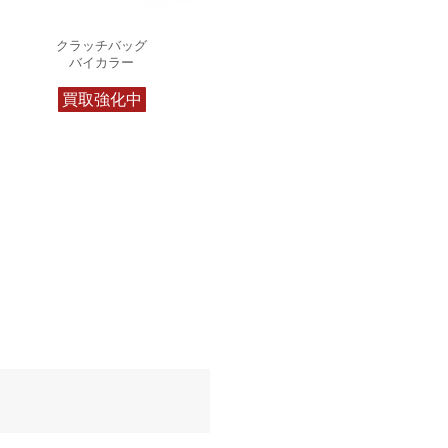
クラッチバッグ
バイカラー
買取強化中