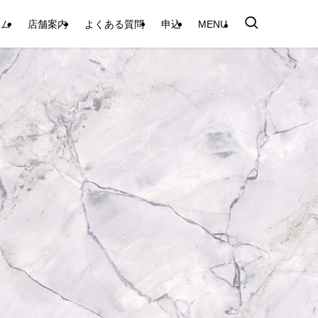
テム
店舗案内
よくある質問
申込
MENU