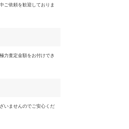
中ご依頼を歓迎しておりま
極力査定金額をお付けでき
ざいませんのでご安心くだ