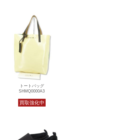
トートバッグ
SHMQ0000A3
買取強化中