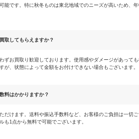
可能です。特に秋冬ものは東北地域でのニーズが高いため、年
買取してもらえますか？
わずお買取り歓迎しております。使用感やダメージがあっても
すが、状態によって金額をお付けできない場合もございます。
数料はかかりますか？
ただけます。送料や振込手数料など、お客様のご負担は一切ご
ルも1点から無料で可能でございます。