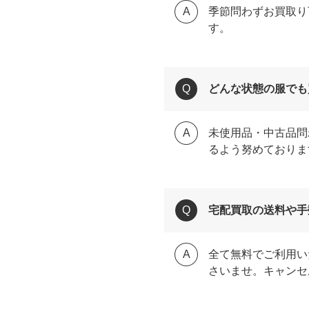
季節問わずお買取り
す。
どんな状態の服でも
未使用品・中古品問
るよう努めておりま
宅配買取の送料や手
全て無料でご利用い
さいませ。キャンセ