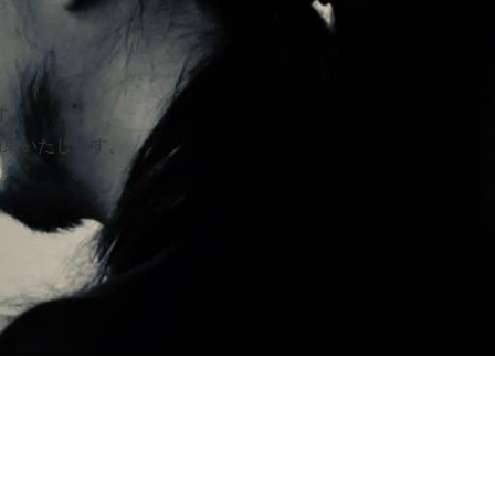
す。
約束いたします。