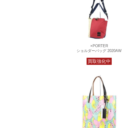
×PORTER
ショルダーバッグ 2020AW
買取強化中