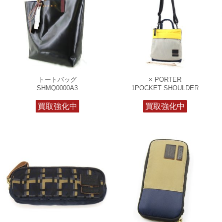
トートバッグ
× PORTER
SHMQ0000A3
1POCKET SHOULDER
買取強化中
買取強化中