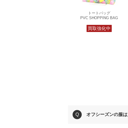
トートバッグ
PVC SHOPPING BAG
買取強化中
オフシーズンの服は