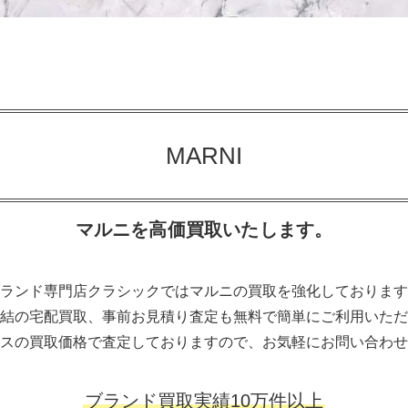
MARNI
マルニを高価買取いたします。
ランド専門店クラシックではマルニの買取を強化しております
結の宅配買取、事前お見積り査定も無料で簡単にご利用いただ
スの買取価格で査定しておりますので、お気軽にお問い合わせ
ブランド買取実績10万件以上