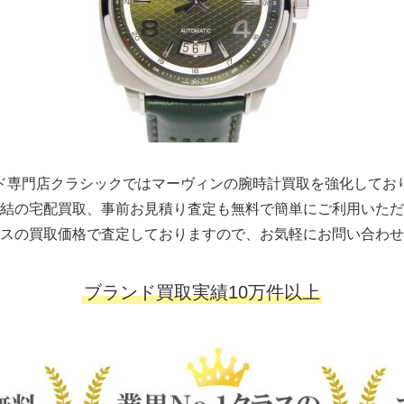
ド専門店クラシックではマーヴィンの腕時計買取を強化してお
結の宅配買取、事前お見積り査定も無料で簡単にご利用いただ
スの買取価格で査定しておりますので、お気軽にお問い合わせ
ブランド買取実績10万件以上