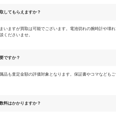
取してもらえますか？
まいますが買取は可能でございます。電池切れの腕時計や壊れ
談くださいませ。
要ですか？
属品も査定金額の評価対象となります。保証書やコマなどもご
数料はかかりますか？