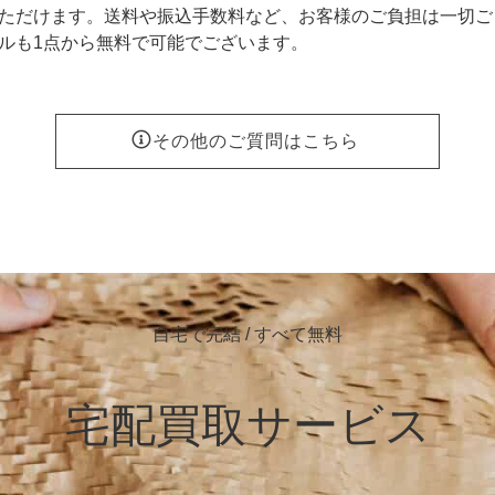
ただけます。送料や振込手数料など、お客様のご負担は一切ご
ルも1点から無料で可能でございます。
その他のご質問はこちら
自宅で完結 / すべて無料
宅配買取サービス