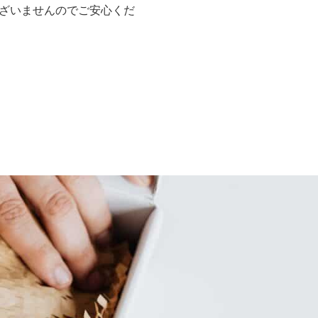
ざいませんのでご安心くだ