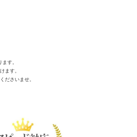
ります。
けます。
くださいませ。