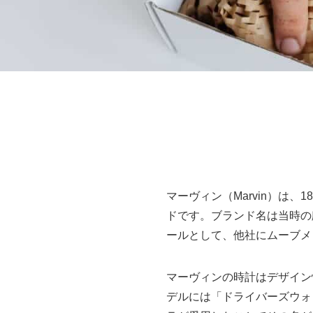
マーヴィン（Marvin）は
ドです。ブランド名は当時の
ールとして、他社にムーブメ
マーヴィンの時計はデザイン
デルには「ドライバーズウォ