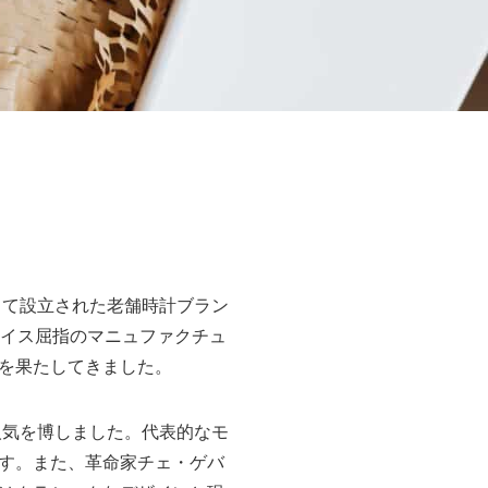
よって設立された老舗時計ブラン
スイス屈指のマニュファクチュ
を果たしてきました。
人気を博しました。代表的なモ
す。また、革命家チェ・ゲバ