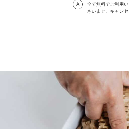
全て無料でご利用い
さいませ。キャンセ