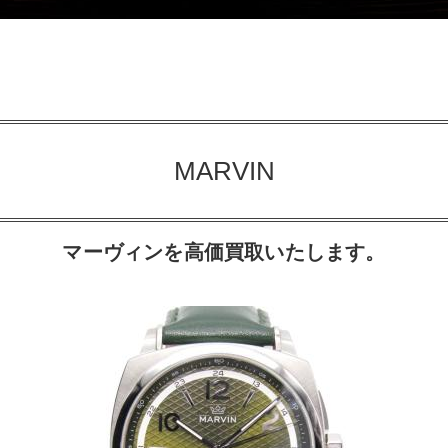
MARVIN
マーヴィンを高価買取いたします。