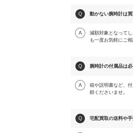
動かない腕時計は買
減額対象となってし
も一度お気軽にご相
腕時計の付属品は必
箱や説明書など、付
頼くださいませ。
宅配買取の送料や手