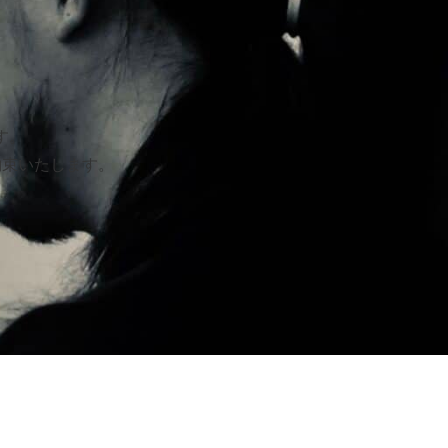
す。
約束いたします。