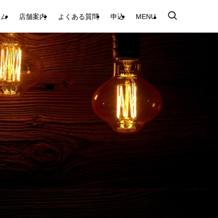
テム
店舗案内
よくある質問
申込
MENU