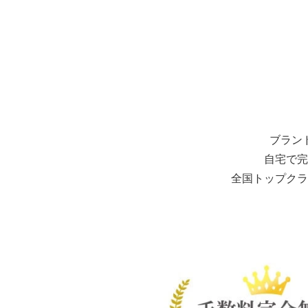
ブラン
自宅で完
全国トップクラ