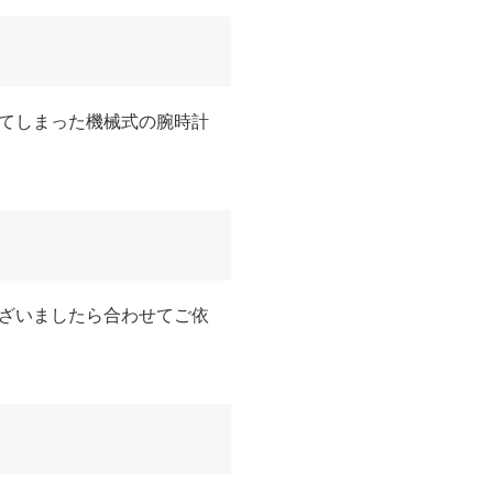
てしまった機械式の腕時計
ざいましたら合わせてご依