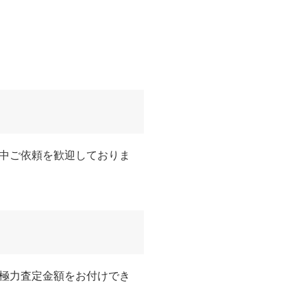
中ご依頼を歓迎しておりま
極力査定金額をお付けでき