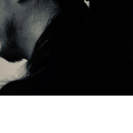
す。
約束いたします。