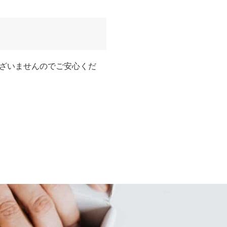
ざいませんのでご安心くだ