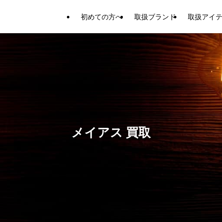
初めての方へ
取扱ブランド
取扱アイ
メイアス 買取