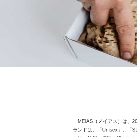
MEIAS（メイアス）は、
ランドは、「Unisex」、「Sta