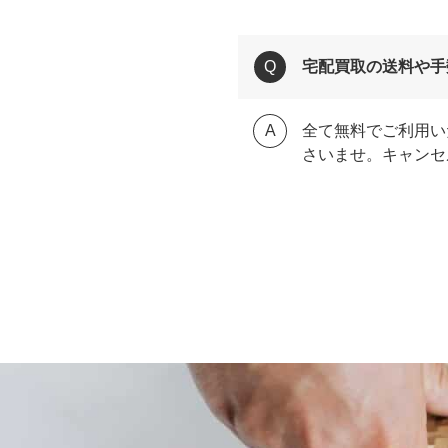
宅配買取の送料や手
全て無料でご利用い
さいませ。キャンセ