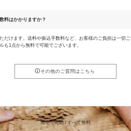
数料はかかりますか？
ただけます。送料や振込手数料など、お客様のご負担は一切ご
ルも1点から無料で可能でございます。
その他のご質問はこちら
自宅で完結 / すべて無料