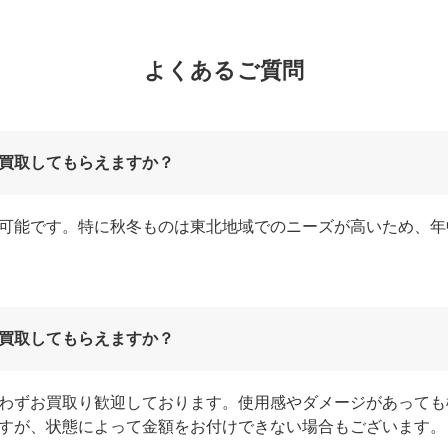
よくあるご質問
買取してもらえますか？
可能です。特に秋冬ものは東北地域でのニーズが高いため、年
買取してもらえますか？
わずお買取り歓迎しております。使用感やダメージがあっても
すが、状態によって金額をお付けできない場合もございます。