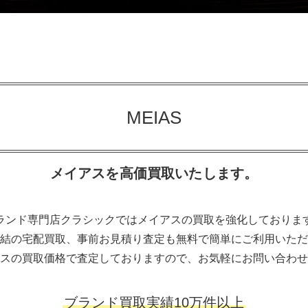
MEIAS
メイアスを高価買取いたします。
ランド専門店クラシックではメイアスの買取を強化しておりま
結の宅配買取、事前お見積り査定も無料で簡単にご利用いただ
スの買取価格で査定しておりますので、お気軽にお問い合わせ
ブランド買取実績10万件以上