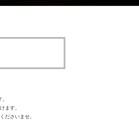
す。
けます。
くださいませ。