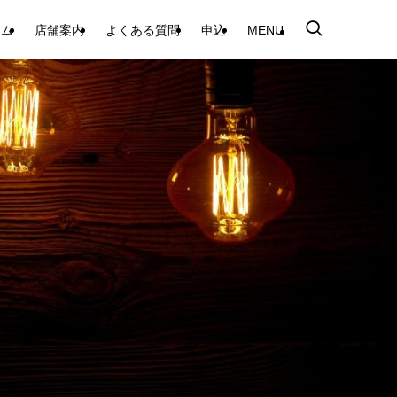
テム
店舗案内
よくある質問
申込
MENU