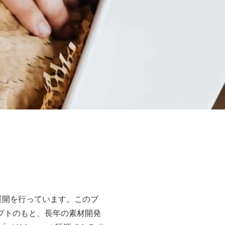
展開を行っています。このブ
いうコンセプトのもと、長年の素材開発