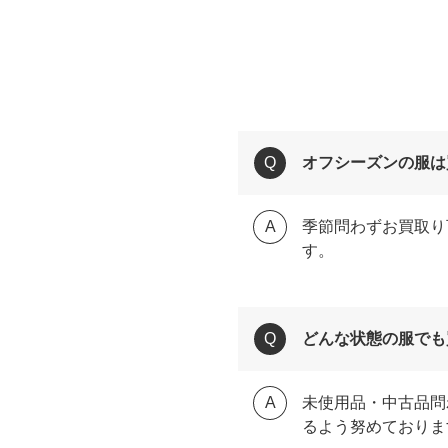
オフシーズンの服は
季節問わずお買取り
す。
どんな状態の服でも
未使用品・中古品問
るよう努めておりま