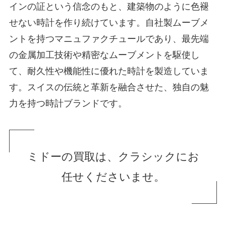
インの証という信念のもと、建築物のように色褪
せない時計を作り続けています。自社製ムーブメ
ントを持つマニュファクチュールであり、最先端
の金属加工技術や精密なムーブメントを駆使し
て、耐久性や機能性に優れた時計を製造していま
す。スイスの伝統と革新を融合させた、独自の魅
力を持つ時計ブランドです。
ミドーの買取は、クラシックにお
任せくださいませ。