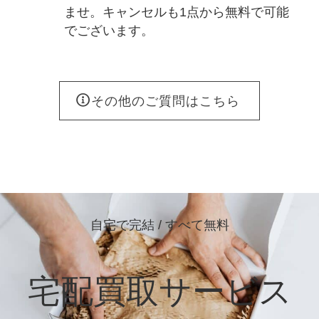
ませ。キャンセルも1点から無料で可能
でございます。
その他のご質問はこちら
自宅で完結 / すべて無料
宅配買取サービス