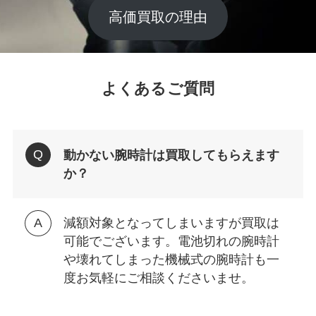
高価買取の理由
よくあるご質問
動かない腕時計は買取してもらえます
か？
減額対象となってしまいますが買取は
可能でございます。電池切れの腕時計
や壊れてしまった機械式の腕時計も一
度お気軽にご相談くださいませ。