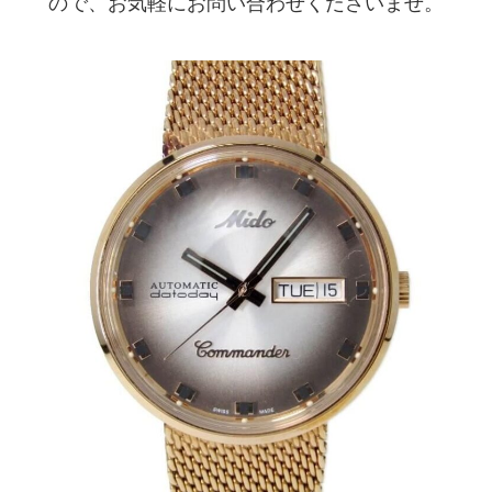
ので、お気軽にお問い合わせくださいませ。