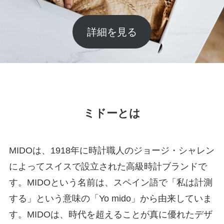
詳細を見る
ミドーとは
MIDOは、1918年に時計職人のジョージ・シャレン
によってスイスで設立された高級時計ブランドで
す。MIDOという名前は、スペイン語で「私は計測
する」という意味の「Yo mido」から由来していま
す。MIDOは、時代を超えることが真に優れたデザ