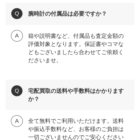
腕時計の付属品は必要ですか？
箱や説明書など、付属品も査定金額の
評価対象となります。保証書やコマな
どもございましたら合わせてご依頼く
ださいませ。
宅配買取の送料や手数料はかかります
か？
全て無料でご利用いただけます。送料
や振込手数料など、お客様のご負担は
一切ございませんのでご安心ください