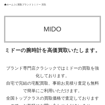
ホーム
| 買取ブランド
ミドー 買取
MIDO
ミドーの腕時計を高価買取いたします。
ブランド専門店クラシックではミドーの買取を強
化しております。
自宅で完結の宅配買取、事前お見積り査定も無料
で簡単にご利用いただけます。
全国トップクラスの買取価格で査定しております