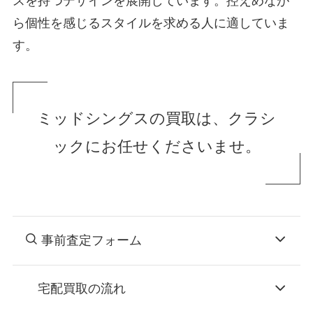
スを持つデザインを展開しています。控えめなが
ら個性を感じるスタイルを求める人に適していま
す。
ミッドシングスの買取は、クラシ
ックにお任せくださいませ。
事前査定フォーム
宅配買取の流れ