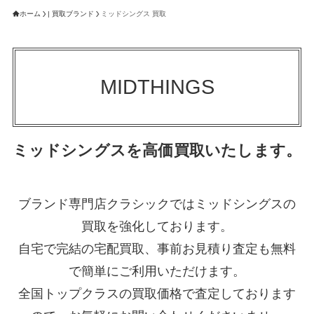
ホーム
| 買取ブランド
ミッドシングス 買取
MIDTHINGS
ミッドシングスを高価買取いたします。
ブランド専門店クラシックではミッドシングスの
買取を強化しております。
自宅で完結の宅配買取、事前お見積り査定も無料
で簡単にご利用いただけます。
全国トップクラスの買取価格で査定しております