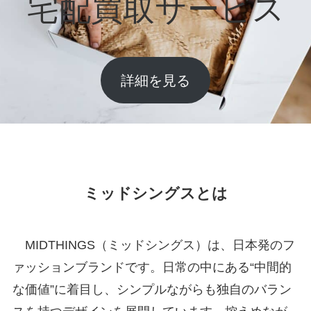
宅配買取サービス
詳細を見る
ミッドシングスとは
MIDTHINGS（ミッドシングス）は、日本発のフ
ァッションブランドです。日常の中にある“中間的
な価値”に着目し、シンプルながらも独自のバラン