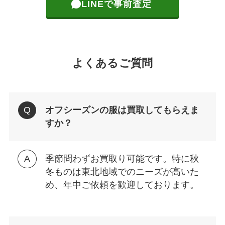
LINEで事前査定
よくあるご質問
オフシーズンの服は買取してもらえま
すか？
季節問わずお買取り可能です。特に秋
冬ものは東北地域でのニーズが高いた
め、年中ご依頼を歓迎しております。