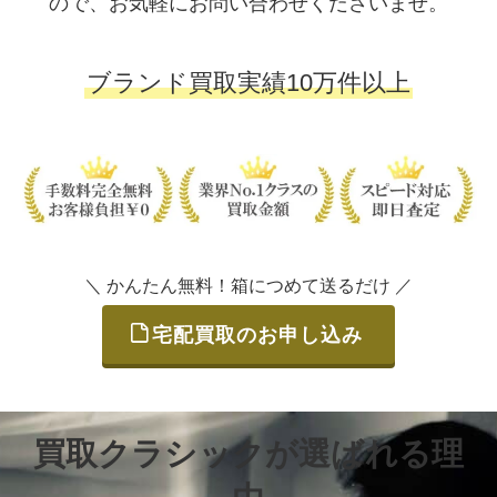
ので、お気軽にお問い合わせくださいませ。
ブランド買取実績10万件以上
＼ かんたん無料！箱につめて送るだけ ／
宅配買取のお申し込み
買取クラシックが選ばれる理