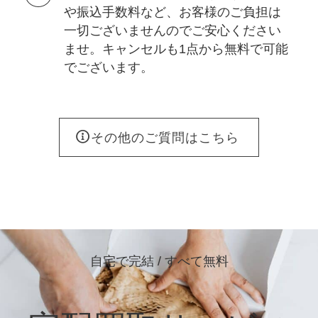
や振込手数料など、お客様のご負担は
一切ございませんのでご安心ください
ませ。キャンセルも1点から無料で可能
でございます。
その他のご質問はこちら
自宅で完結 / すべて無料