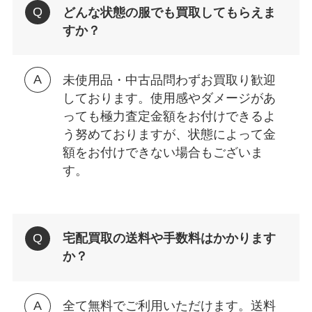
どんな状態の服でも買取してもらえま
すか？
未使用品・中古品問わずお買取り歓迎
しております。使用感やダメージがあ
っても極力査定金額をお付けできるよ
う努めておりますが、状態によって金
額をお付けできない場合もございま
す。
宅配買取の送料や手数料はかかります
か？
全て無料でご利用いただけます。送料