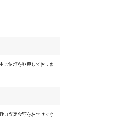
中ご依頼を歓迎しておりま
極力査定金額をお付けでき