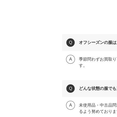
オフシーズンの服は
季節問わずお買取り
す。
どんな状態の服でも
未使用品・中古品問
るよう努めておりま