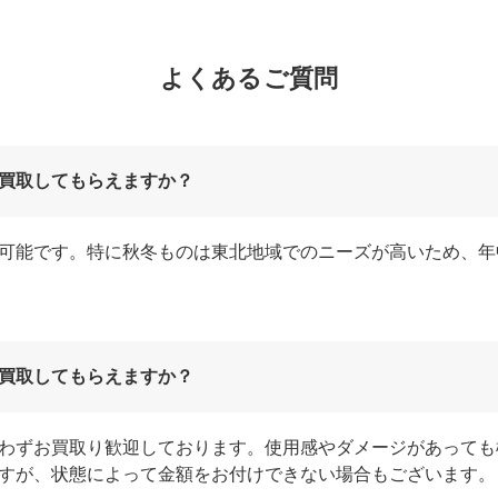
よくあるご質問
買取してもらえますか？
可能です。特に秋冬ものは東北地域でのニーズが高いため、年
買取してもらえますか？
わずお買取り歓迎しております。使用感やダメージがあっても
すが、状態によって金額をお付けできない場合もございます。