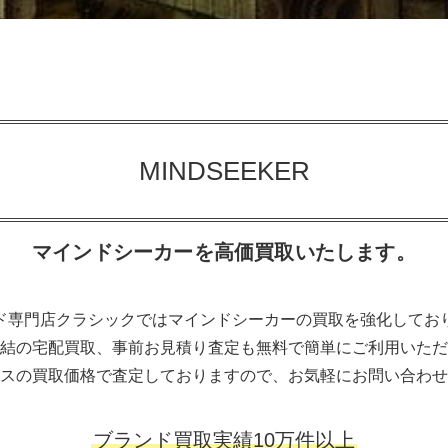
MINDSEEKER
マインドシーカーを高価買取いたします。
ド専門店クラシックではマインドシーカーの買取を強化してお
結の宅配買取、事前お見積り査定も無料で簡単にご利用いただ
スの買取価格で査定しておりますので、お気軽にお問い合わせ
ブランド買取実績10万件以上