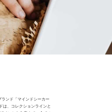
ブランド「マインドシーカー
ンドは、コレクションラインと