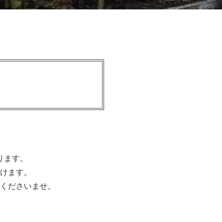
ります。
けます。
くださいませ。