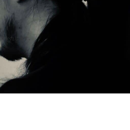
す。
約束いたします。