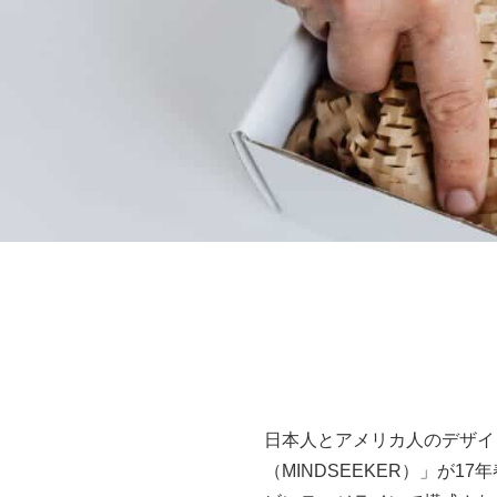
日本人とアメリカ人のデザイ
（MINDSEEKER）」が