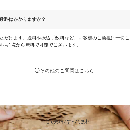
数料はかかりますか？
ただけます。送料や振込手数料など、お客様のご負担は一切ご
ルも1点から無料で可能でございます。
その他のご質問はこちら
自宅で完結 / すべて無料