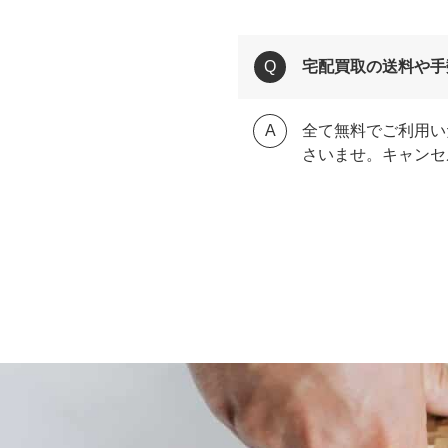
宅配買取の送料や手
全て無料でご利用い
さいませ。キャンセ