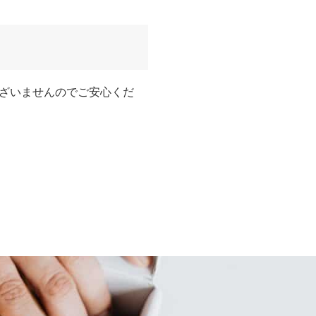
ざいませんのでご安心くだ