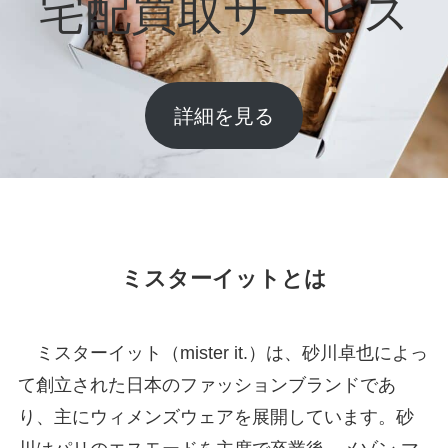
宅配買取サービス
詳細を見る
ミスターイットとは
ミスターイット（mister it.）は、砂川卓也によっ
て創立された日本のファッションブランドであ
り、主にウィメンズウェアを展開しています。砂