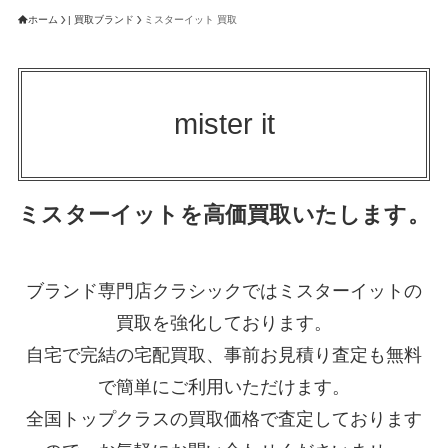
ホーム
| 買取ブランド
ミスターイット 買取
mister it
ミスターイットを高価買取いたします。
ブランド専門店クラシックではミスターイットの
買取を強化しております。
自宅で完結の宅配買取、事前お見積り査定も無料
で簡単にご利用いただけます。
全国トップクラスの買取価格で査定しております