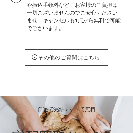
や振込手数料など、お客様のご負担は
一切ございませんのでご安心ください
ませ。キャンセルも1点から無料で可能
でございます。
その他のご質問はこちら
自宅で完結 / すべて無料