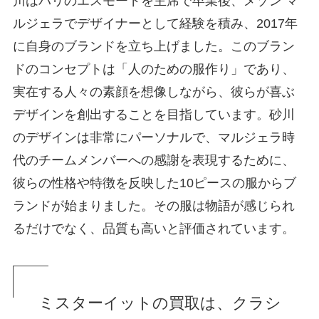
川はパリのエスモードを主席で卒業後、メゾン マ
ルジェラでデザイナーとして経験を積み、2017年
に自身のブランドを立ち上げました。このブラン
ドのコンセプトは「人のための服作り」であり、
実在する人々の素顔を想像しながら、彼らが喜ぶ
デザインを創出することを目指しています。砂川
のデザインは非常にパーソナルで、マルジェラ時
代のチームメンバーへの感謝を表現するために、
彼らの性格や特徴を反映した10ピースの服からブ
ランドが始まりました。その服は物語が感じられ
るだけでなく、品質も高いと評価されています。
ミスターイットの買取は、クラシ