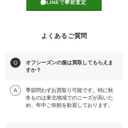
LINEで事前査定
よくあるご質問
オフシーズンの服は買取してもらえま
すか？
季節問わずお買取り可能です。特に秋
冬ものは東北地域でのニーズが高いた
め、年中ご依頼を歓迎しております。