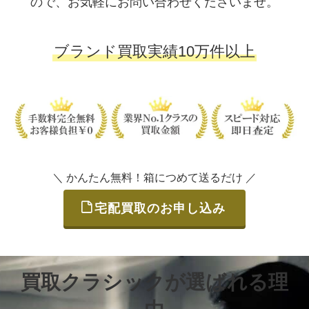
ので、お気軽にお問い合わせくださいませ。
ブランド買取実績10万件以上
＼ かんたん無料！箱につめて送るだけ ／
宅配買取のお申し込み
買取クラシックが選ばれる理