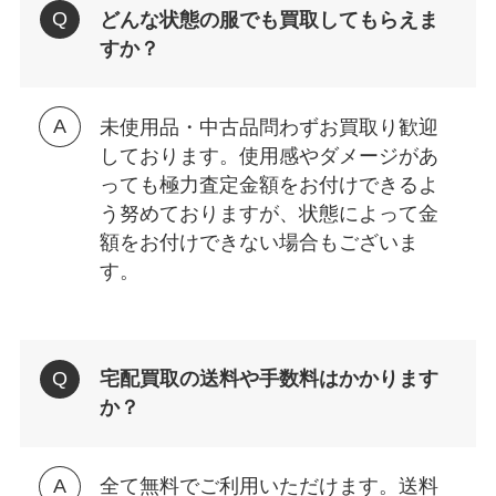
どんな状態の服でも買取してもらえま
すか？
未使用品・中古品問わずお買取り歓迎
しております。使用感やダメージがあ
っても極力査定金額をお付けできるよ
う努めておりますが、状態によって金
額をお付けできない場合もございま
す。
宅配買取の送料や手数料はかかります
か？
全て無料でご利用いただけます。送料