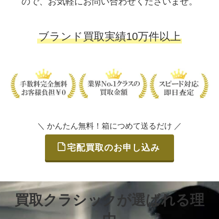
ので、お気軽にお問い合わせくださいませ。
ブランド買取実績10万件以上
＼ かんたん無料！箱につめて送るだけ ／
宅配買取のお申し込み
買取クラシックが選ばれる理