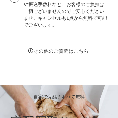
や振込手数料など、お客様のご負担は
一切ございませんのでご安心ください
ませ。キャンセルも1点から無料で可能
でございます。
その他のご質問はこちら
自宅で完結 / すべて無料