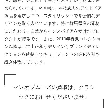
性、感覚、雰囲気」で生きる人々という意味が込
められています。MofMは、本物志向のアウトドア
製品を追求しつつ、スタイリッシュで都会的なデ
ザインを取り入れています。特に群馬県産の素材
にこだわり、自然からインスパイアを受けたプロ
ダクトが特徴です。また、2010年春夏コレクショ
ン以降は、福山正和がデザインとブランドディレ
クションを統括しており、ブランドの進化を引き
続き体現しています。
マンオブムーズの買取は、クラシ
ックにお任せくださいませ。