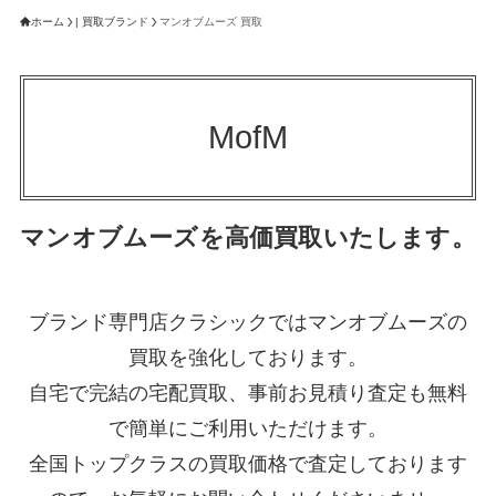
ホーム
| 買取ブランド
マンオブムーズ 買取
MofM
マンオブムーズを高価買取いたします。
ブランド専門店クラシックではマンオブムーズの
買取を強化しております。
自宅で完結の宅配買取、事前お見積り査定も無料
で簡単にご利用いただけます。
全国トップクラスの買取価格で査定しております