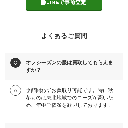
LINEで事前査定
よくあるご質問
オフシーズンの服は買取してもらえま
すか？
季節問わずお買取り可能です。特に秋
冬ものは東北地域でのニーズが高いた
め、年中ご依頼を歓迎しております。