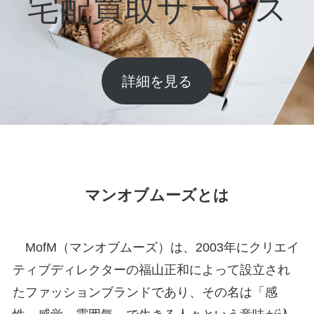
宅配買取サービス
詳細を見る
マンオブムーズとは
MofM（マンオブムーズ）は、2003年にクリエイ
ティブディレクターの福山正和によって設立され
たファッションブランドであり、その名は「感