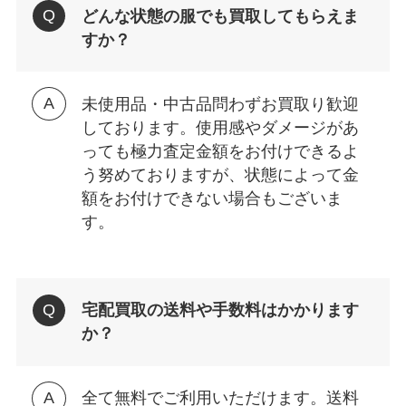
どんな状態の服でも買取してもらえま
すか？
未使用品・中古品問わずお買取り歓迎
しております。使用感やダメージがあ
っても極力査定金額をお付けできるよ
う努めておりますが、状態によって金
額をお付けできない場合もございま
す。
宅配買取の送料や手数料はかかります
か？
全て無料でご利用いただけます。送料