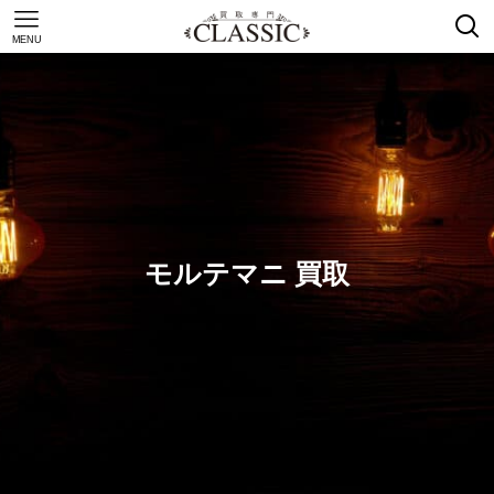
MENU
モルテマニ 買取