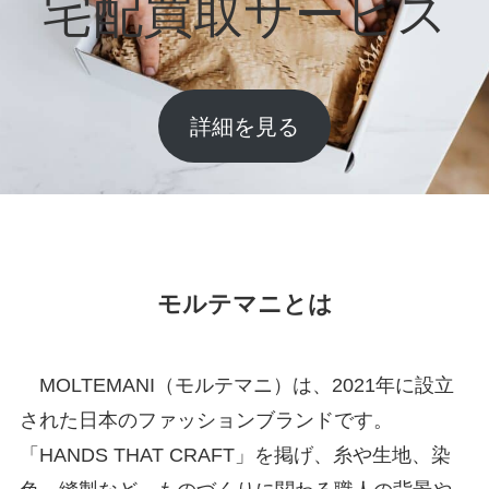
宅配買取サービス
詳細を見る
モルテマニとは
MOLTEMANI（モルテマニ）は、2021年に設立
された日本のファッションブランドです。
「HANDS THAT CRAFT」を掲げ、糸や生地、染