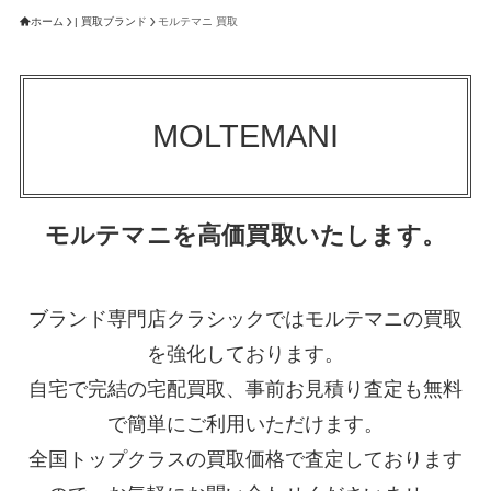
ホーム
| 買取ブランド
モルテマニ 買取
MOLTEMANI
モルテマニを高価買取いたします。
ブランド専門店クラシックではモルテマニの買取
を強化しております。
自宅で完結の宅配買取、事前お見積り査定も無料
で簡単にご利用いただけます。
全国トップクラスの買取価格で査定しております