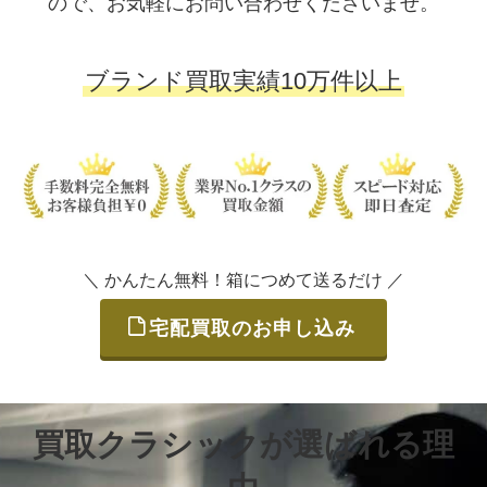
ので、お気軽にお問い合わせくださいませ。
ブランド買取実績10万件以上
＼ かんたん無料！箱につめて送るだけ ／
宅配買取のお申し込み
買取クラシックが選ばれる理