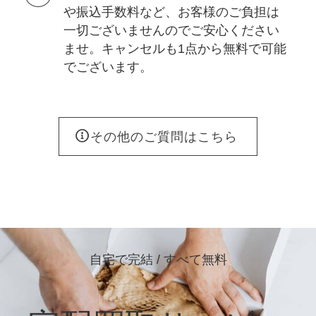
や振込手数料など、お客様のご負担は
一切ございませんのでご安心ください
ませ。キャンセルも1点から無料で可能
でございます。
その他のご質問はこちら
自宅で完結 / すべて無料