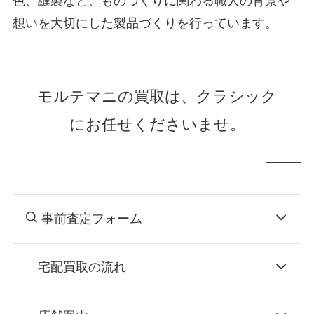
色、縫製など、ものづくりに関わる職人の背景や
想いを大切にした製品づくりを行っています。
モルテマニの買取は、クラシック
にお任せくださいませ。
事前査定フォーム
宅配買取の流れ
STEP
お申込み