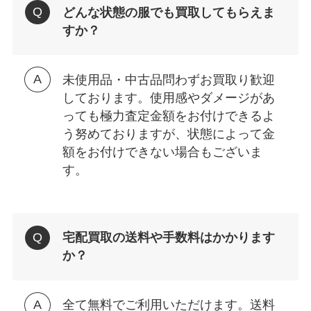
どんな状態の服でも買取してもらえま
すか？
未使用品・中古品問わずお買取り歓迎
しております。使用感やダメージがあ
っても極力査定金額をお付けできるよ
う努めておりますが、状態によって金
額をお付けできない場合もございま
す。
宅配買取の送料や手数料はかかります
か？
全て無料でご利用いただけます。送料