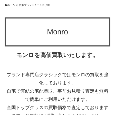
ホーム
| 買取ブランド
モンロ 買取
Monro
モンロを高価買取いたします。
ブランド専門店クラシックではモンロの買取を強
化しております。
自宅で完結の宅配買取、事前お見積り査定も無料
で簡単にご利用いただけます。
全国トップクラスの買取価格で査定しております