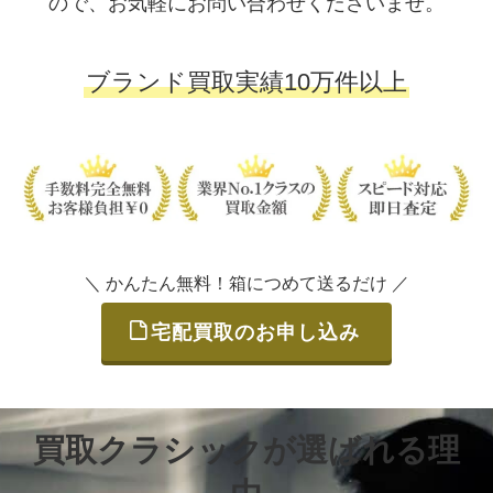
ので、お気軽にお問い合わせくださいませ。
ブランド買取実績10万件以上
＼ かんたん無料！箱につめて送るだけ ／
宅配買取のお申し込み
買取クラシックが選ばれる理