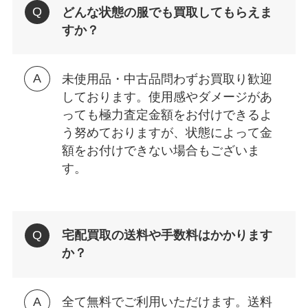
どんな状態の服でも買取してもらえま
すか？
未使用品・中古品問わずお買取り歓迎
しております。使用感やダメージがあ
っても極力査定金額をお付けできるよ
う努めておりますが、状態によって金
額をお付けできない場合もございま
す。
宅配買取の送料や手数料はかかります
か？
全て無料でご利用いただけます。送料