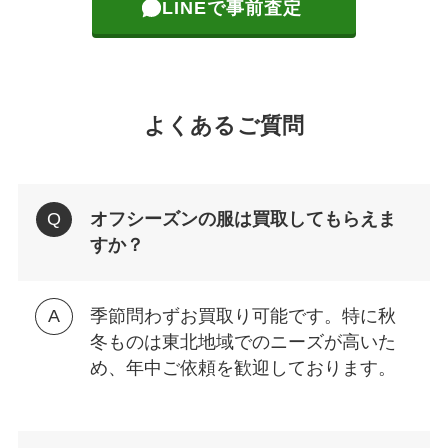
LINEで事前査定
よくあるご質問
オフシーズンの服は買取してもらえま
すか？
季節問わずお買取り可能です。特に秋
冬ものは東北地域でのニーズが高いた
め、年中ご依頼を歓迎しております。