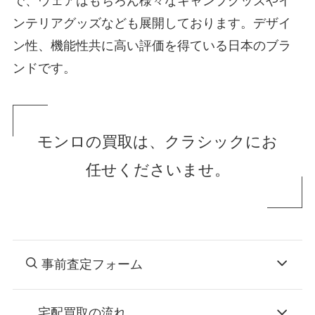
で、ウェアはもちろん様々なキャンプグッズやイ
ンテリアグッズなども展開しております。デザイ
ン性、機能性共に高い評価を得ている日本のブラ
ンドです。
モンロの買取は、クラシックにお
任せくださいませ。
事前査定フォーム
宅配買取の流れ