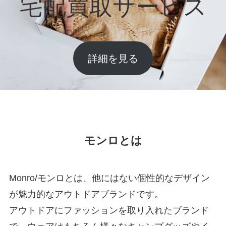
宅配買取サービス
詳細を見る
モンロとは
Monro/モンロとは、他にはない個性的なデザイン
が魅力的なアウトドアブランドです。
アウトドアにファッションを取り入れたブランド