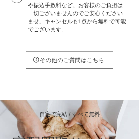
や振込手数料など、お客様のご負担は
一切ございませんのでご安心ください
ませ。キャンセルも1点から無料で可能
でございます。
その他のご質問はこちら
自宅で完結 / すべて無料