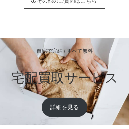
その他のご質問はこちら
自宅で完結 / すべて無料
宅配買取サービス
詳細を見る