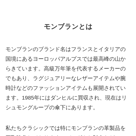
モンブランとは
モンブランのブランド名はフランスとイタリアの
国境にあるヨーロッパアルプスでは最高峰の山か
らきています。高級万年筆を代表するメーカーの
でもあり、ラグジュアリーなレザーアイテムや腕
時計などのファッションアイテムも展開されてい
ます。1985年にはダンヒルに買収され、現在はリ
シュモングループの傘下にあります。
私たちクラシックでは特にモンブランの革製品を