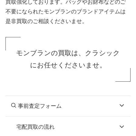
買取強化しております。バッグやお財布などのご
不要になられたモンブランのブランドアイテムは
是非買取のご相談くださいませ。
モンブランの買取は、クラシック
にお任せくださいませ。
事前査定フォーム
宅配買取の流れ