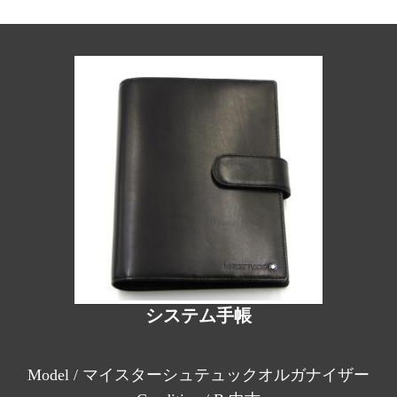
システム手帳
Model / マイスターシュテュックオルガナイザー