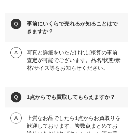
事前にいくらで売れるか知ることはで
きますか？
写真と詳細をいただければ概算の事前
査定が可能でございます。品名/状態/素
材/サイズ等をお知らせください。
1点からでも買取してもらえますか？
上質なお品でしたら1点からお買取りを
歓迎しております。複数点まとめてお