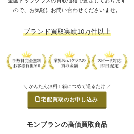
全国トップクラスの買取価格で査定しております
ので、お気軽にお問い合わせくださいませ。
ブランド買取実績10万件以上
＼ かんたん無料！箱につめて送るだけ ／
宅配買取のお申し込み
モンブランの高価買取商品