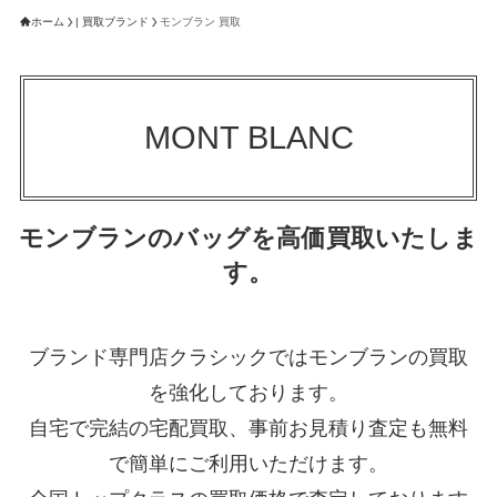
ホーム
| 買取ブランド
モンブラン 買取
MONT BLANC
モンブランのバッグを高価買取いたしま
す。
ブランド専門店クラシックではモンブランの買取
を強化しております。
自宅で完結の宅配買取、事前お見積り査定も無料
で簡単にご利用いただけます。