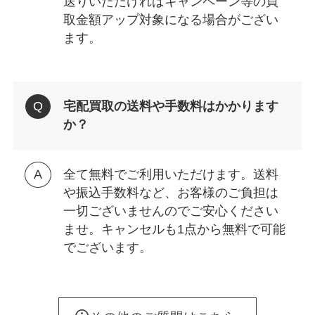
送りいただければキャンペーン等の買
取金額アップ対象になる場合がござい
ます。
宅配買取の送料や手数料はかかります
か？
全て無料でご利用いただけます。送料
や振込手数料など、お客様のご負担は
一切ございませんのでご安心ください
ませ。キャンセルも1点から無料で可能
でございます。