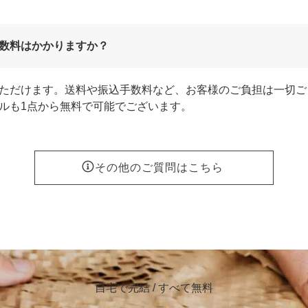
数料はかかりますか？
ただけます。送料や振込手数料など、お客様のご負担は一切ご
ルも1点から無料で可能でございます。
その他のご質問はこちら
自宅で完結 / すべて無料