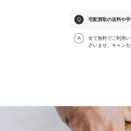
宅配買取の送料や手
全て無料でご利用い
さいませ。キャンセ