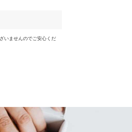
ざいませんのでご安心くだ