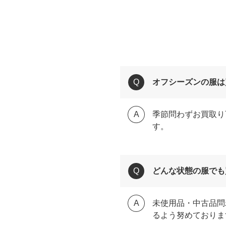
オフシーズンの服は
季節問わずお買取り
す。
どんな状態の服でも
未使用品・中古品問
るよう努めておりま