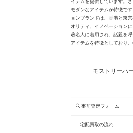
イテムを提供しています。さ
モダンなアイテムが特徴です。 
ョンブランドは、香港と東京
オリティ、イノベーションに重点
著名人に着用され、話題を呼
アイテムを特徴としており、
モストリーハ
事前査定フォーム
宅配買取の流れ