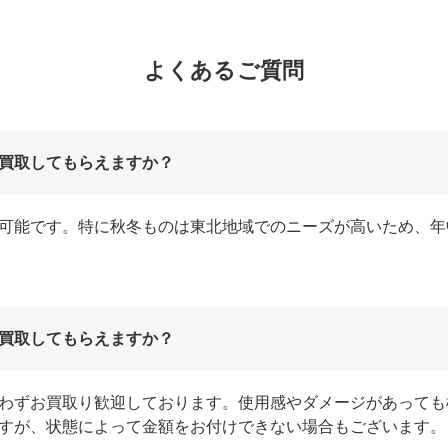
よくあるご質問
買取してもらえますか？
可能です。特に秋冬ものは東北地域でのニーズが高いため、年
買取してもらえますか？
わずお買取り歓迎しております。使用感やダメージがあっても
すが、状態によって金額をお付けできない場合もございます。