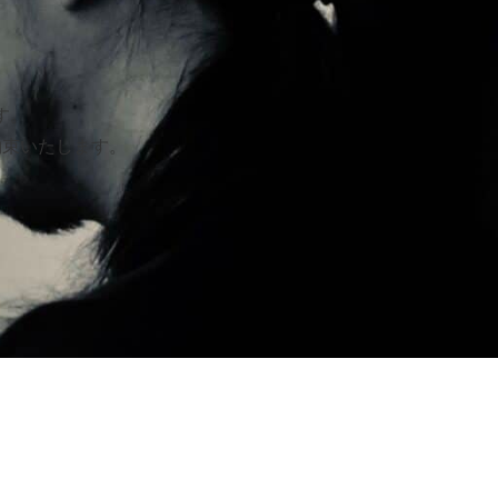
す。
約束いたします。