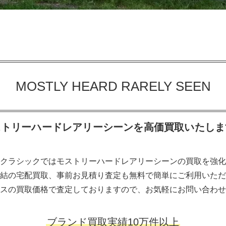
MOSTLY HEARD RARELY SEEN
ストリーハードレアリーシーンを高価買取いたしま
クラシックではモストリーハードレアリーシーンの買取を強化
結の宅配買取、事前お見積り査定も無料で簡単にご利用いただ
スの買取価格で査定しておりますので、お気軽にお問い合わせ
ブランド買取実績10万件以上