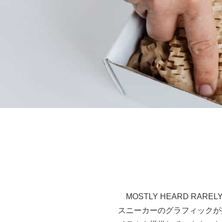
MOSTLY HEARD RA
スニーカーのグラフィックが