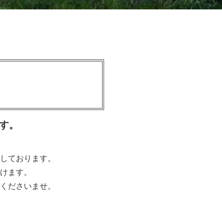
す。
しております。
けます。
くださいませ。