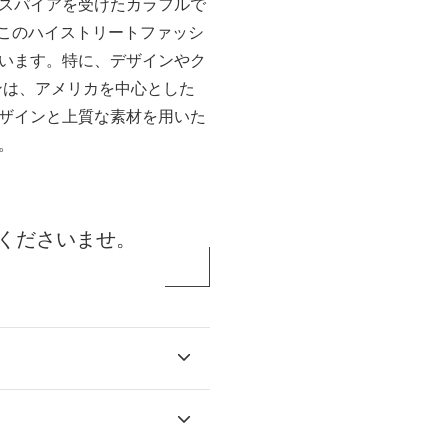
スパイアを受けたカラフルで
られたこのハイストリートファッシ
います。特に、デザインやク
ションは、アメリカを中心とした
ザインと上質な素材を用いた
。
くださいませ。