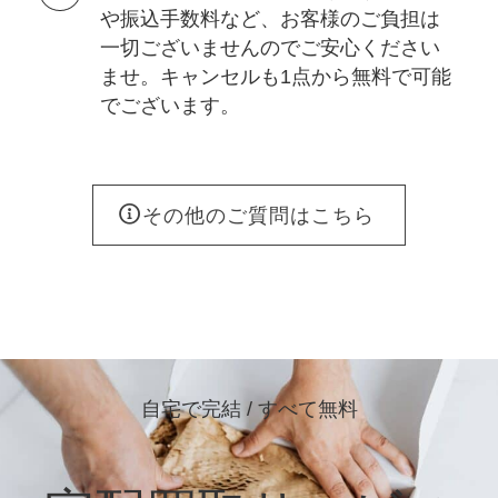
や振込手数料など、お客様のご負担は
一切ございませんのでご安心ください
ませ。キャンセルも1点から無料で可能
でございます。
その他のご質問はこちら
自宅で完結 / すべて無料