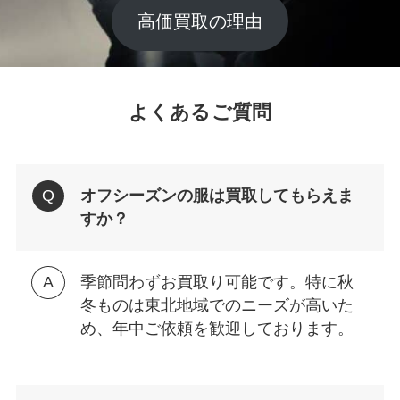
高価買取の理由
よくあるご質問
オフシーズンの服は買取してもらえま
すか？
季節問わずお買取り可能です。特に秋
冬ものは東北地域でのニーズが高いた
め、年中ご依頼を歓迎しております。