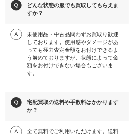
どんな状態の服でも買取してもらえま
すか？
未使用品・中古品問わずお買取り歓迎
しております。使用感やダメージがあ
っても極力査定金額をお付けできるよ
う努めておりますが、状態によって金
額をお付けできない場合もございま
す。
宅配買取の送料や手数料はかかります
か？
全て無料でご利用いただけます。送料