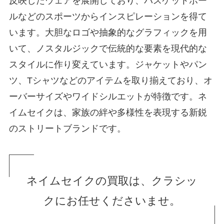
反映したウェアを展開しており、バスケットボー
ルなどのスポーツからインスピレーションを得て
います。大胆なロゴや抽象的なグラフィックを用
いて、ノスタルジックで伝統的な要素を現代的な
スタイルに作り変えています。ジャケットやパン
ツ、Tシャツなどのアイテムを取り揃えており、オ
ーバーサイズやワイドシルエットが特徴です。ネ
イムセイクは、家族の絆や多様性を表現する新鋭
のストリートブランドです。
ネイムセイクの買取は、クラシッ
クにお任せくださいませ。