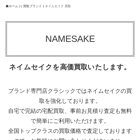
ホーム
| 買取ブランド
ネイムセイク 買取
NAMESAKE
ネイムセイクを高価買取いたします。
ブランド専門店クラシックではネイムセイクの買
取を強化しております。
自宅で完結の宅配買取、事前お見積り査定も無料
で簡単にご利用いただけます。
全国トップクラスの買取価格で査定しております