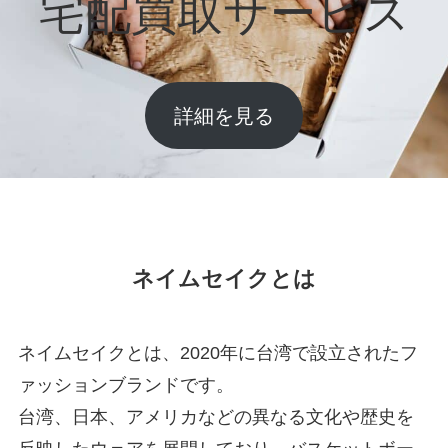
宅配買取サービス
詳細を見る
ネイムセイクとは
ネイムセイクとは、2020年に台湾で設立されたフ
ァッションブランドです。
台湾、日本、アメリカなどの異なる文化や歴史を