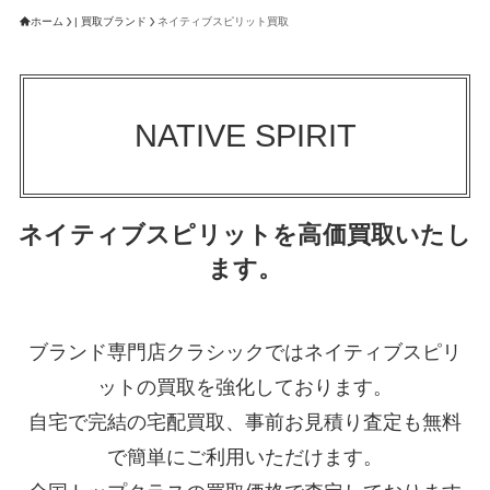
ホーム
| 買取ブランド
ネイティブスピリット買取
NATIVE SPIRIT
ネイティブスピリットを高価買取いたし
ます。
ブランド専門店クラシックではネイティブスピリ
ットの買取を強化しております。
自宅で完結の宅配買取、事前お見積り査定も無料
で簡単にご利用いただけます。