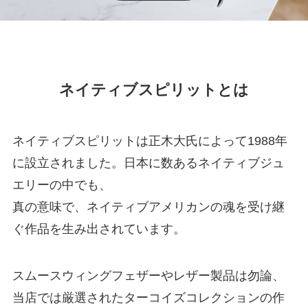
ネイティブスピリットとは
ネイティブスピリットは正木大氏によって1988年
に設立されました。日本に数あるネイティブジュ
エリーの中でも、
真の意味で、ネイティブアメリカンの魂を受け継
ぐ作品を生み出されています。
スムースウィングフェザーやレザー製品は勿論、
当店では厳選されたターコイズコレクションの作