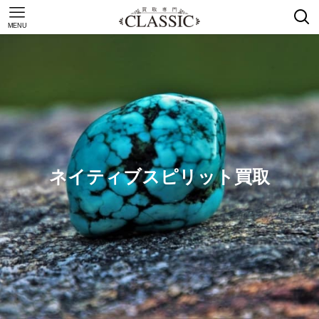
MENU
ネイティブスピリット買取