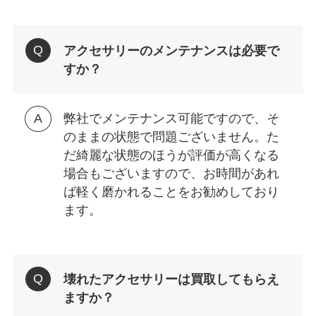
アクセサリーのメンテナンスは必要で
すか？
弊社でメンテナンス可能ですので、そ
のままの状態で問題ございません。た
だ綺麗な状態のほうが評価が高くなる
場合もございますので、お時間があれ
ば軽く磨かれることをお勧めしており
ます。
壊れたアクセサリーは買取してもらえ
ますか？