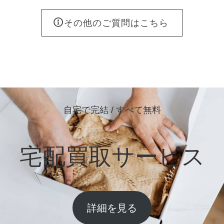
その他のご質問はこちら
自宅で完結 / すべて無料
宅配買取サービス
詳細を見る