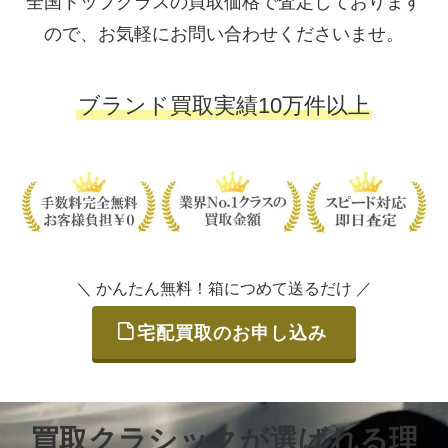
全国トップクラスの買取価格で査定しております
ので、お気軽にお問い合わせくださいませ。
ブランド買取実績10万件以上
＼ かんたん無料！箱につめて送るだけ ／
宅配買取のお申し込み
買取クラシックが選ばれる理