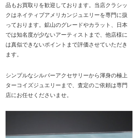
品もお買取りを歓迎しております。当店クラシッ
クはネイティブアメリカンジュエリーを専門に扱
っております。鉱山のグレードやカラット、日本
では知名度が少ないアーティストまで、他店様に
は真似できないポイントまで評価させていただき
ます。
シンプルなシルバーアクセサリーから渾身の極上
ターコイズジュエリーまで、査定のご依頼は専門
店にお任せくださいませ。