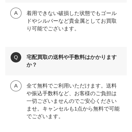
着用できない破損した状態でもゴール
ドやシルバーなど貴金属としてお買取
り可能でございます。
宅配買取の送料や手数料はかかります
か？
全て無料でご利用いただけます。送料
や振込手数料など、お客様のご負担は
一切ございませんのでご安心ください
ませ。キャンセルも1点から無料で可能
でございます。