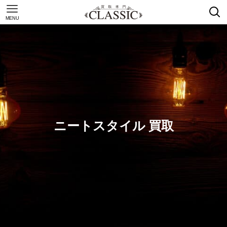
MENU
ニートスタイル 買取