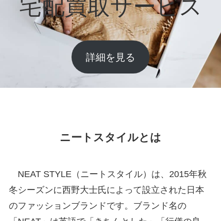
宅配買取サービス
詳細を見る
ニートスタイルとは
NEAT STYLE（ニートスタイル）は、2015年秋
冬シーズンに西野大士氏によって設立された日本
のファッションブランドです。ブランド名の