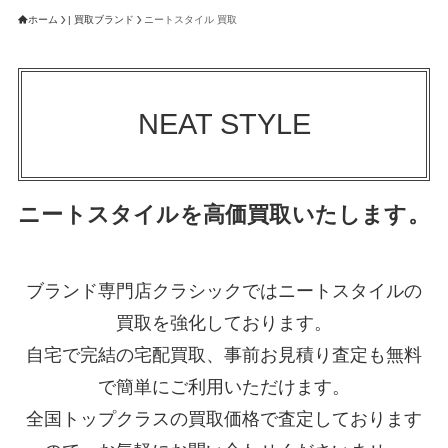
ホーム
| 買取ブランド
ニートスタイル 買取
NEAT STYLE
ニートスタイルを高価買取いたします。
ブランド専門店クラシックではニートスタイルの
買取を強化しております。
自宅で完結の宅配買取、事前お見積り査定も無料
で簡単にご利用いただけます。
全国トップクラスの買取価格で査定しております