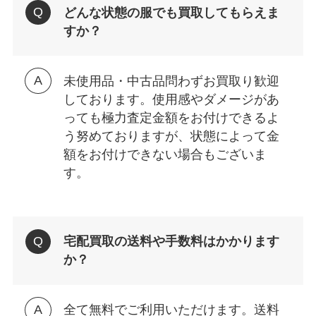
どんな状態の服でも買取してもらえま
すか？
未使用品・中古品問わずお買取り歓迎
しております。使用感やダメージがあ
っても極力査定金額をお付けできるよ
う努めておりますが、状態によって金
額をお付けできない場合もございま
す。
宅配買取の送料や手数料はかかります
か？
全て無料でご利用いただけます。送料