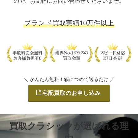
ので、お気軽にお問い合わせくださいませ。
ブランド買取実績10万件以上
＼ かんたん無料！箱につめて送るだけ ／
宅配買取のお申し込み
買取クラシックが選ばれる理