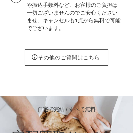
や振込手数料など、お客様のご負担は
一切ございませんのでご安心ください
ませ。キャンセルも1点から無料で可能
でございます。
その他のご質問はこちら
自宅で完結 / すべて無料