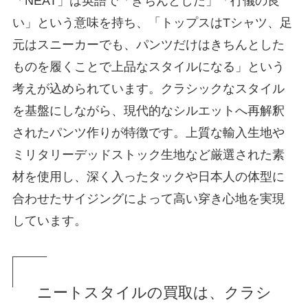
「NEAT」は英語で「きちんとした」「行儀の良
い」という意味を持ち、「トップスはTシャツ、足
元はスニーカーでも、パンツだけはきちんとした
ものを履くことで上品なスタイルになる」という
考えが込められています。クラシックなスタイル
を基盤にしながら、現代的なシルエットへ再解釈
されたパンツ作りが特徴です。上質な輸入生地や
ミリタリーデッドストック生地など厳選された素
材を使用し、深く入ったタックや日本人の体型に
合わせたサイジングによって高い穿き心地を実現
しています。
ニートスタイルの買取は、クラシ