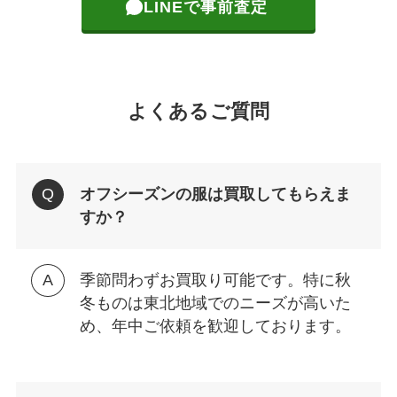
LINEで事前査定
よくあるご質問
オフシーズンの服は買取してもらえま
すか？
季節問わずお買取り可能です。特に秋
冬ものは東北地域でのニーズが高いた
め、年中ご依頼を歓迎しております。