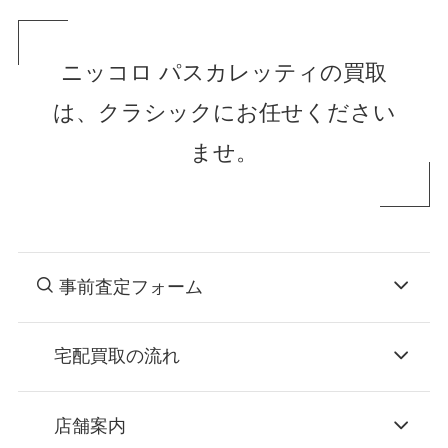
ニッコロ パスカレッティの買取
は、クラシックにお任せください
ませ。
事前査定フォーム
宅配買取の流れ
STEP
お申込み
店舗案内