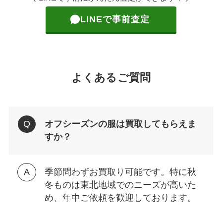
LINEで事前査定
よくあるご質問
オフシーズンの服は買取してもらえま
すか？
季節問わずお買取り可能です。特に秋
冬ものは東北地域でのニーズが高いた
め、年中ご依頼を歓迎しております。