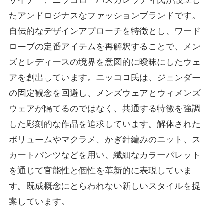
たアンドロジナスなファッションブランドです。
自伝的なデザインアプローチを特徴とし、ワード
ローブの定番アイテムを再解釈することで、メン
ズとレディースの境界を意図的に曖昧にしたウェ
アを創出しています。ニッコロ氏は、ジェンダー
の固定観念を回避し、メンズウェアとウィメンズ
ウェアが隔てるのではなく、共通する特徴を強調
した彫刻的な作品を追求しています。解体された
ボリュームやマクラメ、かぎ針編みのニット、ス
カートパンツなどを用い、繊細なカラーパレット
を通じて官能性と個性を革新的に表現していま
す。既成概念にとらわれない新しいスタイルを提
案しています。