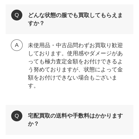
どんな状態の服でも買取してもらえま
すか？
未使用品・中古品問わずお買取り歓迎
しております。使用感やダメージがあ
っても極力査定金額をお付けできるよ
う努めておりますが、状態によって金
額をお付けできない場合もございま
す。
宅配買取の送料や手数料はかかります
か？