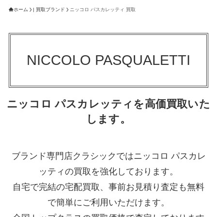
ホーム
| 買取ブランド
ニッコロ パスカレッティ 買取
NICCOLO PASQUALETTI
ニッコロ パスカレッティを高価買取いた
します。
ブランド専門店クラシックではニッコロ パスカレ
ッティの買取を強化しております。
自宅で完結の宅配買取、事前お見積り査定も無料
で簡単にご利用いただけます。