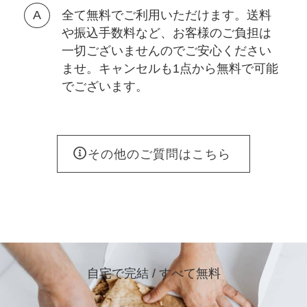
全て無料でご利用いただけます。送料
や振込手数料など、お客様のご負担は
一切ございませんのでご安心ください
ませ。キャンセルも1点から無料で可能
でございます。
その他のご質問はこちら
自宅で完結 / すべて無料