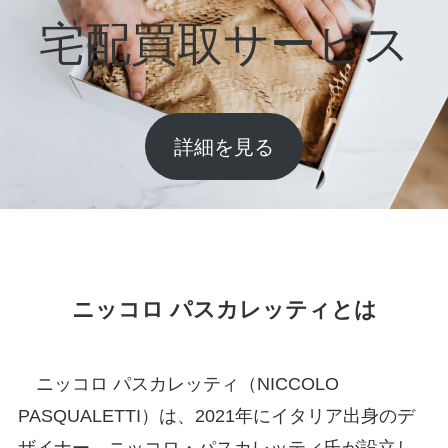
宅配買取サービス
詳細を見る
ニッコロ パスカレッティとは
ニッコロ パスカレッティ（NICCOLO
PASQUALETTI）は、2021年にイタリア出身のデ
ザイナー、ニッコロ・パスカレッティ氏が設立し