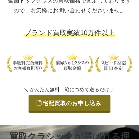
全国トップクラスの買取価格で査定しております
ので、お気軽にお問い合わせくださいませ。
ブランド買取実績10万件以上
＼ かんたん無料！箱につめて送るだけ ／
宅配買取のお申し込み
買取クラシックが選ばれる理