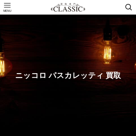
MENU
ニッコロ パスカレッティ 買取