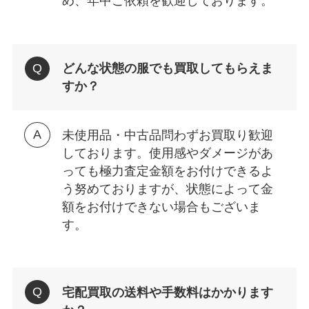
め、年中ご依頼を歓迎しております。
どんな状態の服でも買取してもらえま
すか？
未使用品・中古品問わずお買取り歓迎
しております。使用感やダメージがあ
っても極力査定金額をお付けできるよ
う努めておりますが、状態によって金
額をお付けできない場合もございま
す。
宅配買取の送料や手数料はかかります