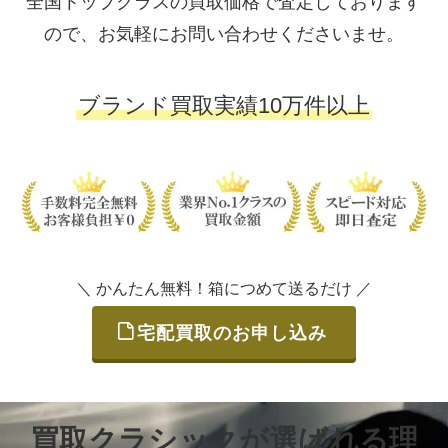
全国トップクラスの買取価格で査定しております
ので、お気軽にお問い合わせくださいませ。
ブランド買取実績10万件以上
＼ かんたん無料！箱につめて送るだけ ／
宅配買取のお申し込み
買取クラシックが選ばれる理