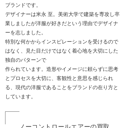
ブランドです。
デザイナーは米永 至。美術大学で建築を専攻し卒
業しましたが洋服が好きだという理由でデザイナ
ーを志しました。
特別な何かからインスピレーションを受けるので
はなく、見た目だけではなく着心地を大切にした
独自のパターンで
作られています。造形やイメージに頼らずに思考
とプロセスを大切に、客観性と意思を感じられ
る、現代の洋服であることをブランドの在り方と
しています。
ノーコントロールエアーの買取