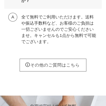
か？
全て無料でご利用いただけます。送料
や振込手数料など、お客様のご負担は
一切ございませんのでご安心ください
ませ。キャンセルも1点から無料で可能
でございます。
その他のご質問はこちら