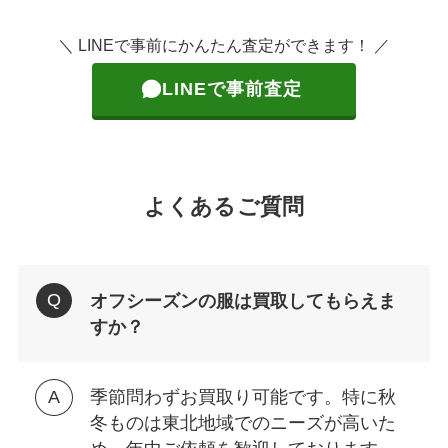
＼ LINEで事前にかんたん査定ができます！ ／
LINEで事前査定
よくあるご質問
オフシーズンの服は買取してもらえま
すか？
季節問わずお買取り可能です。特に秋
冬ものは東北地域でのニーズが高いた