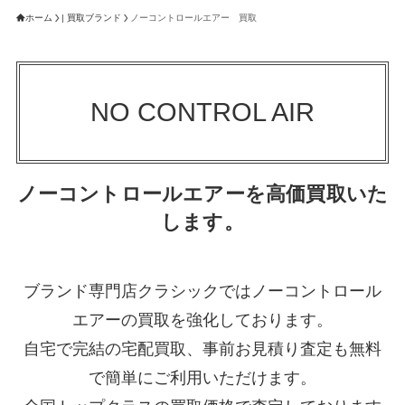
ホーム
| 買取ブランド
ノーコントロールエアー 買取
NO CONTROL AIR
ノーコントロールエアーを高価買取いた
します。
ブランド専門店クラシックではノーコントロール
エアーの買取を強化しております。
自宅で完結の宅配買取、事前お見積り査定も無料
で簡単にご利用いただけます。