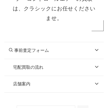
は、クラシックにお任せください
ませ。
事前査定フォーム
宅配買取の流れ
STEP
お申込み
店舗案内
無料で梱包ダンボールをお届けする「宅配キ
ット申込」、