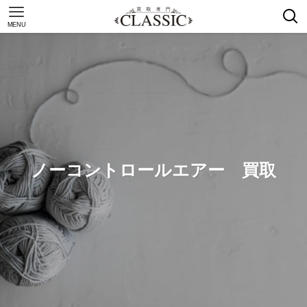
MENU
ノーコントロールエアー 買取