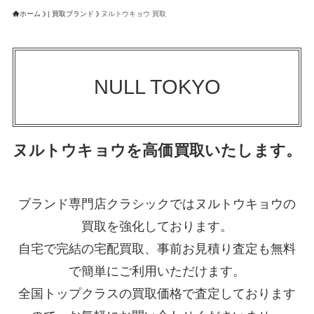
ホーム
| 買取ブランド
ヌルトウキョウ 買取
NULL TOKYO
ヌルトウキョウを高価買取いたします。
ブランド専門店クラシックではヌルトウキョウの
買取を強化しております。
自宅で完結の宅配買取、事前お見積り査定も無料
で簡単にご利用いただけます。
全国トップクラスの買取価格で査定しております