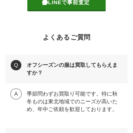
LINEで事前査定
よくあるご質問
オフシーズンの服は買取してもらえま
すか？
季節問わずお買取り可能です。特に秋
冬ものは東北地域でのニーズが高いた
め、年中ご依頼を歓迎しております。