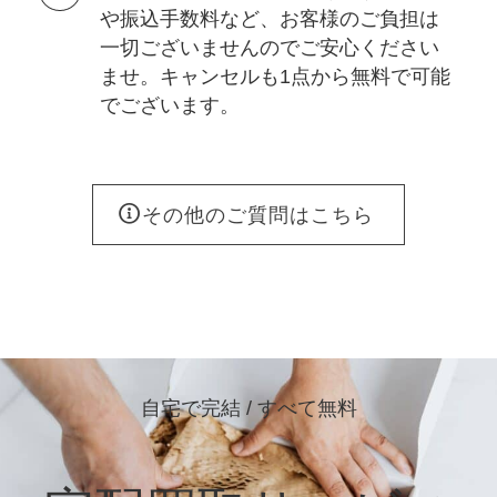
や振込手数料など、お客様のご負担は
一切ございませんのでご安心ください
ませ。キャンセルも1点から無料で可能
でございます。
その他のご質問はこちら
自宅で完結 / すべて無料