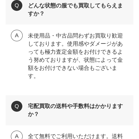
どんな状態の服でも買取してもらえま
すか？
未使用品・中古品問わずお買取り歓迎
しております。使用感やダメージがあ
っても極力査定金額をお付けできるよ
う努めておりますが、状態によって金
額をお付けできない場合もございま
す。
宅配買取の送料や手数料はかかります
か？
全て無料でご利用いただけます。送料