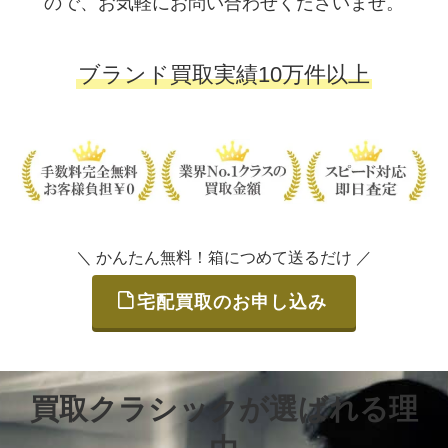
ので、お気軽にお問い合わせくださいませ。
ブランド買取実績10万件以上
＼ かんたん無料！箱につめて送るだけ ／
宅配買取のお申し込み
買取クラシックが選ばれる理