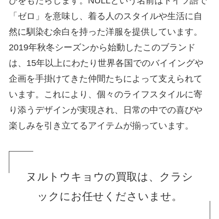
びをもたらします。NULLという名前はドイツ語で
「ゼロ」を意味し、着る人のスタイルや生活に自
然に馴染む余白を持った洋服を提供しています。
2019年秋冬シーズンから始動したこのブランド
は、15年以上にわたり世界各国でのバイイングや
企画を手掛けてきた仲間たちによって支えられて
います。これにより、個々のライフスタイルに寄
り添うデザインが実現され、日常の中での喜びや
楽しみを引き立てるアイテムが揃っています。
ヌルトウキョウの買取は、クラシ
ックにお任せくださいませ。