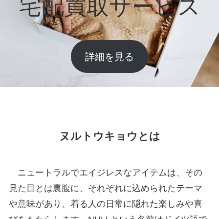
宅配買取サービス
詳細を見る
ヌルトウキョウとは
ニュートラルでエイジレスなアイテムは、その
見た目とは裏腹に、それぞれに込められたテーマ
や意味があり、着る人の日常に隠れた楽しみや喜