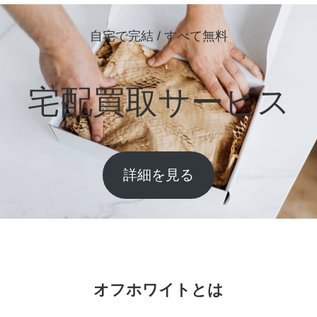
自宅で完結 / すべて無料
宅配買取サービス
詳細を見る
オフホワイトとは