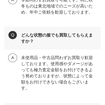
冬ものは東北地域でのニーズが高いた
め、年中ご依頼を歓迎しております。
どんな状態の服でも買取してもらえま
すか？
未使用品・中古品問わずお買取り歓迎
しております。使用感やダメージがあ
っても極力査定金額をお付けできるよ
う努めておりますが、状態によって金
額をお付けできない場合もございま
す。