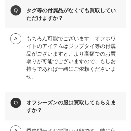
タグ等の付属品がなくても買取してい
ただけますか？
もちろん可能でございます。オフホワ
イトのアイテムはジップタイ等の付属
品がございますと、より高額でのお買
取りが可能でございますので、もしお
持ちであれば一緒にご依頼くださいま
せ。
オフシーズンの服は買取してもらえま
すか？
季節問わずお買取り可能です。特に秋