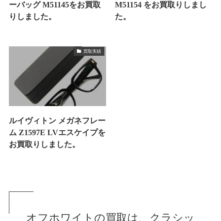
ーバッグ M51145をお買取
M51154 をお買取りしまし
りしました。
た。
買取実績
ルイヴィトン メガネフレー
ム Z1597E LVエスケイプを
お買取りしました。
オフホワイトの買取は、クラシッ