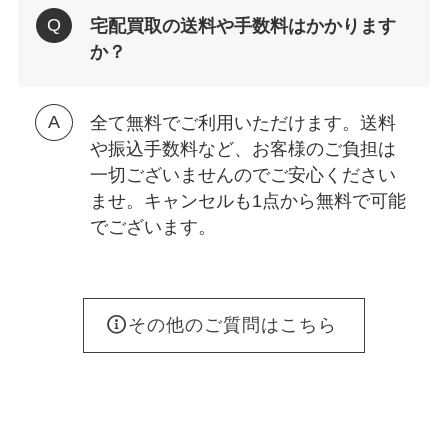
宅配買取の送料や手数料はかかります
か？
全て無料でご利用いただけます。送料
や振込手数料など、お客様のご負担は
一切ございませんのでご安心ください
ませ。キャンセルも1点から無料で可能
でございます。
その他のご質問はこちら