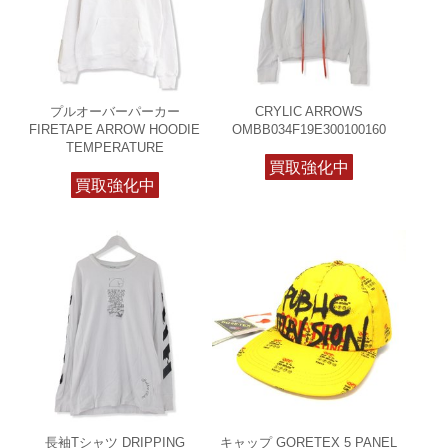
プルオーバーパーカー
CRYLIC ARROWS
FIRETAPE ARROW HOODIE
OMBB034F19E300100160
TEMPERATURE
買取強化中
買取強化中
長袖Tシャツ DRIPPING
キャップ GORETEX 5 PANEL