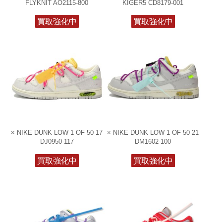
FLYKNIT AO2115-800
KIGER5 CD8179-001
買取強化中
買取強化中
× NIKE DUNK LOW 1 OF 50 17
× NIKE DUNK LOW 1 OF 50 21
DJ0950-117
DM1602-100
買取強化中
買取強化中