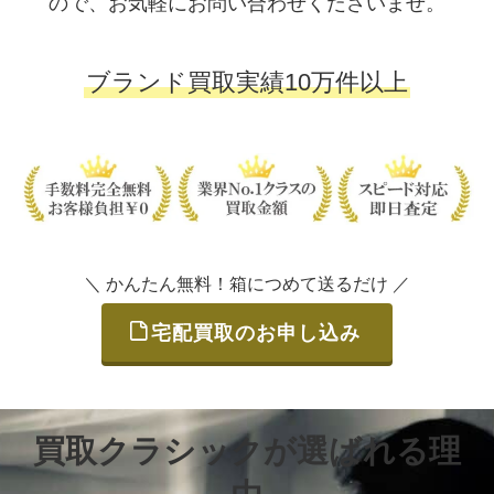
ので、お気軽にお問い合わせくださいませ。
ブランド買取実績10万件以上
＼ かんたん無料！箱につめて送るだけ ／
宅配買取のお申し込み
買取クラシックが選ばれる理