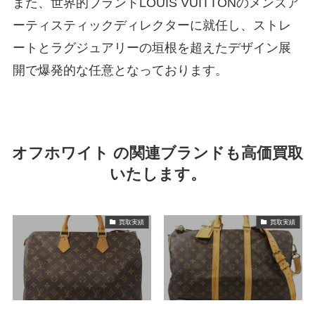
また、世界的ブランドLOUIS VUITTONのメンズア
ーティスティックディレクターに就任し、ストレ
ートとラグジュアリーの垣根を超えたデザイン展
開で爆発的な任意となっております。
オフホワイト の関連ブランドも高価買取
いたします。
買取実績
買取実績