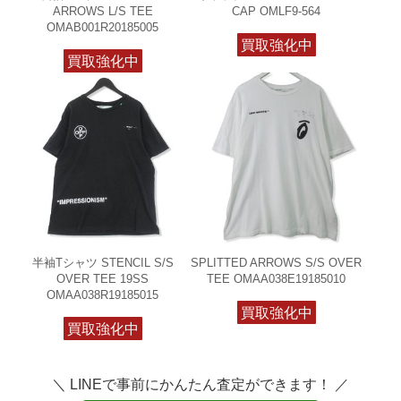
ARROWS L/S TEE
CAP OMLF9-564
OMAB001R20185005
買取強化中
買取強化中
半袖Tシャツ STENCIL S/S
SPLITTED ARROWS S/S OVER
OVER TEE 19SS
TEE OMAA038E19185010
OMAA038R19185015
買取強化中
買取強化中
＼ LINEで事前にかんたん査定ができます！ ／