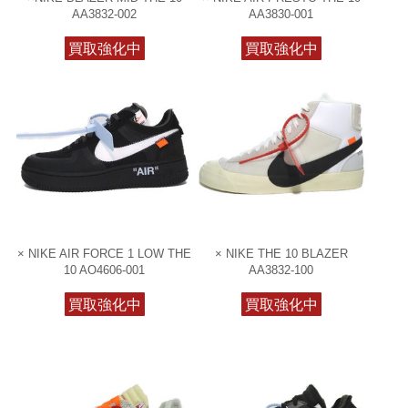
AA3832-002
AA3830-001
買取強化中
買取強化中
× NIKE AIR FORCE 1 LOW THE
× NIKE THE 10 BLAZER
10 AO4606-001
AA3832-100
買取強化中
買取強化中