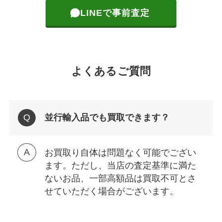
LINEで事前査定
よくあるご質問
並行輸入品でも買取できます？
お買取り自体は問題なく可能でござい
ます。ただし、当店の査定基準に満た
ないお品、一部高額品は買取不可とさ
せていただく場合がございます。