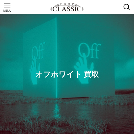
MENU
オフホワイト 買取