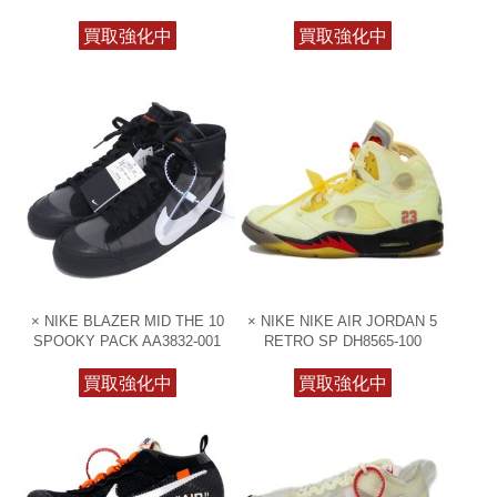
買取強化中
買取強化中
× NIKE BLAZER MID THE 10
× NIKE NIKE AIR JORDAN 5
SPOOKY PACK AA3832-001
RETRO SP DH8565-100
買取強化中
買取強化中