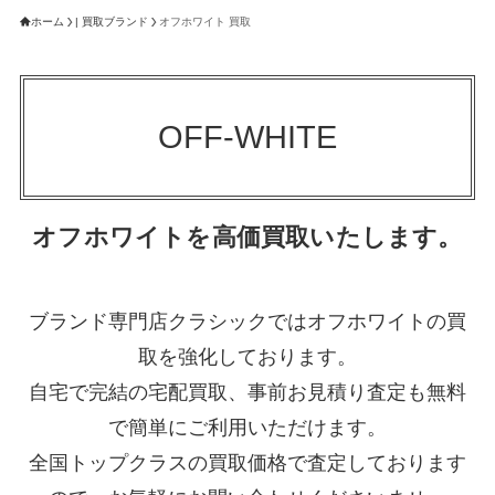
ホーム
| 買取ブランド
オフホワイト 買取
OFF-WHITE
オフホワイトを高価買取いたします。
ブランド専門店クラシックではオフホワイトの買
取を強化しております。
自宅で完結の宅配買取、事前お見積り査定も無料
で簡単にご利用いただけます。
全国トップクラスの買取価格で査定しております