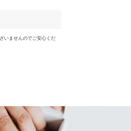
ざいませんのでご安心くだ