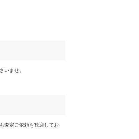
さいませ。
も査定ご依頼を歓迎してお