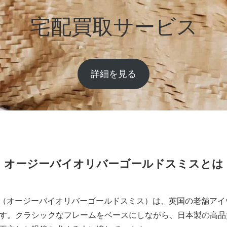
宅配買取サービス
詳細を見る
オージーバイオリバーゴールドスミスとは
SMITH（オージーバイオリバーゴールドスミス）は、英国の老舗
す。クラシックなフレームをベースにしながら、日本製の高品