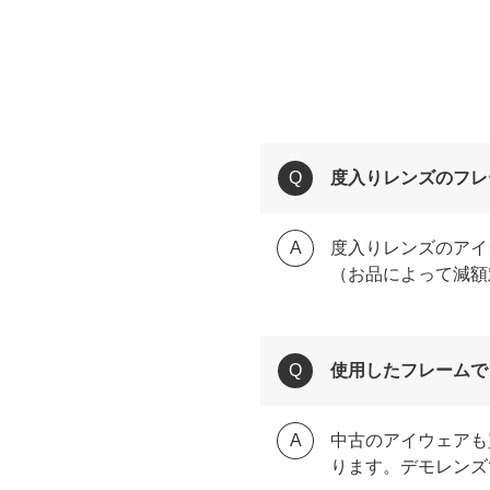
度入りレンズのフレ
度入りレンズのアイ
（お品によって減額
使用したフレームで
中古のアイウェアも
ります。デモレンズ