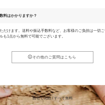
数料はかかりますか？
ただけます。送料や振込手数料など、お客様のご負担は一切ご
ルも1点から無料で可能でございます。
その他のご質問はこちら
自宅で完結 / すべて無料