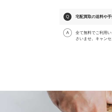
宅配買取の送料や手
全て無料でご利用い
さいませ。キャンセ