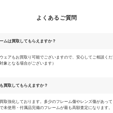
よくあるご質問
ームは買取してもらえますか？
ウェアもお買取り可能でございますので、安心してご相談くだ
対象となる場合がございます）
も買取してもらえますか？
買取強化しております。多少のフレーム傷やレンズ傷があって
で未使用・付属品完備のフレームが最も高額査定になります。