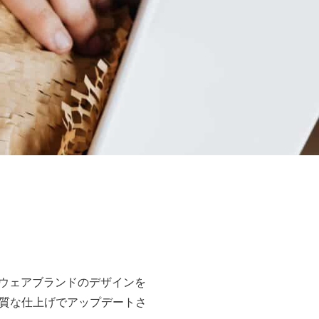
アイウェアブランドのデザインを
質な仕上げでアップデートさ