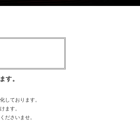
ます。
化しております。
けます。
くださいませ。