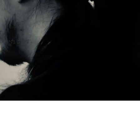
す。
約束いたします。