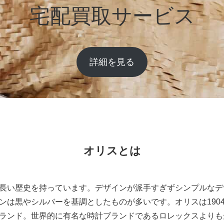
宅配買取サービス
詳細を見る
オリスとは
長い歴史を持っています。デザインが派手すぎずシンプルなデ
ンは黒やシルバーを基調としたものが多いです。オリスは190
ランド。世界的に有名な時計ブランドであるロレックスよりも