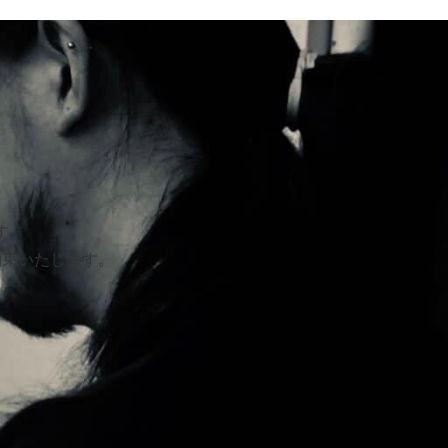
す。
約束いたします。