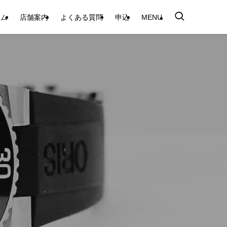
テム
店舗案内
よくある質問
申込
MENU