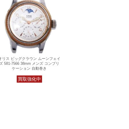
オリス ビッグクラウン ムーンフェイ
ズ 581-7566 38mm メンズ コンプリ
ケーション 自動巻き
買取強化中