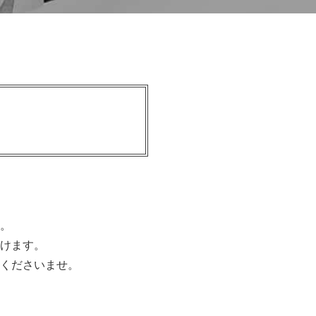
。
けます。
くださいませ。