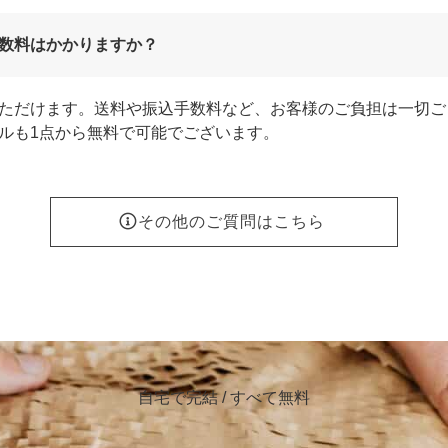
数料はかかりますか？
ただけます。送料や振込手数料など、お客様のご負担は一切ご
ルも1点から無料で可能でございます。
その他のご質問はこちら
自宅で完結 / すべて無料