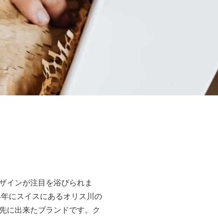
ザインが注目を浴びられま
4年にスイスにあるオリス川の
先に出来たブランドです。ク