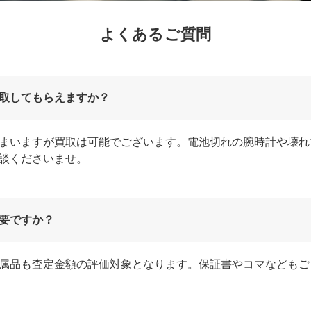
よくあるご質問
取してもらえますか？
まいますが買取は可能でございます。電池切れの腕時計や壊れ
談くださいませ。
要ですか？
属品も査定金額の評価対象となります。保証書やコマなどもご