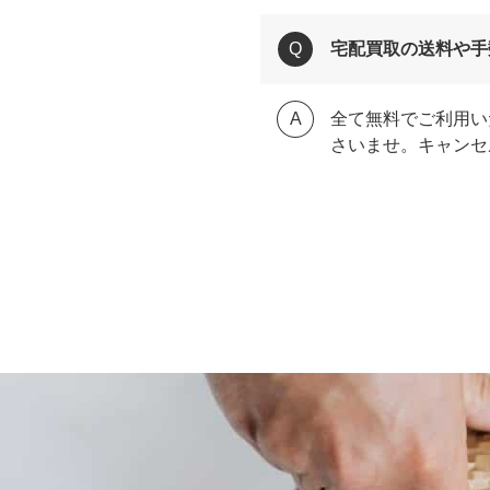
宅配買取の送料や手
全て無料でご利用い
さいませ。キャンセ