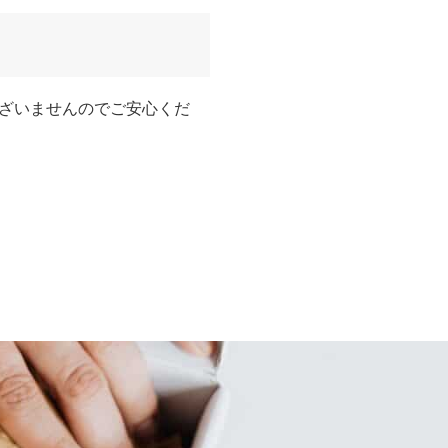
ざいませんのでご安心くだ