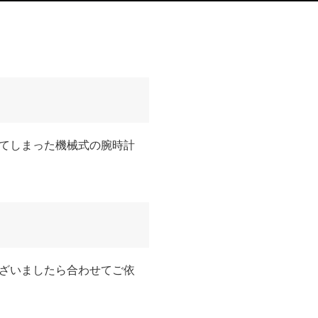
てしまった機械式の腕時計
ざいましたら合わせてご依