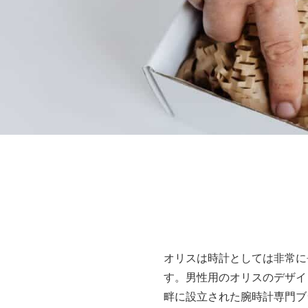
オリスは時計としては非常に
す。男性用のオリスのデザイ
畔に設立された腕時計専門ブ