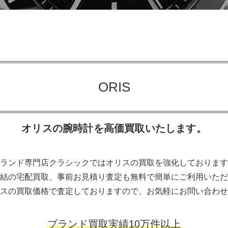
ORIS
オリスの腕時計を高価買取いたします。
ランド専門店クラシックではオリスの買取を強化しております
結の宅配買取、事前お見積り査定も無料で簡単にご利用いただ
スの買取価格で査定しておりますので、お気軽にお問い合わせ
ブランド買取実績10万件以上