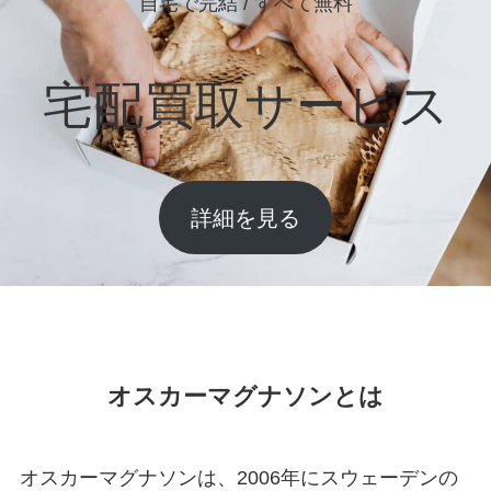
自宅で完結 / すべて無料
宅配買取サービス
詳細を見る
オスカーマグナソンとは
オスカーマグナソンは、2006年にスウェーデンの