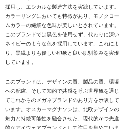
採用し、エシカルな製造方法を実践しています。
カラーリングにおいても特徴があり、モノクロー
ムカラーの繊細な色味が美しいとされています。
このブランドでは黒色を使用せず、代わりに深い
ネイビーのような色を採用しています。これによ
り、黒縁よりも優しい印象と良い肌馴染みを実現
しています。
このブランドは、デザインの質、製品の質、環境
への配慮、そして知的で共感を呼ぶ世界観を通じ
てこれからのメガネブランドのあり方を示唆して
います。オスカーマグナソンは、北欧デザインの
魅力と持続可能性を融合させた、現代的かつ先進
的なアイウェアブランドとして注目を集めていま