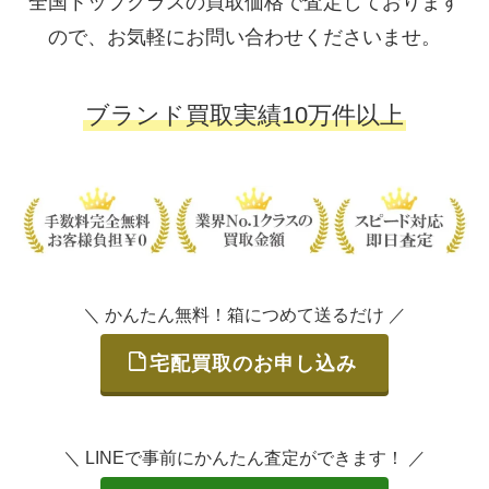
全国トップクラスの買取価格で査定しております
ので、お気軽にお問い合わせくださいませ。
ブランド買取実績10万件以上
＼ かんたん無料！箱につめて送るだけ ／
宅配買取のお申し込み
＼ LINEで事前にかんたん査定ができます！ ／