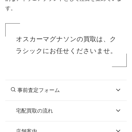
す。
オスカーマグナソンの買取は、ク
ラシックにお任せくださいませ。
事前査定フォーム
宅配買取の流れ
STEP
お申込み
店舗案内