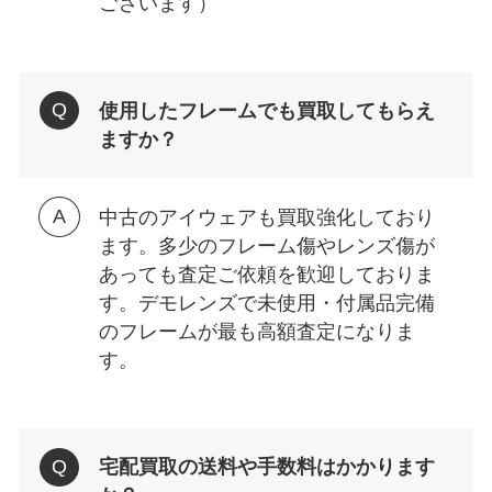
ございます）
使用したフレームでも買取してもらえ
ますか？
中古のアイウェアも買取強化しており
ます。多少のフレーム傷やレンズ傷が
あっても査定ご依頼を歓迎しておりま
す。デモレンズで未使用・付属品完備
のフレームが最も高額査定になりま
す。
宅配買取の送料や手数料はかかります