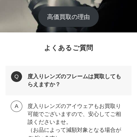
高価買取の理由
よくあるご質問
度入りレンズのフレームは買取しても
らえますか？
度入りレンズのアイウェアもお買取り
可能でございますので、安心してご相
談くださいませ。
（お品によって減額対象となる場合が