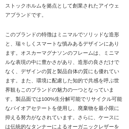
ストックホルムを拠点として創業されたアイウェ
アブランドです。
このブランドの特徴はミニマルでソリッドな造形
と、瑞々しくスマートな慎みあるデザインにあり
ます。オスカーマグナソンのフレームは、ミニマ
ルな表現の中に豊かさがあり、造形の良さだけで
なく、デザインの質と製品自体の質にも優れてい
ます。また、環境に配慮した知的で共感を呼ぶ世
界観もこのブランドの魅力の一つとなっていま
す。製品面では100%生分解可能でリサイクル可能
なバイオアセテートを使用し、廃棄物を最小限に
抑える努力がなされています。さらに、ケースに
は伝統的なタンナーによるオーガニックレザーを