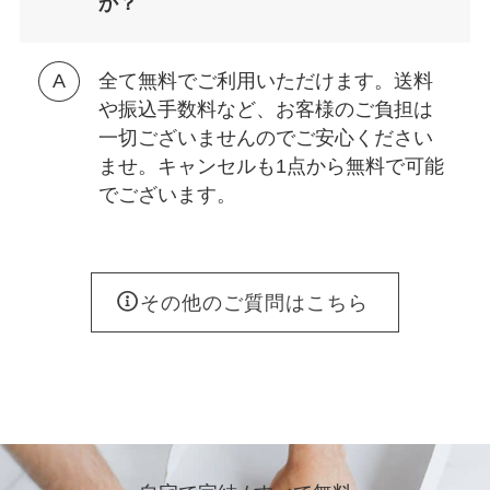
か？
全て無料でご利用いただけます。送料
や振込手数料など、お客様のご負担は
一切ございませんのでご安心ください
ませ。キャンセルも1点から無料で可能
でございます。
その他のご質問はこちら