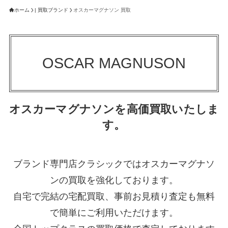
ホーム
| 買取ブランド
オスカーマグナソン 買取
OSCAR MAGNUSON
オスカーマグナソンを高価買取いたしま
す。
ブランド専門店クラシックではオスカーマグナソ
ンの買取を強化しております。
自宅で完結の宅配買取、事前お見積り査定も無料
で簡単にご利用いただけます。