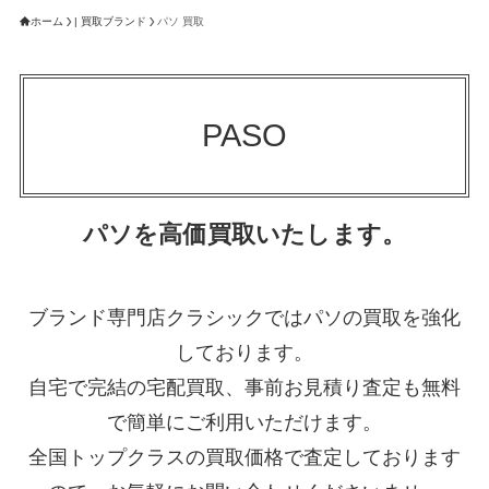
ホーム
| 買取ブランド
パソ 買取
PASO
パソを高価買取いたします。
ブランド専門店クラシックではパソの買取を強化
しております。
自宅で完結の宅配買取、事前お見積り査定も無料
で簡単にご利用いただけます。
全国トップクラスの買取価格で査定しております