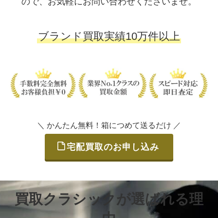
ので、お気軽にお問い合わせくださいませ。
ブランド買取実績10万件以上
＼ かんたん無料！箱につめて送るだけ ／
宅配買取のお申し込み
買取クラシックが選ばれる理