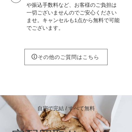
や振込手数料など、お客様のご負担は
一切ございませんのでご安心ください
ませ。キャンセルも1点から無料で可能
でございます。
その他のご質問はこちら
自宅で完結 / すべて無料