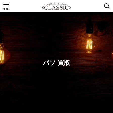
MENU
パソ 買取