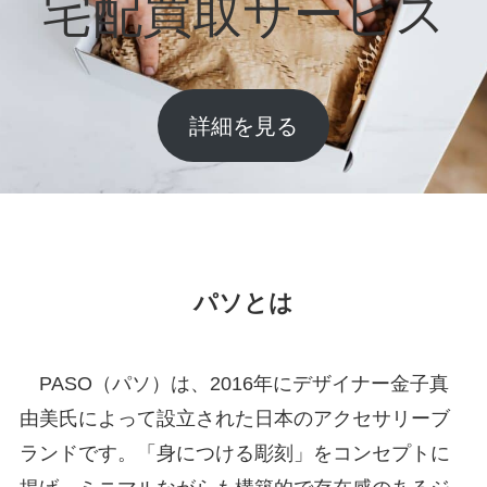
宅配買取サービス
詳細を見る
パソとは
PASO（パソ）は、2016年にデザイナー金子真
由美氏によって設立された日本のアクセサリーブ
ランドです。「身につける彫刻」をコンセプトに