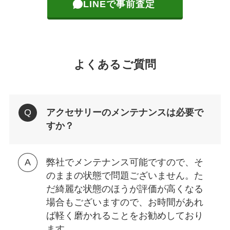
LINEで事前査定
よくあるご質問
アクセサリーのメンテナンスは必要で
すか？
弊社でメンテナンス可能ですので、そ
のままの状態で問題ございません。た
だ綺麗な状態のほうが評価が高くなる
場合もございますので、お時間があれ
ば軽く磨かれることをお勧めしており
ます。