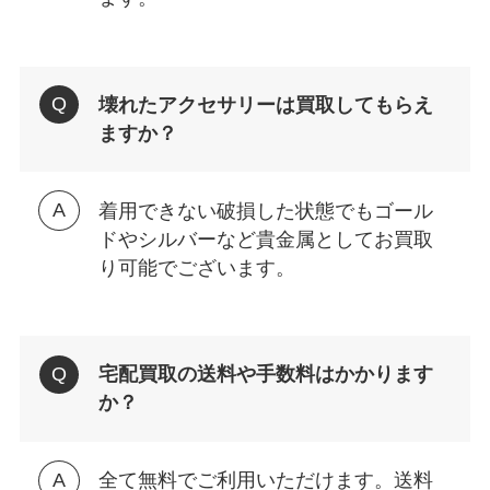
壊れたアクセサリーは買取してもらえ
ますか？
着用できない破損した状態でもゴール
ドやシルバーなど貴金属としてお買取
り可能でございます。
宅配買取の送料や手数料はかかります
か？
全て無料でご利用いただけます。送料